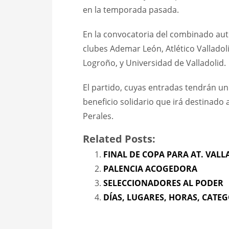
en la temporada pasada.
En la convocatoria del combinado aut
clubes Ademar León, Atlético Valladol
Logroño, y Universidad de Valladolid.
El partido, cuyas entradas tendrán un
beneficio solidario que irá destinado
Perales.
Related Posts:
FINAL DE COPA PARA AT. VAL
PALENCIA ACOGEDORA
SELECCIONADORES AL PODER
DÍAS, LUGARES, HORAS, CATE