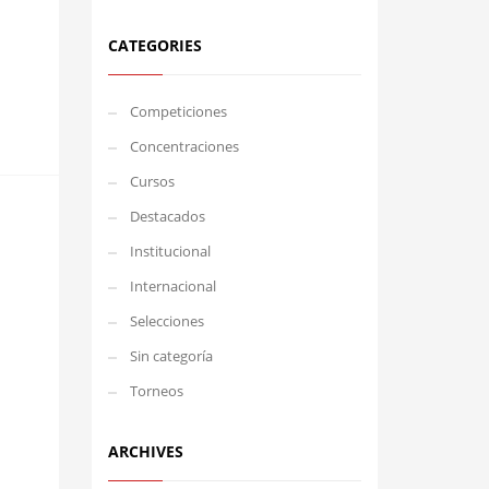
CATEGORIES
Competiciones
Concentraciones
Cursos
Destacados
Institucional
Internacional
Selecciones
Sin categoría
Torneos
ARCHIVES