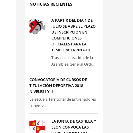
NOTICIAS RECIENTES
A PARTIR DEL DIA 1 DE
JULIO SE ABRE EL PLAZO
DE INSCRIPCION EN
COMPETICIONES
OFICIALES PARA LA
TEMPORADA 2017-18
Tras la celebración de la
Asamblea General Ordi...
CONVOCATORIA DE CURSOS DE
TITULACIÓN DEPORTIVA 2018
NIVELES I Y II
La escuela Territorial de Entrenadores
convoca ...
LA JUNTA DE CASTILLA Y
LEON CONVOCA LAS