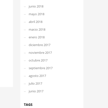
junio 2018
mayo 2018
abril 2018
marzo 2018
enero 2018
diciembre 2017
noviembre 2017
octubre 2017
septiembre 2017
agosto 2017
julio 2017
junio 2017
TAGS