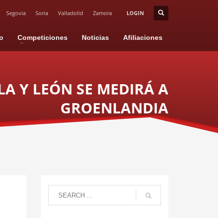
Segovia
Soria
Valladolid
Zamora
LOGIN
io
Competiciones
Noticias
Afiliaciones
LA Y LEÓN SE MEDIRÁ A
GROENLANDIA