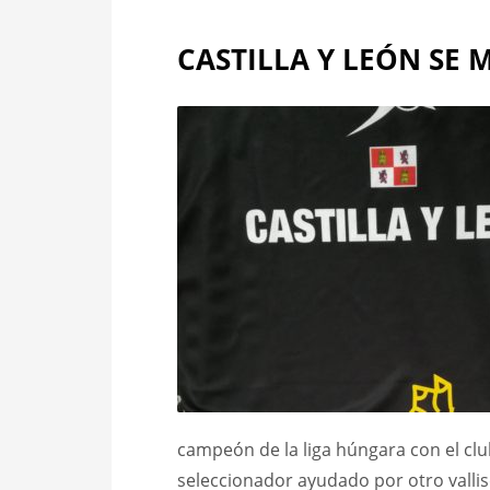
CASTILLA Y LEÓN SE
campeón de la liga húngara con el clu
seleccionador ayudado por otro valli