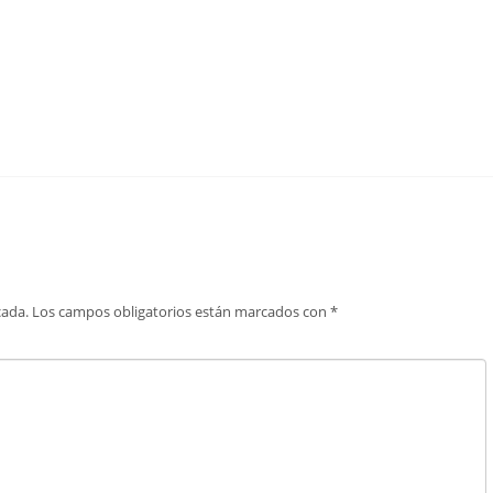
cada.
Los campos obligatorios están marcados con
*