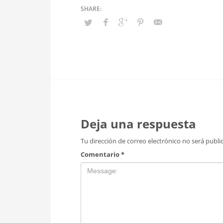
Deja una respuesta
Tu dirección de correo electrónico no será publi
Comentario
*