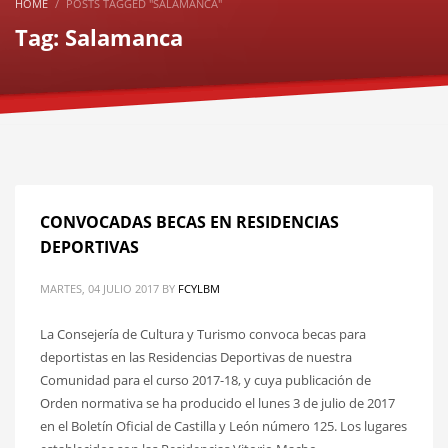
HOME
POSTS TAGGED "SALAMANCA"
Tag: Salamanca
CONVOCADAS BECAS EN RESIDENCIAS
DEPORTIVAS
MARTES, 04 JULIO 2017
BY
FCYLBM
La Consejería de Cultura y Turismo convoca becas para
deportistas en las Residencias Deportivas de nuestra
Comunidad para el curso 2017-18, y cuya publicación de
Orden normativa se ha producido el lunes 3 de julio de 2017
en el Boletín Oficial de Castilla y León número 125. Los lugares