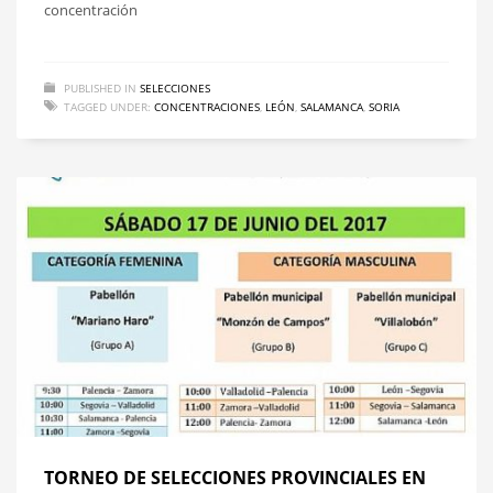
concentración
PUBLISHED IN
SELECCIONES
TAGGED UNDER:
CONCENTRACIONES
,
LEÓN
,
SALAMANCA
,
SORIA
TORNEO DE SELECCIONES PROVINCIALES EN