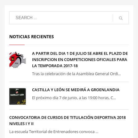
NOTICIAS RECIENTES
A PARTIR DEL DIA 1 DE JULIO SE ABRE EL PLAZO DE
INSCRIPCION EN COMPETICIONES OFICIALES PARA
LA TEMPORADA 2017-18
Tras la celebración de la Asamblea General Ordi...
CASTILLA Y LEÓN SE MEDIRÁ A GROENLANDIA
El próximo día 7 de junio, a las 19:00 horas, C...
CONVOCATORIA DE CURSOS DE TITULACIÓN DEPORTIVA 2018
NIVELES I Y II
La escuela Territorial de Entrenadores convoca ...