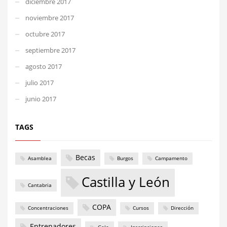
diciembre 2017
noviembre 2017
octubre 2017
septiembre 2017
agosto 2017
julio 2017
junio 2017
TAGS
Becas
Asamblea
Burgos
Campamento
Castilla y León
Cantabria
COPA
Concentraciones
Cursos
Dirección
Entrenadores