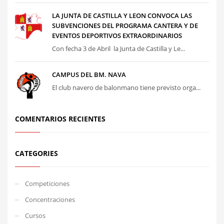
LA JUNTA DE CASTILLA Y LEON CONVOCA LAS
SUBVENCIONES DEL PROGRAMA CANTERA Y DE
EVENTOS DEPORTIVOS EXTRAORDINARIOS
Con fecha 3 de Abril la Junta de Castilla y Le...
CAMPUS DEL BM. NAVA
El club navero de balonmano tiene previsto orga...
COMENTARIOS RECIENTES
CATEGORIES
Competiciones
Concentraciones
Cursos