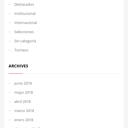
Destacados
Institucional
Internacional
Selecciones
Sin categoría
Torneos
ARCHIVES
junio 2018
mayo 2018
abril 2018
marzo 2018
enero 2018