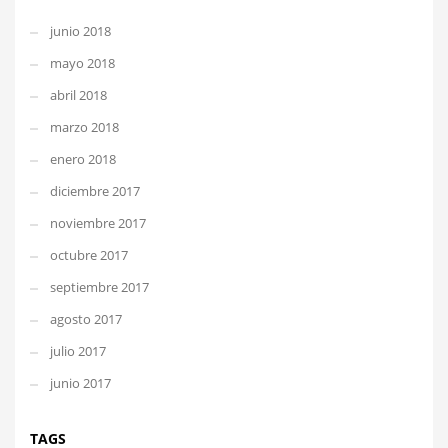
junio 2018
mayo 2018
abril 2018
marzo 2018
enero 2018
diciembre 2017
noviembre 2017
octubre 2017
septiembre 2017
agosto 2017
julio 2017
junio 2017
TAGS