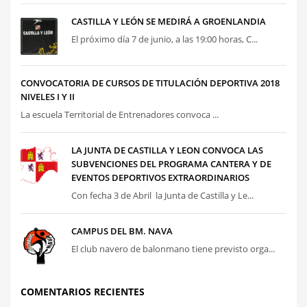
CASTILLA Y LEÓN SE MEDIRÁ A GROENLANDIA
El próximo día 7 de junio, a las 19:00 horas, C...
CONVOCATORIA DE CURSOS DE TITULACIÓN DEPORTIVA 2018
NIVELES I Y II
La escuela Territorial de Entrenadores convoca ...
LA JUNTA DE CASTILLA Y LEON CONVOCA LAS
SUBVENCIONES DEL PROGRAMA CANTERA Y DE
EVENTOS DEPORTIVOS EXTRAORDINARIOS
Con fecha 3 de Abril la Junta de Castilla y Le...
CAMPUS DEL BM. NAVA
El club navero de balonmano tiene previsto orga...
COMENTARIOS RECIENTES