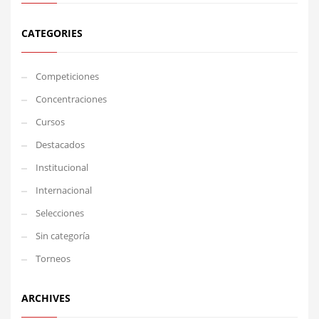
CATEGORIES
Competiciones
Concentraciones
Cursos
Destacados
Institucional
Internacional
Selecciones
Sin categoría
Torneos
ARCHIVES