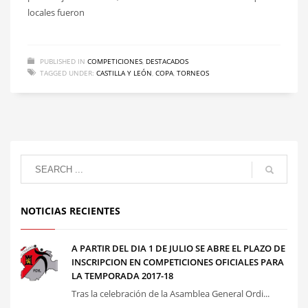
locales fueron
PUBLISHED IN
COMPETICIONES
,
DESTACADOS
TAGGED UNDER:
CASTILLA Y LEÓN
,
COPA
,
TORNEOS
NOTICIAS RECIENTES
A PARTIR DEL DIA 1 DE JULIO SE ABRE EL PLAZO DE
INSCRIPCION EN COMPETICIONES OFICIALES PARA
LA TEMPORADA 2017-18
Tras la celebración de la Asamblea General Ordi...