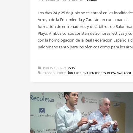
Los días 24 y 25 de Junio se celebrará en las localidade
Arroyo de la Encomienda y Zaratán un curso para la
formación de entrenadores y de árbitros de Balonma
Playa. Ambos cursos constan de 20 horas lectivas y c
con la homologación de la Real Federación Española d
Balonmano tanto para los técnicos como para los árbi
PUBLISHED IN
CURSOS
TAGGED UNDER:
ÁRBITROS
,
ENTRENADORES
,
PLAYA
,
VALLADOLI