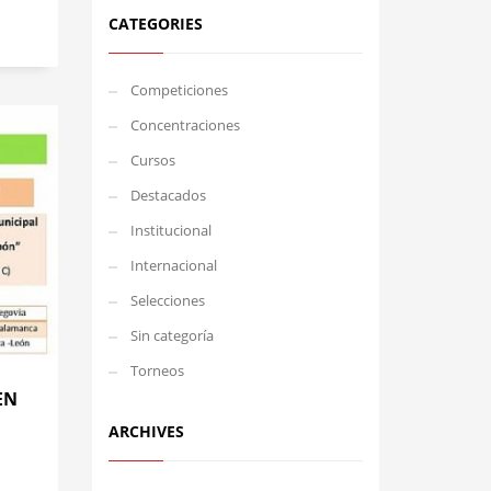
CATEGORIES
Competiciones
Concentraciones
Cursos
Destacados
Institucional
Internacional
Selecciones
Sin categoría
Torneos
EN
ARCHIVES