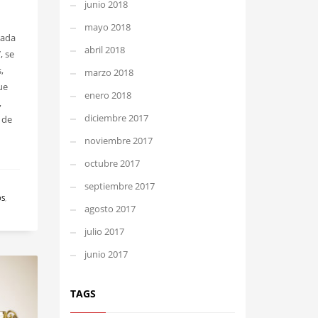
junio 2018
mayo 2018
cada
abril 2018
, se
,
marzo 2018
ue
enero 2018
,
diciembre 2017
 de
noviembre 2017
octubre 2017
septiembre 2017
OS
,
agosto 2017
julio 2017
junio 2017
TAGS