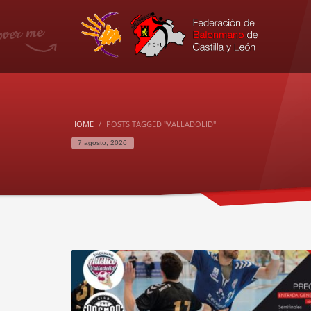
HOME
POSTS TAGGED "VALLADOLID"
7 agosto, 2026