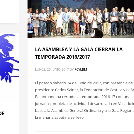
LA ASAMBLEA Y LA GALA CIERRAN LA
TEMPORADA 2016/2017
LUNES, 26 JUNIO 2017
BY
FCYLBM
El pasado sábado 24 de junio de 2017, con presencia de
presidente Carlos Sainer, la Federación de Castilla y Leó
Balonmano ha cerrado la temporada 2016-17 con una
jornada completa de actividad desarrollada en Valladoli
base a la Asamblea General Ordinaria y a la Gala Regiona
DE
la mañana sabatina se llevó