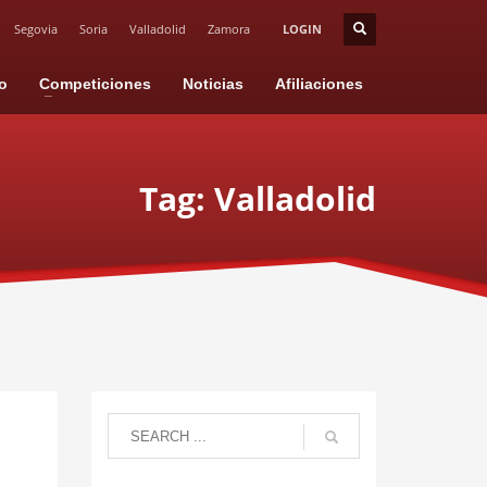
Segovia
Soria
Valladolid
Zamora
LOGIN
io
Competiciones
Noticias
Afiliaciones
Tag: Valladolid