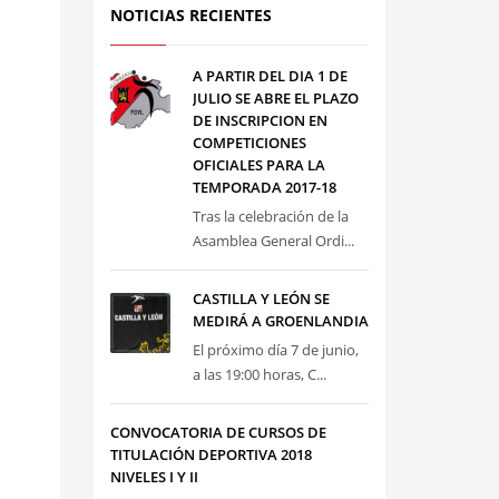
NOTICIAS RECIENTES
A PARTIR DEL DIA 1 DE
JULIO SE ABRE EL PLAZO
DE INSCRIPCION EN
COMPETICIONES
OFICIALES PARA LA
TEMPORADA 2017-18
Tras la celebración de la
Asamblea General Ordi...
CASTILLA Y LEÓN SE
MEDIRÁ A GROENLANDIA
El próximo día 7 de junio,
a las 19:00 horas, C...
CONVOCATORIA DE CURSOS DE
TITULACIÓN DEPORTIVA 2018
NIVELES I Y II