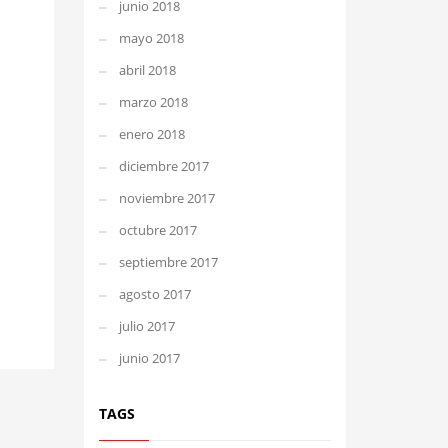
junio 2018
mayo 2018
abril 2018
marzo 2018
enero 2018
diciembre 2017
noviembre 2017
octubre 2017
septiembre 2017
agosto 2017
julio 2017
junio 2017
TAGS