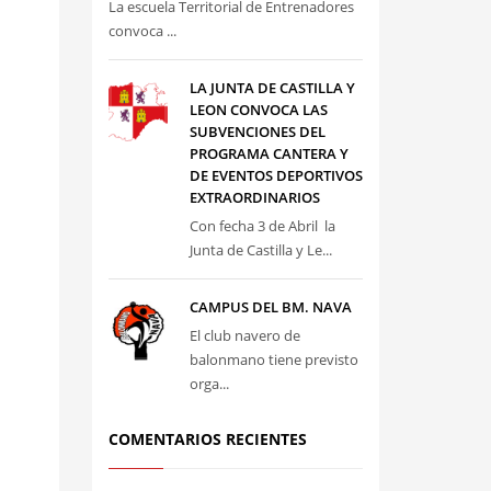
La escuela Territorial de Entrenadores
convoca ...
LA JUNTA DE CASTILLA Y
LEON CONVOCA LAS
SUBVENCIONES DEL
PROGRAMA CANTERA Y
DE EVENTOS DEPORTIVOS
EXTRAORDINARIOS
Con fecha 3 de Abril la
Junta de Castilla y Le...
CAMPUS DEL BM. NAVA
El club navero de
balonmano tiene previsto
orga...
COMENTARIOS RECIENTES