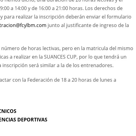
:00 a 14:00 y de 16:00 a 21:00 horas. Los derechos de
 y para realizar la inscripción deberán enviar el formulario
tracion@fcylbm.com
junto al justificante de ingreso de la
 número de horas lectivas, pero en la matricula del mismo
ticas a realizar en la SUANCES CUP, por lo que tendrá un
 inscripción será similar a la de los entrenadores.
tar con la Federación de 18 a 20 horas de lunes a
CNICOS
ENCIAS DEPORTIVAS