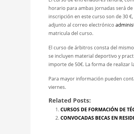
horario para ambas jornadas será de 9
inscripción en este curso son de 30 €,
adjunto al correo electrónico
adminis
matricula del curso.
El curso de árbitros consta del mismo
se incluyen material deportivo y prac
importe de 50€. La forma de realizar la
Para mayor información pueden contac
viernes.
Related Posts:
CURSOS DE FORMACIÓN DE TÉ
CONVOCADAS BECAS EN RESID