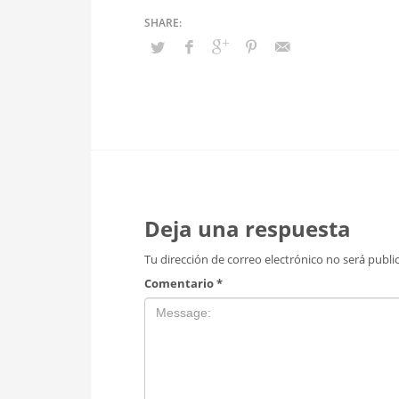
Deja una respuesta
Tu dirección de correo electrónico no será publi
Comentario
*