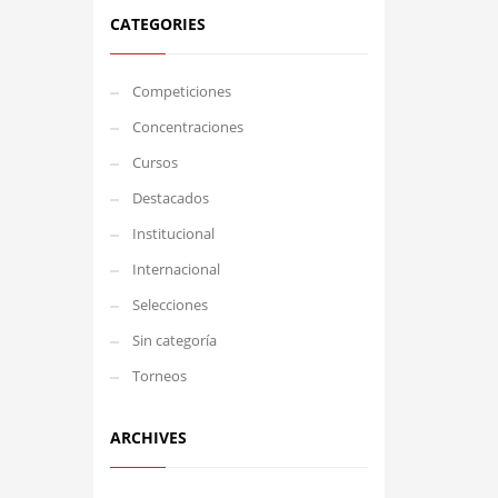
CATEGORIES
Competiciones
Concentraciones
Cursos
Destacados
Institucional
Internacional
Selecciones
Sin categoría
Torneos
ARCHIVES