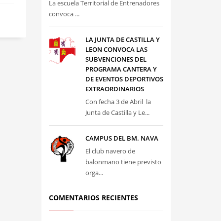
La escuela Territorial de Entrenadores
convoca ...
LA JUNTA DE CASTILLA Y
LEON CONVOCA LAS
SUBVENCIONES DEL
PROGRAMA CANTERA Y
DE EVENTOS DEPORTIVOS
EXTRAORDINARIOS
Con fecha 3 de Abril la
Junta de Castilla y Le...
CAMPUS DEL BM. NAVA
El club navero de
balonmano tiene previsto
orga...
COMENTARIOS RECIENTES