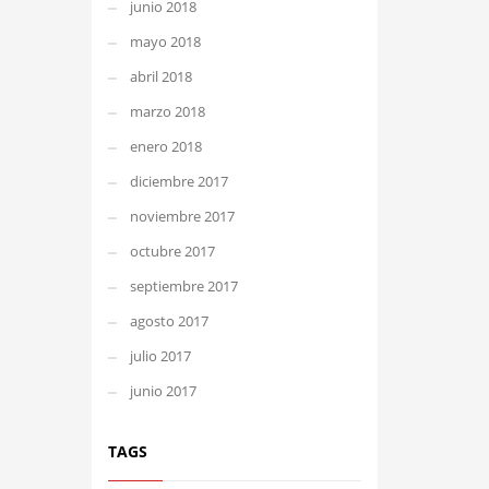
junio 2018
mayo 2018
abril 2018
marzo 2018
enero 2018
diciembre 2017
noviembre 2017
octubre 2017
septiembre 2017
agosto 2017
julio 2017
junio 2017
TAGS