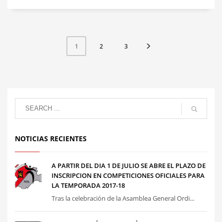
2
3
1
NOTICIAS RECIENTES
A PARTIR DEL DIA 1 DE JULIO SE ABRE EL PLAZO DE
INSCRIPCION EN COMPETICIONES OFICIALES PARA
LA TEMPORADA 2017-18
Tras la celebración de la Asamblea General Ordi...