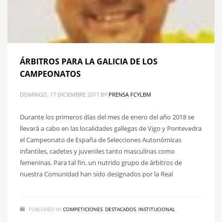
ÁRBITROS PARA LA GALICIA DE LOS
CAMPEONATOS
DOMINGO, 17 DICIEMBRE 2017
BY
PRENSA FCYLBM
Durante los primeros días del mes de enero del año 2018 se
llevará a cabo en las localidades gallegas de Vigo y Pontevedra
el Campeonato de España de Selecciones Autonómicas
infantiles, cadetes y juveniles tanto masculinas como
femeninas. Para tal fin, un nutrido grupo de árbitros de
nuestra Comunidad han sido designados por la Real
PUBLISHED IN
COMPETICIONES
,
DESTACADOS
,
INSTITUCIONAL