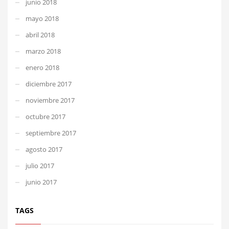
junio 2018
mayo 2018
abril 2018
marzo 2018
enero 2018
diciembre 2017
noviembre 2017
octubre 2017
septiembre 2017
agosto 2017
julio 2017
junio 2017
TAGS