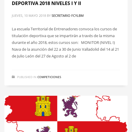
DEPORTIVA 2018 NIVELES I Y II
JUEVES, 10 MAYO 2018
BY
SECRETARIO FCYLBM
La escuela Territorial de Entrenadores convoca los cursos de
titulación deportiva que se impartirán a través de la misma
durante el año 2018, estos cursos son: MONITOR (NIVEL I)
Nava de la asunción del 22 a 30 de Junio Valladolid del 14 al 21
de Julio León del 27 de Agosto al 2 de
PUBLISHED IN
COMPETICIONES