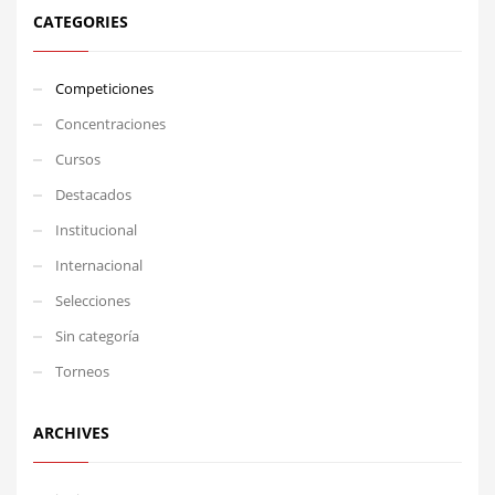
CATEGORIES
Competiciones
Concentraciones
Cursos
Destacados
Institucional
Internacional
Selecciones
Sin categoría
Torneos
ARCHIVES