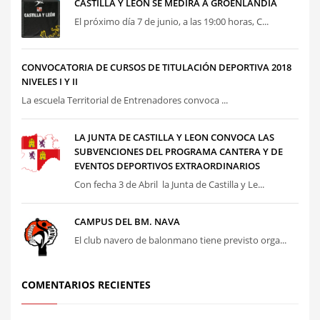
CASTILLA Y LEÓN SE MEDIRÁ A GROENLANDIA
El próximo día 7 de junio, a las 19:00 horas, C...
CONVOCATORIA DE CURSOS DE TITULACIÓN DEPORTIVA 2018
NIVELES I Y II
La escuela Territorial de Entrenadores convoca ...
LA JUNTA DE CASTILLA Y LEON CONVOCA LAS
SUBVENCIONES DEL PROGRAMA CANTERA Y DE
EVENTOS DEPORTIVOS EXTRAORDINARIOS
Con fecha 3 de Abril la Junta de Castilla y Le...
CAMPUS DEL BM. NAVA
El club navero de balonmano tiene previsto orga...
COMENTARIOS RECIENTES