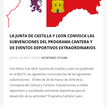
LA JUNTA DE CASTILLA Y LEON CONVOCA LAS
SUBVENCIONES DEL PROGRAMA CANTERA Y
DE EVENTOS DEPORTIVOS EXTRAORDINARIOS
JUEVES, 05 ABRIL 2018
BY
SECRETARIO FCYLBM
Con fecha 3 de Abril la Junta de Castilla y León ha publicado
en el BOCYL las siguientes convocatorias de las siguientes
subvenciones: Orden de 20 de marzo de 2018 de la
Consejería de Cultura y Turismo, Subvenciones a clubes
deportivos y sociedades anónimas deportivas para el
desarrollo de su actividad “Programa Cantera” para