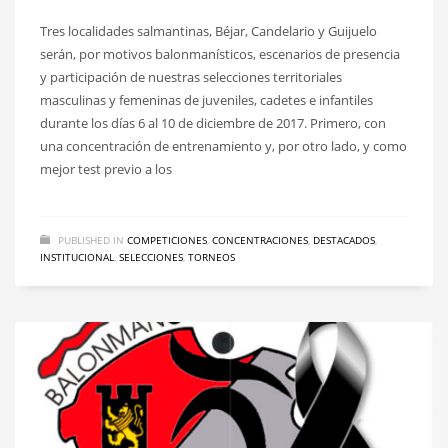
Tres localidades salmantinas, Béjar, Candelario y Guijuelo
serán, por motivos balonmanísticos, escenarios de presencia
y participación de nuestras selecciones territoriales
masculinas y femeninas de juveniles, cadetes e infantiles
durante los días 6 al 10 de diciembre de 2017. Primero, con
una concentración de entrenamiento y, por otro lado, y como
mejor test previo a los
PUBLISHED IN
COMPETICIONES
,
CONCENTRACIONES
,
DESTACADOS
,
INSTITUCIONAL
,
SELECCIONES
,
TORNEOS