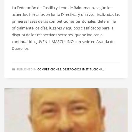
La Federación de Castilla y León de Balonmano, según los
acuerdos tomados en Junta Directiva, y una vez finalizadas las
primeras fases de las competiciones territoriales, determina
oficialmente los días, lugares y equipos clasificados para la
disputa de los respectivos sectores, que se indican a
continuación. JUVENIL MASCULINO con sede en Aranda de
Duero los
PUBLISHED IN
COMPETICIONES
,
DESTACADOS
,
INSTITUCIONAL