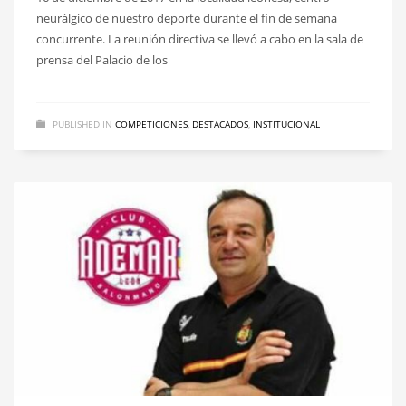
neurálgico de nuestro deporte durante el fin de semana
concurrente. La reunión directiva se llevó a cabo en la sala de
prensa del Palacio de los
PUBLISHED IN
COMPETICIONES
,
DESTACADOS
,
INSTITUCIONAL