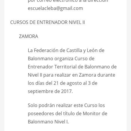
escuelacleba@gmail.com
CURSOS DE ENTRENADOR NIVEL II
ZAMORA
La Federación de Castilla y León de
Balonmano organiza Curso de
Entrenador Territorial de Balonmano de
Nivel II para realizar en Zamora durante
los días del 21 de agosto al 3 de
septiembre de 2017.
Solo podrán realizar este Curso los
poseedores del título de Monitor de
Balonmano Nivel I.