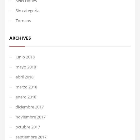
Selecciones
Sin categoría
Torneos
ARCHIVES
junio 2018
mayo 2018
abril 2018
marzo 2018
enero 2018
diciembre 2017
noviembre 2017
octubre 2017
septiembre 2017