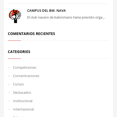
CAMPUS DEL BM. NAVA
El club navero de balonmano tiene previsto orga...
COMENTARIOS RECIENTES
CATEGORIES
Competiciones
Concentraciones
Cursos
Destacados
Institucional
Internacional