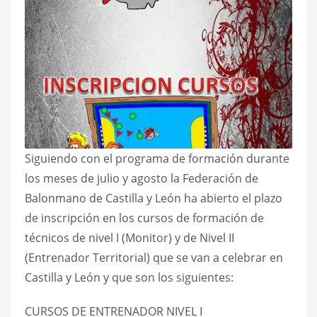
Siguiendo con el programa de formación durante
los meses de julio y agosto la Federación de
Balonmano de Castilla y León ha abierto el plazo
de inscripción en los cursos de formación de
técnicos de nivel I (Monitor) y de Nivel II
(Entrenador Territorial) que se van a celebrar en
Castilla y León y que son los siguientes:
CURSOS DE ENTRENADOR NIVEL I