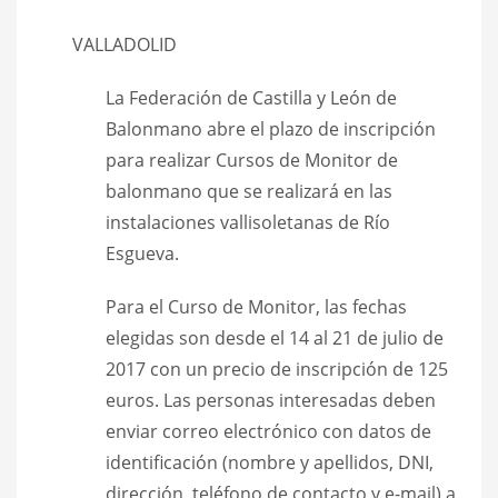
VALLADOLID
La Federación de Castilla y León de
Balonmano abre el plazo de inscripción
para realizar Cursos de Monitor de
balonmano que se realizará en las
instalaciones vallisoletanas de Río
Esgueva.
Para el Curso de Monitor, las fechas
elegidas son desde el 14 al 21 de julio de
2017 con un precio de inscripción de 125
euros. Las personas interesadas deben
enviar correo electrónico con datos de
identificación (nombre y apellidos, DNI,
dirección, teléfono de contacto y e-mail) a