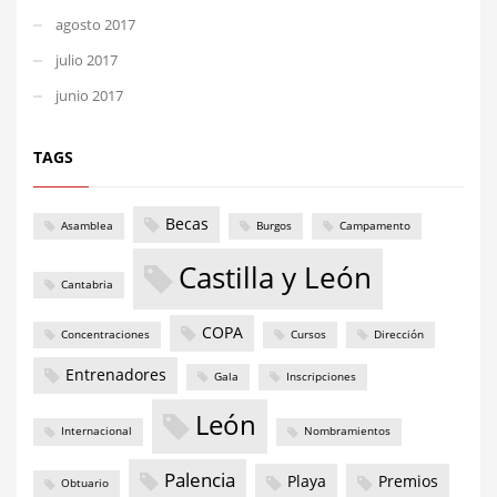
agosto 2017
julio 2017
junio 2017
TAGS
Becas
Asamblea
Burgos
Campamento
Castilla y León
Cantabria
COPA
Concentraciones
Cursos
Dirección
Entrenadores
Gala
Inscripciones
León
Internacional
Nombramientos
Palencia
Playa
Premios
Obtuario