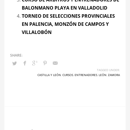
BALONMANO PLAYA EN VALLADOLID
TORNEO DE SELECCIONES PROVINCIALES
EN PALENCIA, MONZÓN DE CAMPOS Y
VILLALOBÓN
TAGGED UNDER:
CASTILLA Y LEÓN
,
CURSOS
,
ENTRENADORES
,
LEÓN
,
ZAMORA