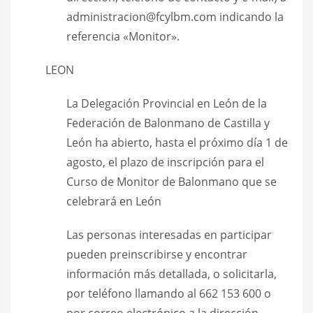
administracion@fcylbm.com indicando la
referencia «Monitor».
LEON
La Delegación Provincial en León de la
Federación de Balonmano de Castilla y
León ha abierto, hasta el próximo día 1 de
agosto, el plazo de inscripción para el
Curso de Monitor de Balonmano que se
celebrará en León
Las personas interesadas en participar
pueden preinscribirse y encontrar
información más detallada, o solicitarla,
por teléfono llamando al 662 153 600 o
por correo electrónico a la dirección