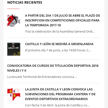
NOTICIAS RECIENTES
A PARTIR DEL DIA 1 DE JULIO SE ABRE EL PLAZO DE
INSCRIPCION EN COMPETICIONES OFICIALES PARA
LA TEMPORADA 2017-18
Tras la celebración de la Asamblea General Ordi...
CASTILLA Y LEÓN SE MEDIRÁ A GROENLANDIA
El próximo día 7 de junio, a las 19:00 horas, C...
CONVOCATORIA DE CURSOS DE TITULACIÓN DEPORTIVA 2018
NIVELES I Y II
La escuela Territorial de Entrenadores convoca ...
LA JUNTA DE CASTILLA Y LEON CONVOCA LAS
SUBVENCIONES DEL PROGRAMA CANTERA Y DE
EVENTOS DEPORTIVOS EXTRAORDINARIOS
Con fecha 3 de Abril la Junta de Castilla y Le...