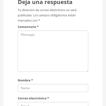
Deja una respuesta
Tu dirección de correo electrónico no será
publicada.
Los campos obligatorios están
marcados con
*
Comentario
*
Nombre
*
Correo electrónico
*