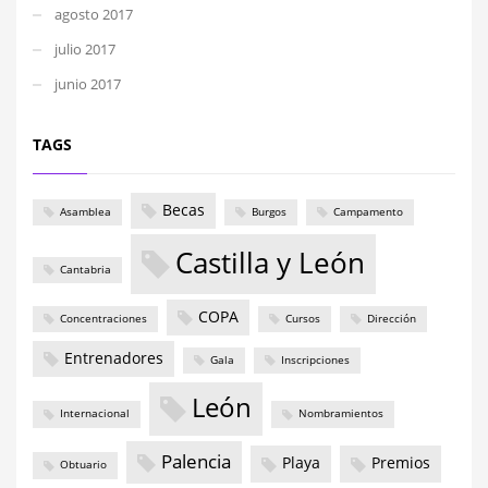
agosto 2017
julio 2017
junio 2017
TAGS
Becas
Asamblea
Burgos
Campamento
Castilla y León
Cantabria
COPA
Concentraciones
Cursos
Dirección
Entrenadores
Gala
Inscripciones
León
Internacional
Nombramientos
Palencia
Playa
Premios
Obtuario