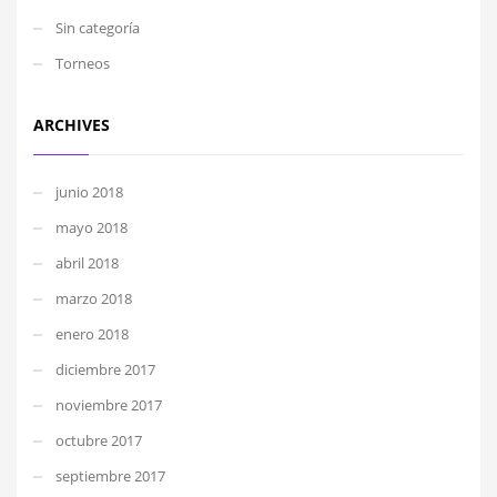
Sin categoría
Torneos
ARCHIVES
junio 2018
mayo 2018
abril 2018
marzo 2018
enero 2018
diciembre 2017
noviembre 2017
octubre 2017
septiembre 2017