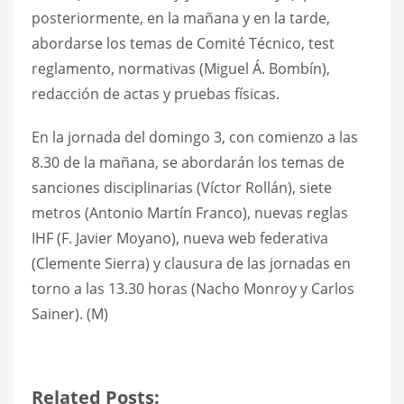
posteriormente, en la mañana y en la tarde,
abordarse los temas de Comité Técnico, test
reglamento, normativas (Miguel Á. Bombín),
redacción de actas y pruebas físicas.
En la jornada del domingo 3, con comienzo a las
8.30 de la mañana, se abordarán los temas de
sanciones disciplinarias (Víctor Rollán), siete
metros (Antonio Martín Franco), nuevas reglas
IHF (F. Javier Moyano), nueva web federativa
(Clemente Sierra) y clausura de las jornadas en
torno a las 13.30 horas (Nacho Monroy y Carlos
Sainer). (M)
Related Posts: