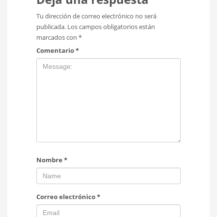
Tu dirección de correo electrónico no será
publicada.
Los campos obligatorios están
marcados con
*
Comentario
*
Nombre
*
Correo electrónico
*