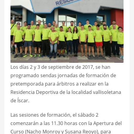
Los días 2 y 3 de septiembre de 2017, se han
programado sendas jornadas de formación de
pretemporada para árbitros a realizar en la
Residencia Deportiva de la localidad vallisoletana
de Íscar.
Las sesiones de formación, el sábado 2
comenzarán a las 11.30 horas con la Apertura del
Curso (Nacho Monroy y Susana Reoyo), para