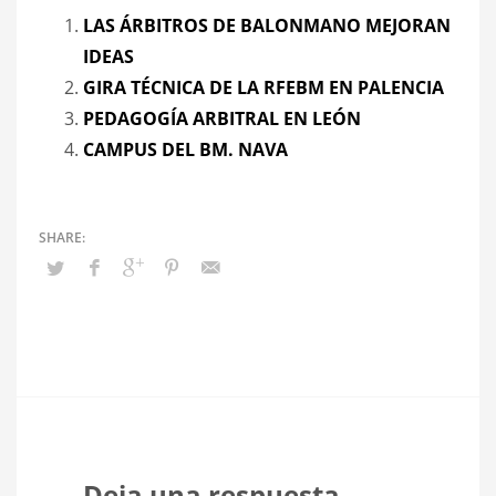
LAS ÁRBITROS DE BALONMANO MEJORAN
IDEAS
GIRA TÉCNICA DE LA RFEBM EN PALENCIA
PEDAGOGÍA ARBITRAL EN LEÓN
CAMPUS DEL BM. NAVA
Deja una respuesta