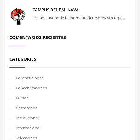
CAMPUS DEL BM. NAVA
El club navero de balonmano tiene previsto orga...
COMENTARIOS RECIENTES
CATEGORIES
Competiciones
Concentraciones
Cursos
Destacados
Institucional
Internacional
Selecciones