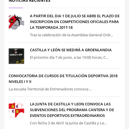
NOTICIAS RECIENTES
A PARTIR DEL DIA 1 DE JULIO SE ABRE EL PLAZO DE
INSCRIPCION EN COMPETICIONES OFICIALES PARA
LA TEMPORADA 2017-18
Tras la celebración de la Asamblea General Ordi...
CASTILLA Y LEÓN SE MEDIRÁ A GROENLANDIA
El próximo día 7 de junio, a las 19:00 horas, C...
CONVOCATORIA DE CURSOS DE TITULACIÓN DEPORTIVA 2018
NIVELES I Y II
La escuela Territorial de Entrenadores convoca ...
LA JUNTA DE CASTILLA Y LEON CONVOCA LAS
SUBVENCIONES DEL PROGRAMA CANTERA Y DE
EVENTOS DEPORTIVOS EXTRAORDINARIOS
Con fecha 3 de Abril la Junta de Castilla y Le...