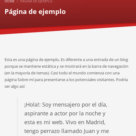
HOME
PÁGINA DE EJEMPLO
Página de ejemplo
Esta es una página de ejemplo, Es diferente a una entrada de un blog
porque se mantiene estática y se mostrará en la barra de navegación
(en la mayoría de temas). Casi todo el mundo comienza con una
página Sobre mí para presentarse a los potenciales visitantes. Podría
ser algo así:
¡Hola!: Soy mensajero por el día,
aspirante a actor por la noche y
esta es mi web. Vivo en Madrid,
tengo perrazo llamado Juan y me