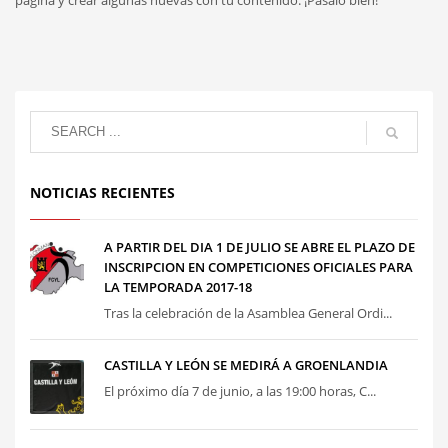
NOTICIAS RECIENTES
A PARTIR DEL DIA 1 DE JULIO SE ABRE EL PLAZO DE
INSCRIPCION EN COMPETICIONES OFICIALES PARA
LA TEMPORADA 2017-18
Tras la celebración de la Asamblea General Ordi...
CASTILLA Y LEÓN SE MEDIRÁ A GROENLANDIA
El próximo día 7 de junio, a las 19:00 horas, C...