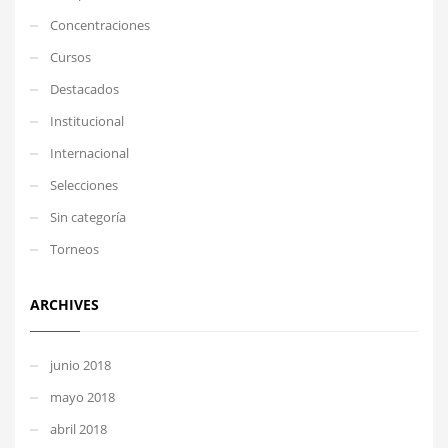
Concentraciones
Cursos
Destacados
Institucional
Internacional
Selecciones
Sin categoría
Torneos
ARCHIVES
junio 2018
mayo 2018
abril 2018