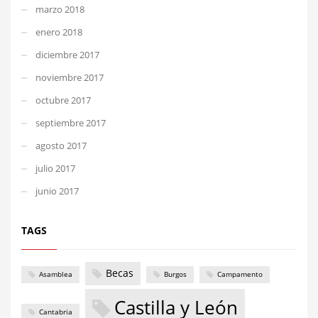
marzo 2018
enero 2018
diciembre 2017
noviembre 2017
octubre 2017
septiembre 2017
agosto 2017
julio 2017
junio 2017
TAGS
Becas
Asamblea
Burgos
Campamento
Castilla y León
Cantabria