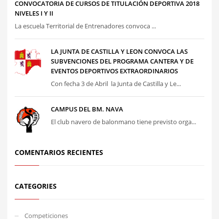
CONVOCATORIA DE CURSOS DE TITULACIÓN DEPORTIVA 2018
NIVELES I Y II
La escuela Territorial de Entrenadores convoca ...
LA JUNTA DE CASTILLA Y LEON CONVOCA LAS
SUBVENCIONES DEL PROGRAMA CANTERA Y DE
EVENTOS DEPORTIVOS EXTRAORDINARIOS
Con fecha 3 de Abril la Junta de Castilla y Le...
CAMPUS DEL BM. NAVA
El club navero de balonmano tiene previsto orga...
COMENTARIOS RECIENTES
CATEGORIES
Competiciones