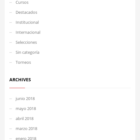
Cursos
Destacados
Institucional
Internacional
Selecciones
Sin categoría
Torneos
ARCHIVES
junio 2018
mayo 2018
abril 2018
marzo 2018
enero 2018