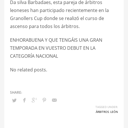
Da silva Barbadaes, esta pareja de árbitros
leoneses han participado recientemente en la
Granollers Cup donde se realizó el curso de
ascenso para todos los árbitros.
ENHORABUENA Y QUE TENGÁIS UNA GRAN
TEMPORADA EN VUESTRO DEBUT EN LA
CATEGORÍA NACIONAL
No related posts.
TAGGED UNDER:
ÁRBITROS
,
LEÓN