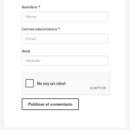
Nombre
*
Correo electrónico
*
Web