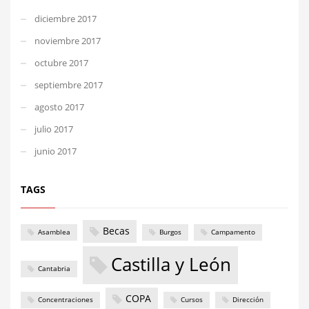
diciembre 2017
noviembre 2017
octubre 2017
septiembre 2017
agosto 2017
julio 2017
junio 2017
TAGS
Becas
Asamblea
Burgos
Campamento
Castilla y León
Cantabria
COPA
Concentraciones
Cursos
Dirección