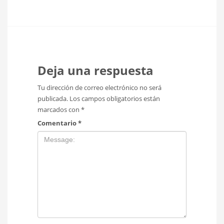
Deja una respuesta
Tu dirección de correo electrónico no será
publicada.
Los campos obligatorios están
marcados con
*
Comentario
*