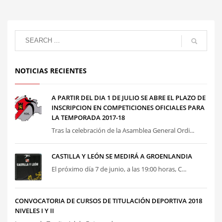
NOTICIAS RECIENTES
A PARTIR DEL DIA 1 DE JULIO SE ABRE EL PLAZO DE
INSCRIPCION EN COMPETICIONES OFICIALES PARA
LA TEMPORADA 2017-18
Tras la celebración de la Asamblea General Ordi...
CASTILLA Y LEÓN SE MEDIRÁ A GROENLANDIA
El próximo día 7 de junio, a las 19:00 horas, C...
CONVOCATORIA DE CURSOS DE TITULACIÓN DEPORTIVA 2018
NIVELES I Y II