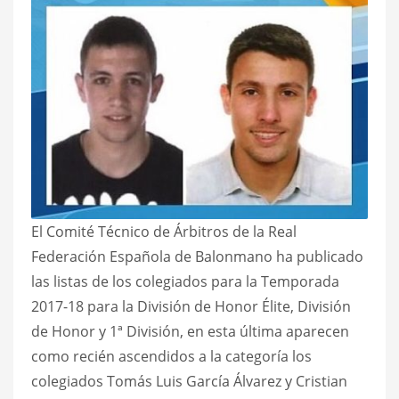
El Comité Técnico de Árbitros de la Real
Federación Española de Balonmano ha publicado
las listas de los colegiados para la Temporada
2017-18 para la División de Honor Élite, División
de Honor y 1ª División, en esta última aparecen
como recién ascendidos a la categoría los
colegiados Tomás Luis García Álvarez y Cristian