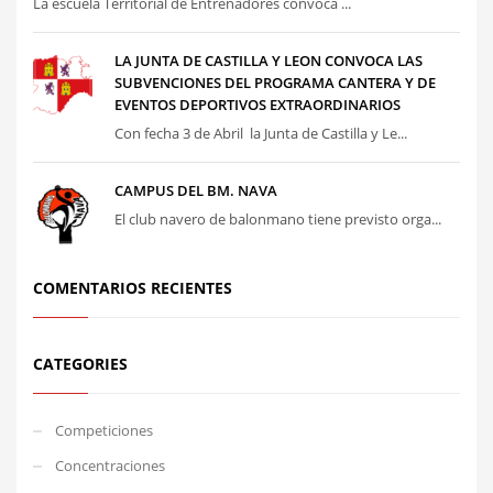
La escuela Territorial de Entrenadores convoca ...
LA JUNTA DE CASTILLA Y LEON CONVOCA LAS
SUBVENCIONES DEL PROGRAMA CANTERA Y DE
EVENTOS DEPORTIVOS EXTRAORDINARIOS
Con fecha 3 de Abril la Junta de Castilla y Le...
CAMPUS DEL BM. NAVA
El club navero de balonmano tiene previsto orga...
COMENTARIOS RECIENTES
CATEGORIES
Competiciones
Concentraciones