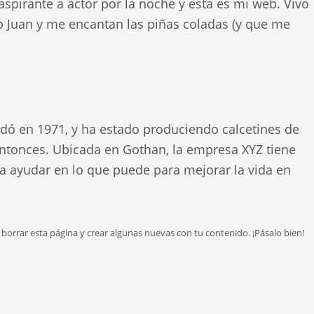
 aspirante a actor por la noche y esta es mi web. Vivo
o Juan y me encantan las piñas coladas (y que me
dó en 1971, y ha estado produciendo calcetines de
entonces. Ubicada en Gothan, la empresa XYZ tiene
a ayudar en lo que puede para mejorar la vida en
borrar esta página y crear algunas nuevas con tu contenido. ¡Pásalo bien!