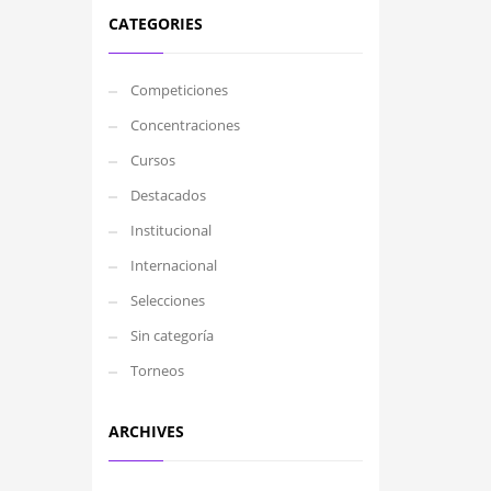
CATEGORIES
Competiciones
Concentraciones
Cursos
Destacados
Institucional
Internacional
Selecciones
Sin categoría
Torneos
ARCHIVES