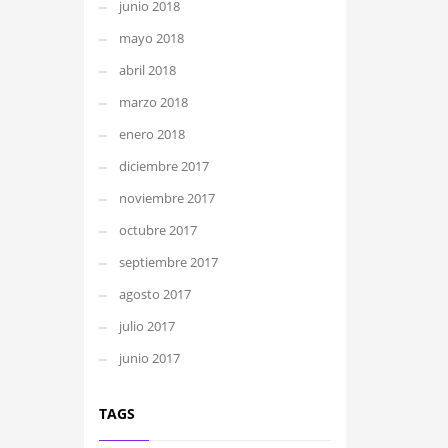
junio 2018
mayo 2018
abril 2018
marzo 2018
enero 2018
diciembre 2017
noviembre 2017
octubre 2017
septiembre 2017
agosto 2017
julio 2017
junio 2017
TAGS