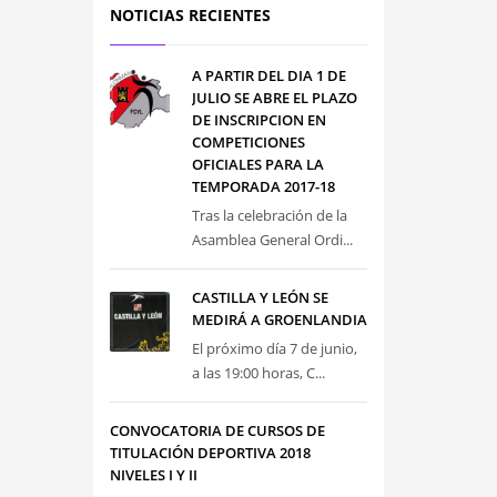
NOTICIAS RECIENTES
A PARTIR DEL DIA 1 DE
JULIO SE ABRE EL PLAZO
DE INSCRIPCION EN
COMPETICIONES
OFICIALES PARA LA
TEMPORADA 2017-18
Tras la celebración de la
Asamblea General Ordi...
CASTILLA Y LEÓN SE
MEDIRÁ A GROENLANDIA
El próximo día 7 de junio,
a las 19:00 horas, C...
CONVOCATORIA DE CURSOS DE
TITULACIÓN DEPORTIVA 2018
NIVELES I Y II