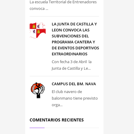
La escuela Territorial de Entrenadores
convoca ...
LA JUNTA DE CASTILLA Y
LEON CONVOCA LAS
SUBVENCIONES DEL
PROGRAMA CANTERA Y
DE EVENTOS DEPORTIVOS
EXTRAORDINARIOS
Con fecha 3 de Abril la
Junta de Castilla y Le...
CAMPUS DEL BM. NAVA
El club navero de
balonmano tiene previsto
orga...
COMENTARIOS RECIENTES