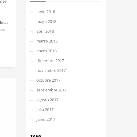
8 se
junio 2018
mayo 2018
linas
ros
abril 2018
marzo 2018
enero 2018
diciembre 2017
noviembre 2017
octubre 2017
septiembre 2017
agosto 2017
julio 2017
junio 2017
TAGS