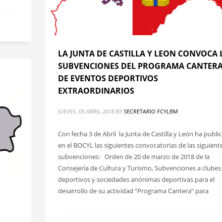
LA JUNTA DE CASTILLA Y LEON CONVOCA 
SUBVENCIONES DEL PROGRAMA CANTERA
DE EVENTOS DEPORTIVOS
EXTRAORDINARIOS
JUEVES, 05 ABRIL 2018
BY
SECRETARIO FCYLBM
Con fecha 3 de Abril la Junta de Castilla y León ha publi
en el BOCYL las siguientes convocatorias de las siguient
subvenciones: Orden de 20 de marzo de 2018 de la
Consejería de Cultura y Turismo, Subvenciones a clubes
deportivos y sociedades anónimas deportivas para el
desarrollo de su actividad “Programa Cantera” para