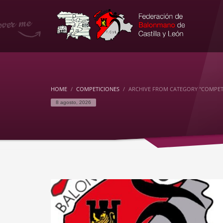
HOME
COMPETICIONES
ARCHIVE FROM CATEGORY "COMPET
8 agosto, 2026