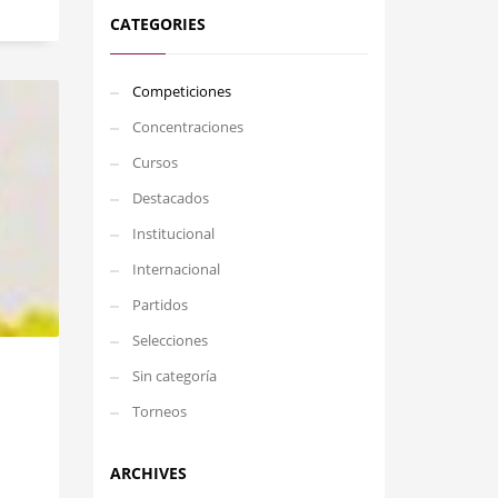
CATEGORIES
Competiciones
Concentraciones
Cursos
Destacados
Institucional
Internacional
Partidos
Selecciones
Sin categoría
Torneos
ARCHIVES