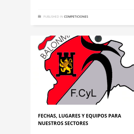
PUBLISHED IN
COMPETICIONES
FECHAS, LUGARES Y EQUIPOS PARA
NUESTROS SECTORES