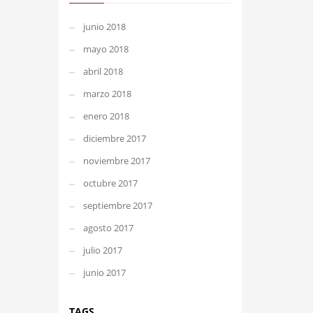
junio 2018
mayo 2018
abril 2018
marzo 2018
enero 2018
diciembre 2017
noviembre 2017
octubre 2017
septiembre 2017
agosto 2017
julio 2017
junio 2017
TAGS