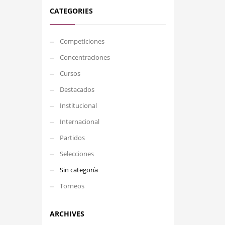
CATEGORIES
Competiciones
Concentraciones
Cursos
Destacados
Institucional
Internacional
Partidos
Selecciones
Sin categoría
Torneos
ARCHIVES