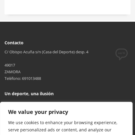
Contacto
C/ Obispo Acuña s/n (Casa del Deporte) desp. 4
49017
ZAMORA
Teléfono: 691013488
Un deporte, una ilusión
We value your privacy
We use cookies to enhance your browsing experience,
serve personalized ads or content, and analyze our