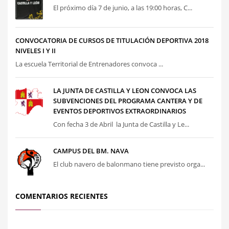
El próximo día 7 de junio, a las 19:00 horas, C...
CONVOCATORIA DE CURSOS DE TITULACIÓN DEPORTIVA 2018
NIVELES I Y II
La escuela Territorial de Entrenadores convoca ...
LA JUNTA DE CASTILLA Y LEON CONVOCA LAS
SUBVENCIONES DEL PROGRAMA CANTERA Y DE
EVENTOS DEPORTIVOS EXTRAORDINARIOS
Con fecha 3 de Abril la Junta de Castilla y Le...
CAMPUS DEL BM. NAVA
El club navero de balonmano tiene previsto orga...
COMENTARIOS RECIENTES