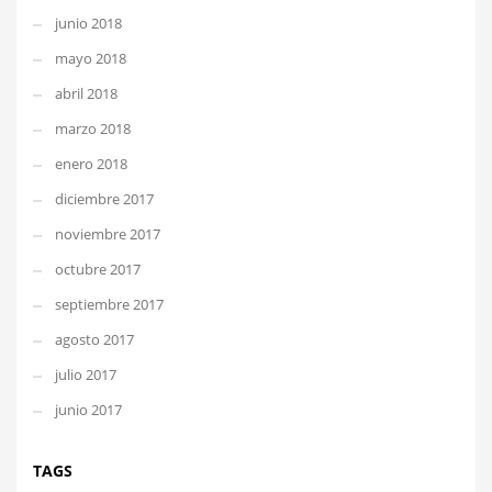
junio 2018
mayo 2018
abril 2018
marzo 2018
enero 2018
diciembre 2017
noviembre 2017
octubre 2017
septiembre 2017
agosto 2017
julio 2017
junio 2017
TAGS