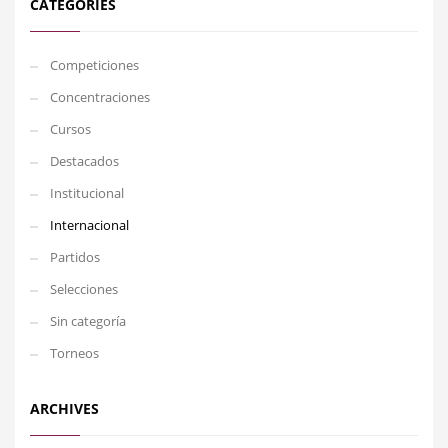
CATEGORIES
Competiciones
Concentraciones
Cursos
Destacados
Institucional
Internacional
Partidos
Selecciones
Sin categoría
Torneos
ARCHIVES