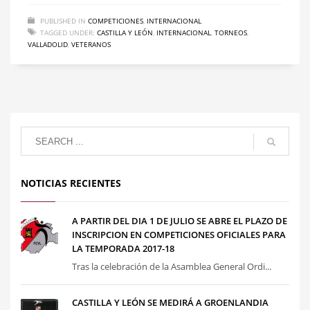
PUBLISHED IN
COMPETICIONES
,
INTERNACIONAL
TAGGED UNDER:
CASTILLA Y LEÓN
,
INTERNACIONAL
,
TORNEOS
,
VALLADOLID
,
VETERANOS
NOTICIAS RECIENTES
A PARTIR DEL DIA 1 DE JULIO SE ABRE EL PLAZO DE
INSCRIPCION EN COMPETICIONES OFICIALES PARA
LA TEMPORADA 2017-18
Tras la celebración de la Asamblea General Ordi...
CASTILLA Y LEÓN SE MEDIRÁ A GROENLANDIA