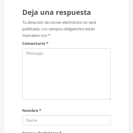
Deja una respuesta
Tu dirección de correo electrónico no será
publicada.
Los campos obligatorios están
marcados con
*
Comentario
*
Nombre
*
Correo electrónico
*