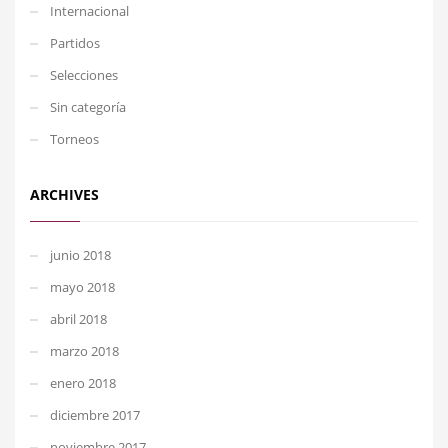
Internacional
Partidos
Selecciones
Sin categoría
Torneos
ARCHIVES
junio 2018
mayo 2018
abril 2018
marzo 2018
enero 2018
diciembre 2017
noviembre 2017