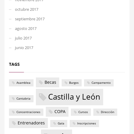
octubre 2017
septiembre 2017
agosto 2017
julio 2017
junio 2017
TAGS
Becas
Asamblea
Burgos
Campamento
Castilla y León
Cantabria
COPA
Concentraciones
Cursos
Dirección
Entrenadores
Gala
Inscripciones