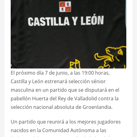
El próximo día 7 de junio, a las 19:00 horas,
Castilla y León estrenará selección sénior
masculina en un partido que se disputará en el
pabellón Huerta del Rey de Valladolid contra la
selección nacional absoluta de Groenlandia.
Un partido que reunirá a los mejores jugadores
nacidos en la Comunidad Autónoma a las