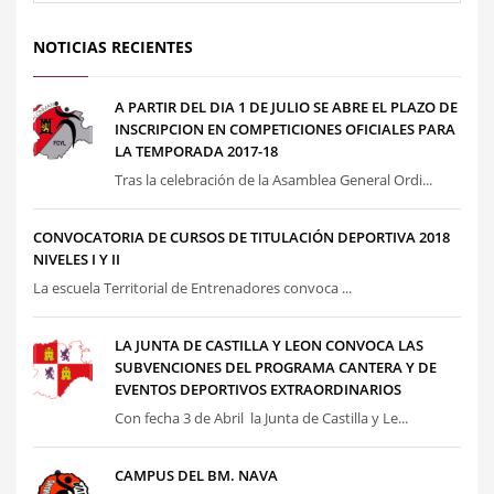
NOTICIAS RECIENTES
A PARTIR DEL DIA 1 DE JULIO SE ABRE EL PLAZO DE
INSCRIPCION EN COMPETICIONES OFICIALES PARA
LA TEMPORADA 2017-18
Tras la celebración de la Asamblea General Ordi...
CONVOCATORIA DE CURSOS DE TITULACIÓN DEPORTIVA 2018
NIVELES I Y II
La escuela Territorial de Entrenadores convoca ...
LA JUNTA DE CASTILLA Y LEON CONVOCA LAS
SUBVENCIONES DEL PROGRAMA CANTERA Y DE
EVENTOS DEPORTIVOS EXTRAORDINARIOS
Con fecha 3 de Abril la Junta de Castilla y Le...
CAMPUS DEL BM. NAVA