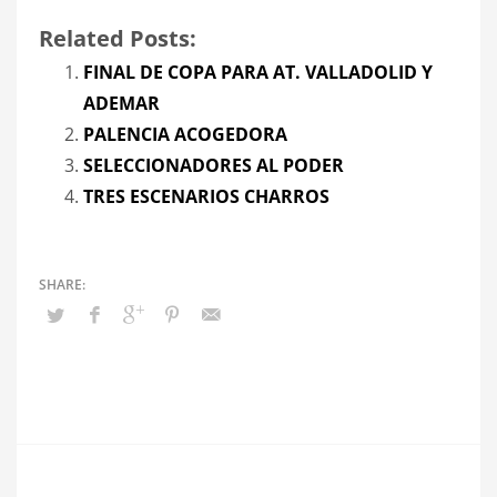
Related Posts:
FINAL DE COPA PARA AT. VALLADOLID Y
ADEMAR
PALENCIA ACOGEDORA
SELECCIONADORES AL PODER
TRES ESCENARIOS CHARROS