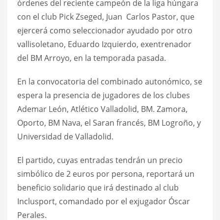
órdenes del reciente campeón de la liga húngara
con el club Pick Zseged, Juan Carlos Pastor, que
ejercerá como seleccionador ayudado por otro
vallisoletano, Eduardo Izquierdo, exentrenador
del BM Arroyo, en la temporada pasada.
En la convocatoria del combinado autonómico, se
espera la presencia de jugadores de los clubes
Ademar León, Atlético Valladolid, BM. Zamora,
Oporto, BM Nava, el Saran francés, BM Logroño, y
Universidad de Valladolid.
El partido, cuyas entradas tendrán un precio
simbólico de 2 euros por persona, reportará un
beneficio solidario que irá destinado al club
Inclusport, comandado por el exjugador Óscar
Perales.