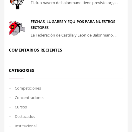
El club navero de balonmano tiene previsto orga...
FECHAS, LUGARES Y EQUIPOS PARA NUESTROS
SECTORES
La Federación de Castilla y León de Balonmano, ...
COMENTARIOS RECIENTES
CATEGORIES
Competiciones
Concentraciones
Cursos
Destacados
Institucional