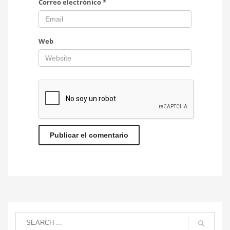
Correo electrónico
*
Web