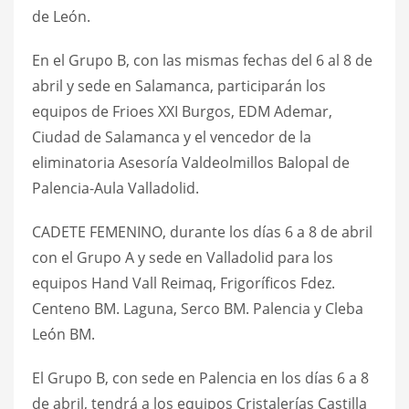
de León.
En el Grupo B, con las mismas fechas del 6 al 8 de
abril y sede en Salamanca, participarán los
equipos de Frioes XXI Burgos, EDM Ademar,
Ciudad de Salamanca y el vencedor de la
eliminatoria Asesoría Valdeolmillos Balopal de
Palencia-Aula Valladolid.
CADETE FEMENINO, durante los días 6 a 8 de abril
con el Grupo A y sede en Valladolid para los
equipos Hand Vall Reimaq, Frigoríficos Fdez.
Centeno BM. Laguna, Serco BM. Palencia y Cleba
León BM.
El Grupo B, con sede en Palencia en los días 6 a 8
de abril, tendrá a los equipos Cristalerías Castilla