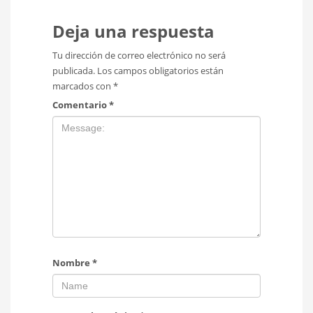
Deja una respuesta
Tu dirección de correo electrónico no será
publicada.
Los campos obligatorios están
marcados con
*
Comentario
*
Nombre
*