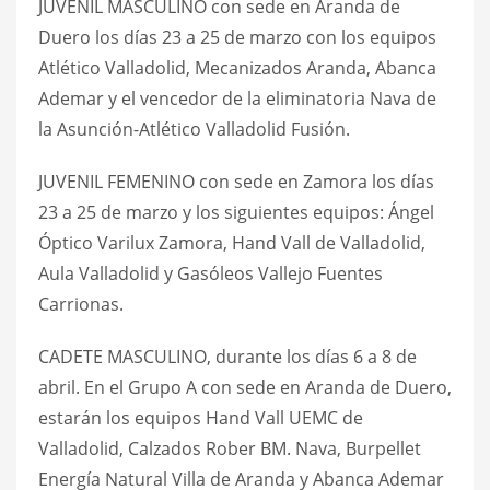
JUVENIL MASCULINO con sede en Aranda de
Duero los días 23 a 25 de marzo con los equipos
Atlético Valladolid, Mecanizados Aranda, Abanca
Ademar y el vencedor de la eliminatoria Nava de
la Asunción-Atlético Valladolid Fusión.
JUVENIL FEMENINO con sede en Zamora los días
23 a 25 de marzo y los siguientes equipos: Ángel
Óptico Varilux Zamora, Hand Vall de Valladolid,
Aula Valladolid y Gasóleos Vallejo Fuentes
Carrionas.
CADETE MASCULINO, durante los días 6 a 8 de
abril. En el Grupo A con sede en Aranda de Duero,
estarán los equipos Hand Vall UEMC de
Valladolid, Calzados Rober BM. Nava, Burpellet
Energía Natural Villa de Aranda y Abanca Ademar