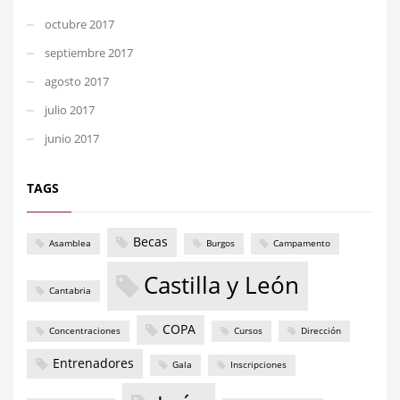
octubre 2017
septiembre 2017
agosto 2017
julio 2017
junio 2017
TAGS
Becas
Asamblea
Burgos
Campamento
Castilla y León
Cantabria
COPA
Concentraciones
Cursos
Dirección
Entrenadores
Gala
Inscripciones