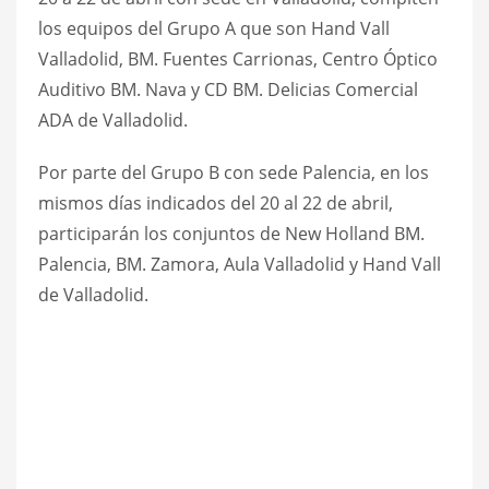
los equipos del Grupo A que son Hand Vall
Valladolid, BM. Fuentes Carrionas, Centro Óptico
Auditivo BM. Nava y CD BM. Delicias Comercial
ADA de Valladolid.
Por parte del Grupo B con sede Palencia, en los
mismos días indicados del 20 al 22 de abril,
participarán los conjuntos de New Holland BM.
Palencia, BM. Zamora, Aula Valladolid y Hand Vall
de Valladolid.