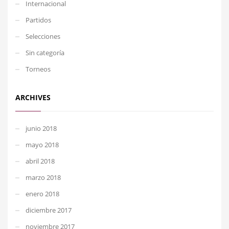
Internacional
Partidos
Selecciones
Sin categoría
Torneos
ARCHIVES
junio 2018
mayo 2018
abril 2018
marzo 2018
enero 2018
diciembre 2017
noviembre 2017