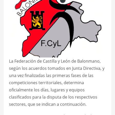
La Federación de Castilla y León de Balonmano,
según los acuerdos tomados en Junta Directiva, y
una vez finalizadas las primeras fases de las
competiciones territoriales, determina
oficialmente los días, lugares y equipos
clasificados para la disputa de los respectivos
sectores, que se indican a continuación.