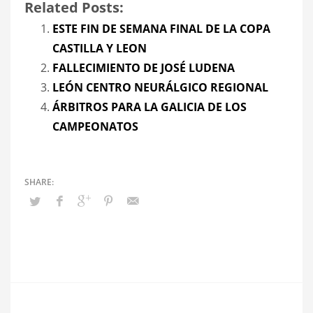
Related Posts:
ESTE FIN DE SEMANA FINAL DE LA COPA
CASTILLA Y LEON
FALLECIMIENTO DE JOSÉ LUDENA
LEÓN CENTRO NEURÁLGICO REGIONAL
ÁRBITROS PARA LA GALICIA DE LOS
CAMPEONATOS