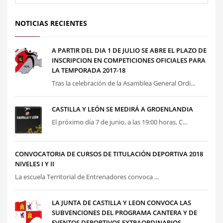
NOTICIAS RECIENTES
A PARTIR DEL DIA 1 DE JULIO SE ABRE EL PLAZO DE
INSCRIPCION EN COMPETICIONES OFICIALES PARA
LA TEMPORADA 2017-18
Tras la celebración de la Asamblea General Ordi...
CASTILLA Y LEÓN SE MEDIRÁ A GROENLANDIA
El próximo día 7 de junio, a las 19:00 horas, C...
CONVOCATORIA DE CURSOS DE TITULACIÓN DEPORTIVA 2018
NIVELES I Y II
La escuela Territorial de Entrenadores convoca ...
LA JUNTA DE CASTILLA Y LEON CONVOCA LAS
SUBVENCIONES DEL PROGRAMA CANTERA Y DE
EVENTOS DEPORTIVOS EXTRAORDINARIOS