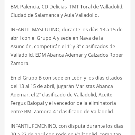
BM. Palencia, CD Delicias TMT Toral de Valladolid,
Ciudad de Salamanca y Aula Valladolid.
INFANTIL MASCULINO, durante los días 13 a 15 de
abril con el Grupo A y sede en Nava de la
Asunción, competirán el 1º y 3º clasificados de
Valladolid, EDM Abanca Ademar y Calzados Rober
Zamora.
En el Grupo B con sede en León y los días citados
del 13 al 15 de abril, jugarán Maristas Abanca
Ademar, el 2º clasificado de Valladolid, Aceite
Fergus Balopal y el vencedor de la eliminatoria
entre BM. Zamora-4º clasificado de Valladolid.
INFANTIL FEMENINO, con disputa durante los días
20 a 22 de abril con sede en Valladolid, compiten