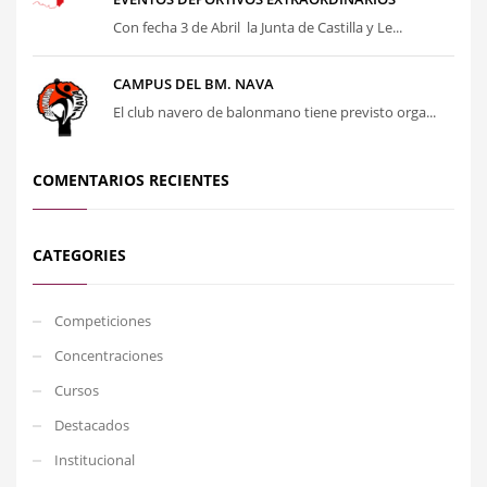
Con fecha 3 de Abril la Junta de Castilla y Le...
CAMPUS DEL BM. NAVA
El club navero de balonmano tiene previsto orga...
COMENTARIOS RECIENTES
CATEGORIES
Competiciones
Concentraciones
Cursos
Destacados
Institucional