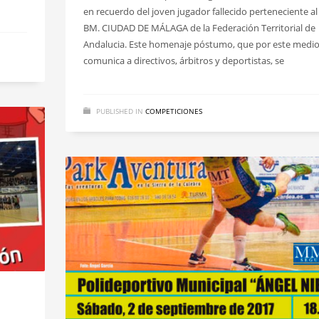
en recuerdo del joven jugador fallecido perteneciente al
BM. CIUDAD DE MÁLAGA de la Federación Territorial de
Andalucia. Este homenaje póstumo, que por este medio
comunica a directivos, árbitros y deportistas, se
PUBLISHED IN
COMPETICIONES