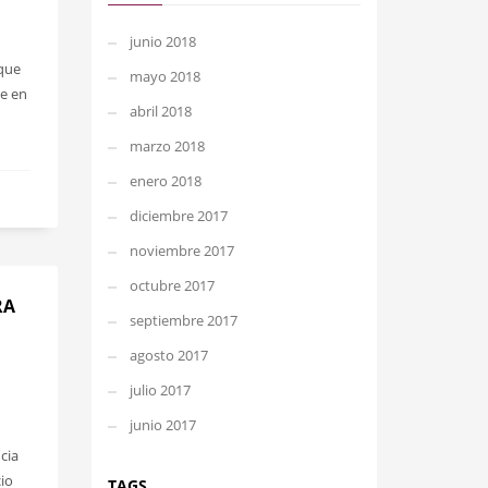
junio 2018
 que
mayo 2018
e en
abril 2018
marzo 2018
enero 2018
diciembre 2017
noviembre 2017
octubre 2017
RA
septiembre 2017
agosto 2017
julio 2017
junio 2017
cia
io
TAGS