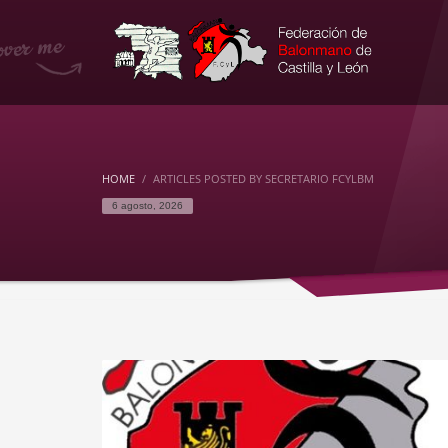
HOME
ARTICLES POSTED BY SECRETARIO FCYLBM
6 agosto, 2026