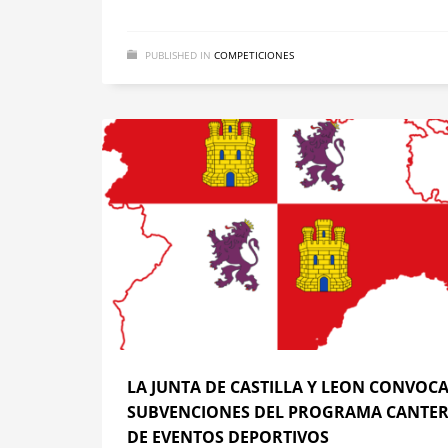
PUBLISHED IN
COMPETICIONES
LA JUNTA DE CASTILLA Y LEON CONVOCA
SUBVENCIONES DEL PROGRAMA CANTER
DE EVENTOS DEPORTIVOS