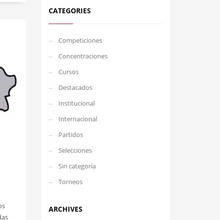
CATEGORIES
Competiciones
Concentraciones
Cursos
Destacados
Institucional
Internacional
Partidos
Selecciones
Sin categoría
Torneos
os
ARCHIVES
das