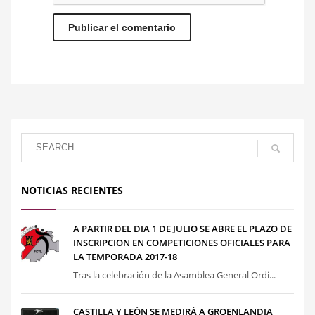
NOTICIAS RECIENTES
A PARTIR DEL DIA 1 DE JULIO SE ABRE EL PLAZO DE
INSCRIPCION EN COMPETICIONES OFICIALES PARA
LA TEMPORADA 2017-18
Tras la celebración de la Asamblea General Ordi...
CASTILLA Y LEÓN SE MEDIRÁ A GROENLANDIA