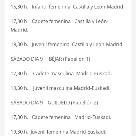
15,30 h. Infantil femenina Castilla y León-Madrid.
17,30 h Cadete femenina Castilla y León-
Madrid.
19,30 h. Juvenil femenina Castilla y León-Madrid.
SÁBADO DIA 9 BÉJAR (Pabellón 1)
17,30 h. Cadete masculina Madrid-Euskadi.
19,30 h. Juvenil masculina Madrid-Euskadi.
SÁBADO DÍA 9 GUIJUELO (Pabellón 2)
17,30 h. Cadete femenina Madrid-Euskadi.
19,30 h. Juvenil femenina Madrid-Euskadi.