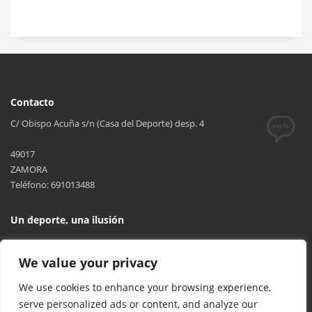
Contacto
C/ Obispo Acuña s/n (Casa del Deporte) desp. 4
49017
ZAMORA
Teléfono: 691013488
Un deporte, una ilusión
We value your privacy
We use cookies to enhance your browsing experience,
serve personalized ads or content, and analyze our