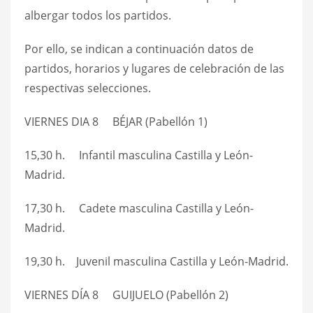
albergar todos los partidos.
Por ello, se indican a continuación datos de
partidos, horarios y lugares de celebración de las
respectivas selecciones.
VIERNES DIA 8 BÉJAR (Pabellón 1)
15,30 h. Infantil masculina Castilla y León-
Madrid.
17,30 h. Cadete masculina Castilla y León-
Madrid.
19,30 h. Juvenil masculina Castilla y León-Madrid.
VIERNES DÍA 8 GUIJUELO (Pabellón 2)