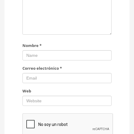
Nombre
*
Correo electrónico
*
Web