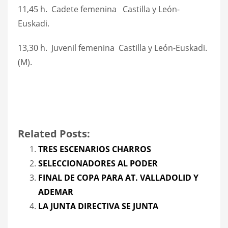
11,45 h. Cadete femenina Castilla y León-
Euskadi.
13,30 h. Juvenil femenina Castilla y León-Euskadi.
(M).
Related Posts:
TRES ESCENARIOS CHARROS
SELECCIONADORES AL PODER
FINAL DE COPA PARA AT. VALLADOLID Y
ADEMAR
LA JUNTA DIRECTIVA SE JUNTA