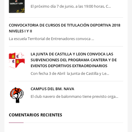
El próximo día 7 de junio, a las 19:00 horas, C...
CONVOCATORIA DE CURSOS DE TITULACIÓN DEPORTIVA 2018
NIVELES I Y II
La escuela Territorial de Entrenadores convoca ...
LA JUNTA DE CASTILLA Y LEON CONVOCA LAS
SUBVENCIONES DEL PROGRAMA CANTERA Y DE
EVENTOS DEPORTIVOS EXTRAORDINARIOS
Con fecha 3 de Abril la Junta de Castilla y Le...
CAMPUS DEL BM. NAVA
El club navero de balonmano tiene previsto orga...
COMENTARIOS RECIENTES