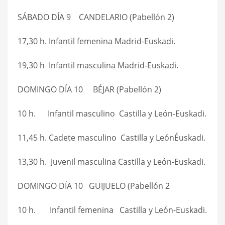
SÁBADO DÍA 9 CANDELARIO (Pabellón 2)
17,30 h. Infantil femenina Madrid-Euskadi.
19,30 h Infantil masculina Madrid-Euskadi.
DOMINGO DÍA 10 BÉJAR (Pabellón 2)
10 h. Infantil masculino Castilla y León-Euskadi.
11,45 h. Cadete masculino Castilla y LeónÉuskadi.
13,30 h. Juvenil masculina Castilla y León-Euskadi.
DOMINGO DÍA 10 GUIJUELO (Pabellón 2
10 h. Infantil femenina Castilla y León-Euskadi.