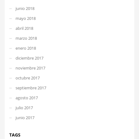
junio 2018
mayo 2018
abril 2018
marzo 2018
enero 2018
diciembre 2017
noviembre 2017
octubre 2017
septiembre 2017
agosto 2017
julio 2017
junio 2017
TAGS