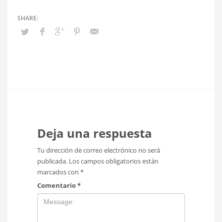
Deja una respuesta
Tu dirección de correo electrónico no será
publicada.
Los campos obligatorios están
marcados con
*
Comentario
*