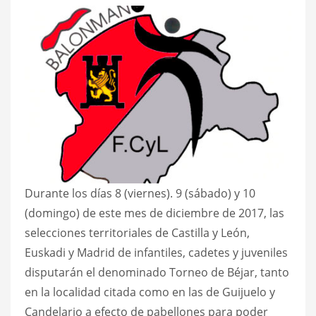
Durante los días 8 (viernes). 9 (sábado) y 10
(domingo) de este mes de diciembre de 2017, las
selecciones territoriales de Castilla y León,
Euskadi y Madrid de infantiles, cadetes y juveniles
disputarán el denominado Torneo de Béjar, tanto
en la localidad citada como en las de Guijuelo y
Candelario a efecto de pabellones para poder