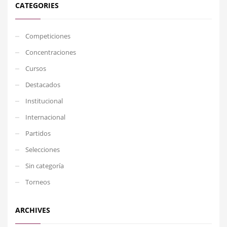
CATEGORIES
Competiciones
Concentraciones
Cursos
Destacados
Institucional
Internacional
Partidos
Selecciones
Sin categoría
Torneos
ARCHIVES