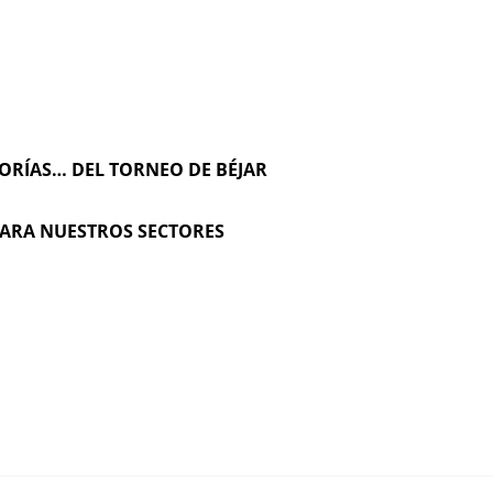
GORÍAS… DEL TORNEO DE BÉJAR
PARA NUESTROS SECTORES