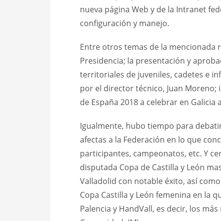
nueva página Web y de la Intranet fed
configuración y manejo.
Entre otros temas de la mencionada r
Presidencia; la presentación y apro
territoriales de juveniles, cadetes e
por el director técnico, Juan Moreno
de España 2018 a celebrar en Galicia 
Igualmente, hubo tiempo para debatir 
afectas a la Federación en lo que con
participantes, campeonatos, etc. Y cer
disputada Copa de Castilla y León mas
Valladolid con notable éxito, así como
Copa Castilla y León femenina en la qu
Palencia y HandVall, es decir, los más