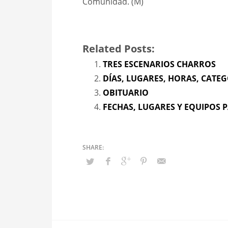
Comunidad. (M)
Related Posts:
TRES ESCENARIOS CHARROS
DÍAS, LUGARES, HORAS, CATE
OBITUARIO
FECHAS, LUGARES Y EQUIPOS 