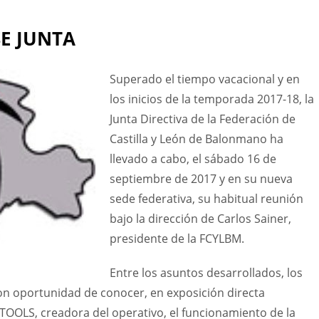
SE JUNTA
Superado el tiempo vacacional y en
los inicios de la temporada 2017-18, la
Junta Directiva de la Federación de
Castilla y León de Balonmano ha
llevado a cabo, el sábado 16 de
septiembre de 2017 y en su nueva
sede federativa, su habitual reunión
bajo la dirección de Carlos Sainer,
presidente de la FCYLBM.
Entre los asuntos desarrollados, los
ron oportunidad de conocer, en exposición directa
TOOLS, creadora del operativo, el funcionamiento de la