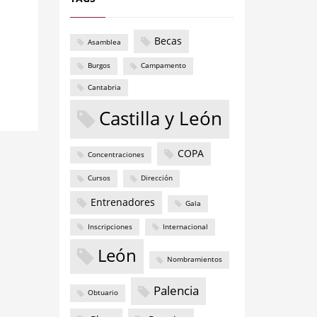
Becas
Asamblea
Burgos
Campamento
Cantabria
Castilla y León
COPA
Concentraciones
Cursos
Dirección
Entrenadores
Gala
Inscripciones
Internacional
León
Nombramientos
Palencia
Obtuario