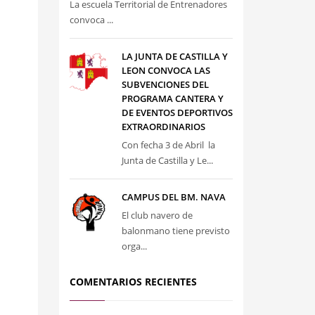
La escuela Territorial de Entrenadores
convoca ...
LA JUNTA DE CASTILLA Y
LEON CONVOCA LAS
SUBVENCIONES DEL
PROGRAMA CANTERA Y
DE EVENTOS DEPORTIVOS
EXTRAORDINARIOS
Con fecha 3 de Abril la
Junta de Castilla y Le...
CAMPUS DEL BM. NAVA
El club navero de
balonmano tiene previsto
orga...
COMENTARIOS RECIENTES