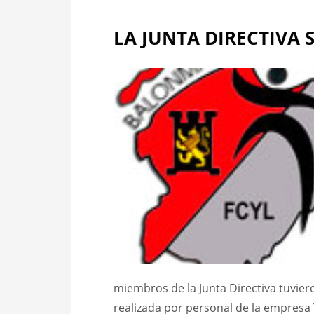
LA JUNTA DIRECTIVA 
miembros de la Junta Directiva tuvie
realizada por personal de la empresa 