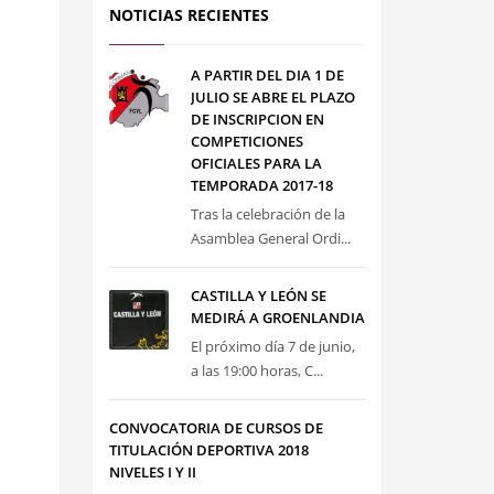
NOTICIAS RECIENTES
A PARTIR DEL DIA 1 DE
JULIO SE ABRE EL PLAZO
DE INSCRIPCION EN
COMPETICIONES
OFICIALES PARA LA
TEMPORADA 2017-18
Tras la celebración de la
Asamblea General Ordi...
CASTILLA Y LEÓN SE
MEDIRÁ A GROENLANDIA
El próximo día 7 de junio,
a las 19:00 horas, C...
CONVOCATORIA DE CURSOS DE
TITULACIÓN DEPORTIVA 2018
NIVELES I Y II