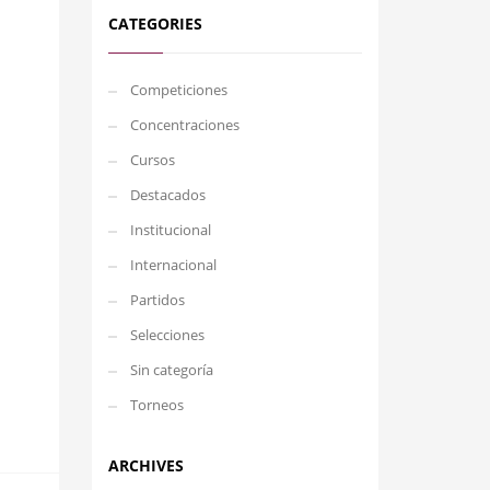
CATEGORIES
Competiciones
Concentraciones
Cursos
Destacados
Institucional
Internacional
Partidos
Selecciones
Sin categoría
Torneos
ARCHIVES