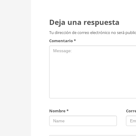
Deja una respuesta
Tu dirección de correo electrónico no será publi
Comentario
*
Nombre
*
Corr