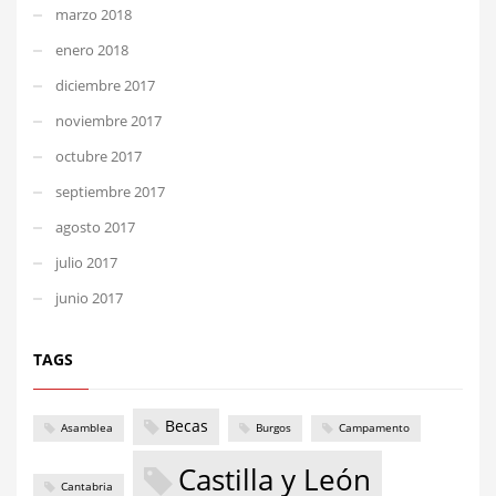
marzo 2018
enero 2018
diciembre 2017
noviembre 2017
octubre 2017
septiembre 2017
agosto 2017
julio 2017
junio 2017
TAGS
Becas
Asamblea
Burgos
Campamento
Castilla y León
Cantabria