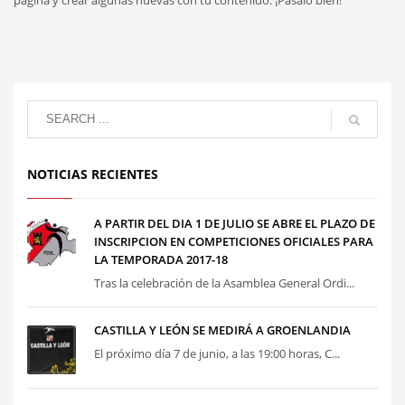
NOTICIAS RECIENTES
A PARTIR DEL DIA 1 DE JULIO SE ABRE EL PLAZO DE
INSCRIPCION EN COMPETICIONES OFICIALES PARA
LA TEMPORADA 2017-18
Tras la celebración de la Asamblea General Ordi...
CASTILLA Y LEÓN SE MEDIRÁ A GROENLANDIA
El próximo día 7 de junio, a las 19:00 horas, C...