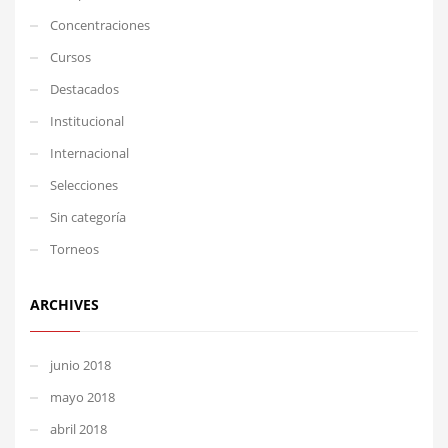
Concentraciones
Cursos
Destacados
Institucional
Internacional
Selecciones
Sin categoría
Torneos
ARCHIVES
junio 2018
mayo 2018
abril 2018