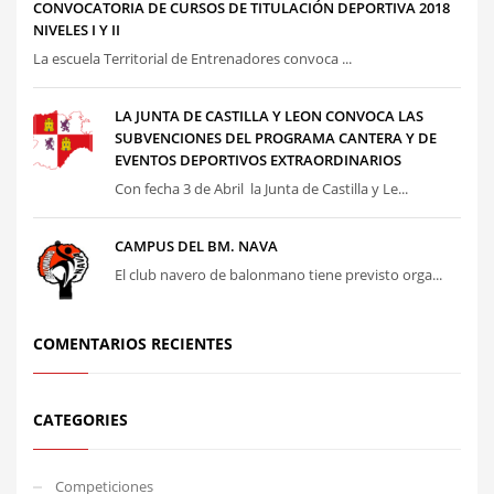
CONVOCATORIA DE CURSOS DE TITULACIÓN DEPORTIVA 2018
NIVELES I Y II
La escuela Territorial de Entrenadores convoca ...
LA JUNTA DE CASTILLA Y LEON CONVOCA LAS
SUBVENCIONES DEL PROGRAMA CANTERA Y DE
EVENTOS DEPORTIVOS EXTRAORDINARIOS
Con fecha 3 de Abril la Junta de Castilla y Le...
CAMPUS DEL BM. NAVA
El club navero de balonmano tiene previsto orga...
COMENTARIOS RECIENTES
CATEGORIES
Competiciones