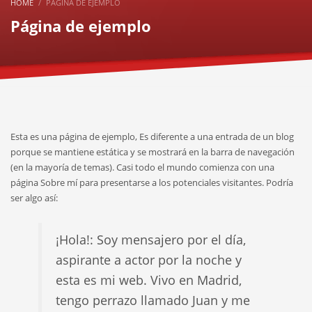
HOME
PÁGINA DE EJEMPLO
Página de ejemplo
Esta es una página de ejemplo, Es diferente a una entrada de un blog
porque se mantiene estática y se mostrará en la barra de navegación
(en la mayoría de temas). Casi todo el mundo comienza con una
página Sobre mí para presentarse a los potenciales visitantes. Podría
ser algo así:
¡Hola!: Soy mensajero por el día,
aspirante a actor por la noche y
esta es mi web. Vivo en Madrid,
tengo perrazo llamado Juan y me