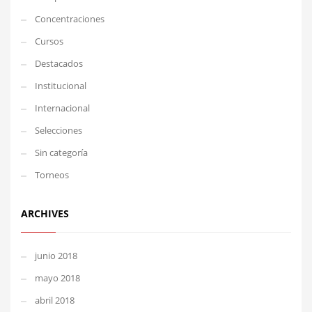
Concentraciones
Cursos
Destacados
Institucional
Internacional
Selecciones
Sin categoría
Torneos
ARCHIVES
junio 2018
mayo 2018
abril 2018