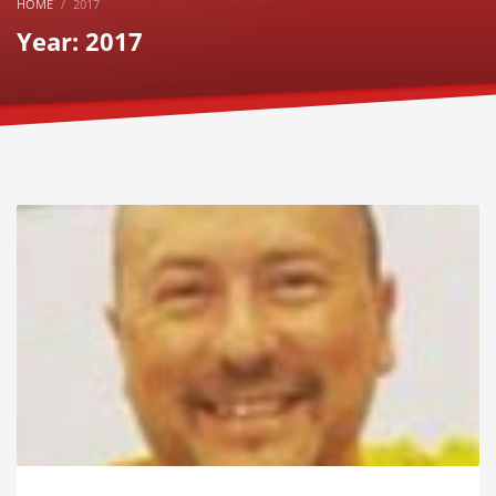
HOME
2017
Year: 2017