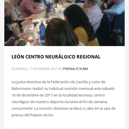
LEÓN CENTRO NEURÁLGICO REGIONAL
DOMINGO, 17 DICIEMBRE 2017
BY
PRENSA FCYLBM
La junta directiva de la Federación de Castilla y León de
Balonmano realizó su habitual reunión mensual este sábado
16 de diciembre de 2017 en la localidad leonesa, centro
neurálgico de nuestro deporte durante el fin de semana
concurrente. La reunión directiva se llevó a cabo en la sala de
prensa del Palacio de los