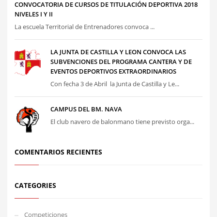
CONVOCATORIA DE CURSOS DE TITULACIÓN DEPORTIVA 2018
NIVELES I Y II
La escuela Territorial de Entrenadores convoca ...
LA JUNTA DE CASTILLA Y LEON CONVOCA LAS
SUBVENCIONES DEL PROGRAMA CANTERA Y DE
EVENTOS DEPORTIVOS EXTRAORDINARIOS
Con fecha 3 de Abril la Junta de Castilla y Le...
CAMPUS DEL BM. NAVA
El club navero de balonmano tiene previsto orga...
COMENTARIOS RECIENTES
CATEGORIES
Competiciones