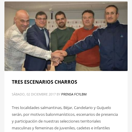
TRES ESCENARIOS CHARROS
SÁBADO, 02 DICIEMBRE 2017
BY
PRENSA FCYLBM
Tres localidades salmantinas, Béjar, Candelario y Guijuelo
serán, por motivos balonmanísticos, escenarios de presencia
y participación de nuestras selecciones territoriales
masculinas y femeninas de juveniles, cadetes e infantiles