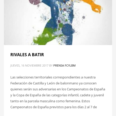
RIVALES A BATIR
JUEVES, 16 NOVIEMBRE 2017
BY
PRENSA FCYLBM
Las selecciones territoriales correspondientes a nuestra
Federación de Castilla y León de balonmano ya conocen
quienes serán sus adversarias en los Campeonatos de España
y la Copa de España de las categorías infantil, cadete y juvenil
tanto en la parcela masculina como femenina. Estos
Campeonatos de España previstos para los días 2 al 7 de