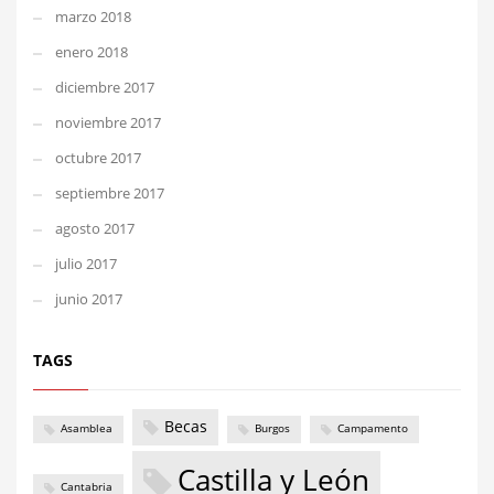
marzo 2018
enero 2018
diciembre 2017
noviembre 2017
octubre 2017
septiembre 2017
agosto 2017
julio 2017
junio 2017
TAGS
Becas
Asamblea
Burgos
Campamento
Castilla y León
Cantabria