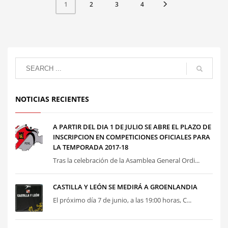
2
3
4
1
NOTICIAS RECIENTES
A PARTIR DEL DIA 1 DE JULIO SE ABRE EL PLAZO DE
INSCRIPCION EN COMPETICIONES OFICIALES PARA
LA TEMPORADA 2017-18
Tras la celebración de la Asamblea General Ordi...
CASTILLA Y LEÓN SE MEDIRÁ A GROENLANDIA
El próximo día 7 de junio, a las 19:00 horas, C...