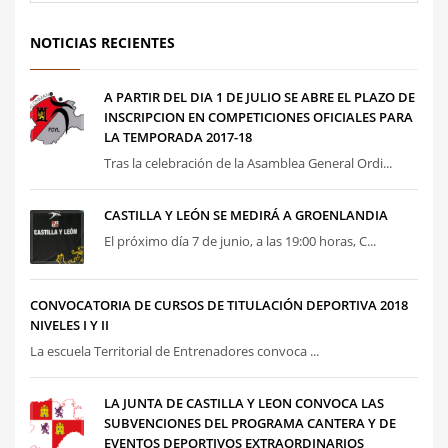
NOTICIAS RECIENTES
A PARTIR DEL DIA 1 DE JULIO SE ABRE EL PLAZO DE
INSCRIPCION EN COMPETICIONES OFICIALES PARA
LA TEMPORADA 2017-18
Tras la celebración de la Asamblea General Ordi...
CASTILLA Y LEÓN SE MEDIRÁ A GROENLANDIA
El próximo día 7 de junio, a las 19:00 horas, C...
CONVOCATORIA DE CURSOS DE TITULACIÓN DEPORTIVA 2018
NIVELES I Y II
La escuela Territorial de Entrenadores convoca ...
LA JUNTA DE CASTILLA Y LEON CONVOCA LAS
SUBVENCIONES DEL PROGRAMA CANTERA Y DE
EVENTOS DEPORTIVOS EXTRAORDINARIOS