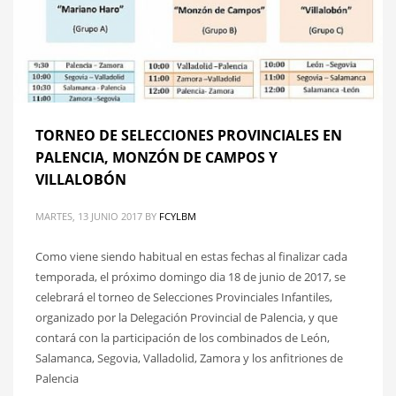
TORNEO DE SELECCIONES PROVINCIALES EN
PALENCIA, MONZÓN DE CAMPOS Y
VILLALOBÓN
MARTES, 13 JUNIO 2017
BY
FCYLBM
Como viene siendo habitual en estas fechas al finalizar cada
temporada, el próximo domingo dia 18 de junio de 2017, se
celebrará el torneo de Selecciones Provinciales Infantiles,
organizado por la Delegación Provincial de Palencia, y que
contará con la participación de los combinados de León,
Salamanca, Segovia, Valladolid, Zamora y los anfitriones de
Palencia