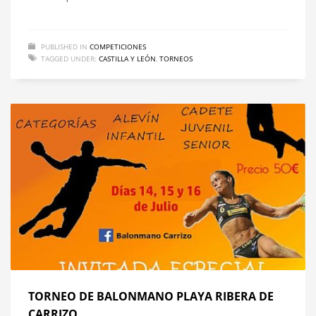
PUBLISHED IN
COMPETICIONES
TAGGED UNDER:
CASTILLA Y LEÓN
,
TORNEOS
TORNEO DE BALONMANO PLAYA RIBERA DE
CARRIZO