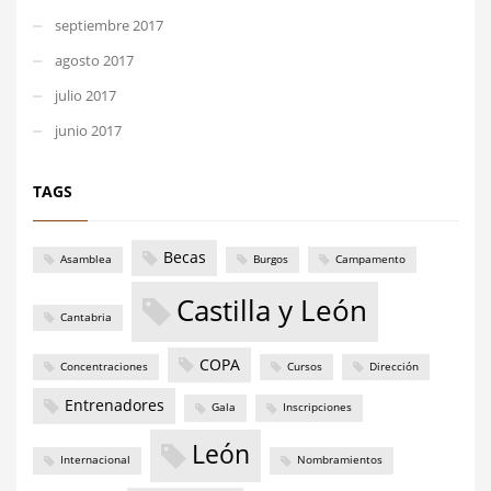
septiembre 2017
agosto 2017
julio 2017
junio 2017
TAGS
Becas
Asamblea
Burgos
Campamento
Castilla y León
Cantabria
COPA
Concentraciones
Cursos
Dirección
Entrenadores
Gala
Inscripciones
León
Internacional
Nombramientos