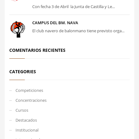
Con fecha 3 de Abril la Junta de Castilla y Le...
CAMPUS DEL BM. NAVA
El club navero de balonmano tiene previsto orga...
COMENTARIOS RECIENTES
CATEGORIES
Competiciones
Concentraciones
Cursos
Destacados
Institucional