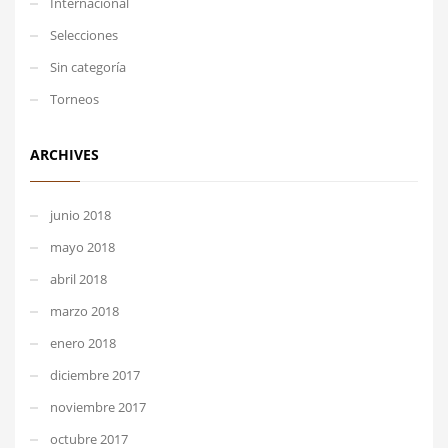
Internacional
Selecciones
Sin categoría
Torneos
ARCHIVES
junio 2018
mayo 2018
abril 2018
marzo 2018
enero 2018
diciembre 2017
noviembre 2017
octubre 2017