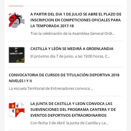
A PARTIR DEL DIA 1 DE JULIO SE ABRE EL PLAZO DE
INSCRIPCION EN COMPETICIONES OFICIALES PARA
LA TEMPORADA 2017-18
Tras la celebración de la Asamblea General Ordi...
CASTILLA Y LEÓN SE MEDIRÁ A GROENLANDIA
El próximo día 7 de junio, a las 19:00 horas, C...
CONVOCATORIA DE CURSOS DE TITULACIÓN DEPORTIVA 2018
NIVELES I Y II
La escuela Territorial de Entrenadores convoca ...
LA JUNTA DE CASTILLA Y LEON CONVOCA LAS
SUBVENCIONES DEL PROGRAMA CANTERA Y DE
EVENTOS DEPORTIVOS EXTRAORDINARIOS
Con fecha 3 de Abril la Junta de Castilla y Le...