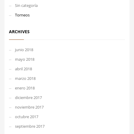
Sin categoría
Torneos
ARCHIVES
junio 2018
mayo 2018
abril 2018
marzo 2018
enero 2018
diciembre 2017
noviembre 2017
octubre 2017
septiembre 2017