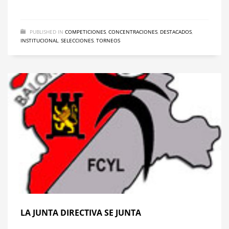
PUBLISHED IN
COMPETICIONES
,
CONCENTRACIONES
,
DESTACADOS
,
INSTITUCIONAL
,
SELECCIONES
,
TORNEOS
LA JUNTA DIRECTIVA SE JUNTA