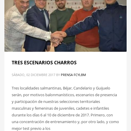
TRES ESCENARIOS CHARROS
SÁBADO, 02 DICIEMBRE 2017
BY
PRENSA FCYLBM
Tres localidades salmantinas, Béjar, Candelario y Guijuelo
serán, por motivos balonmanísticos, escenarios de presencia
y participación de nuestras selecciones territoriales
masculinas y femeninas de juveniles, cadetes e infantiles
durante los días 6 al 10 de diciembre de 2017. Primero, con
una concentración de entrenamiento y, por otro lado, y como
mejor test previo a los