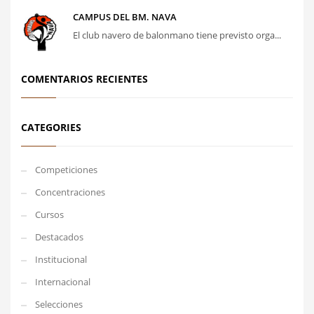
CAMPUS DEL BM. NAVA
El club navero de balonmano tiene previsto orga...
COMENTARIOS RECIENTES
CATEGORIES
Competiciones
Concentraciones
Cursos
Destacados
Institucional
Internacional
Selecciones