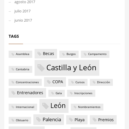
agosto 2017
julio 2017
junio 2017
TAGS
Becas
Asamblea
Burgos
Campamento
Castilla y León
Cantabria
COPA
Concentraciones
Cursos
Dirección
Entrenadores
Gala
Inscripciones
León
Internacional
Nombramientos
Palencia
Playa
Premios
Obtuario