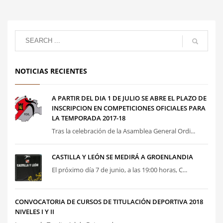
NOTICIAS RECIENTES
A PARTIR DEL DIA 1 DE JULIO SE ABRE EL PLAZO DE
INSCRIPCION EN COMPETICIONES OFICIALES PARA
LA TEMPORADA 2017-18
Tras la celebración de la Asamblea General Ordi...
CASTILLA Y LEÓN SE MEDIRÁ A GROENLANDIA
El próximo día 7 de junio, a las 19:00 horas, C...
CONVOCATORIA DE CURSOS DE TITULACIÓN DEPORTIVA 2018
NIVELES I Y II