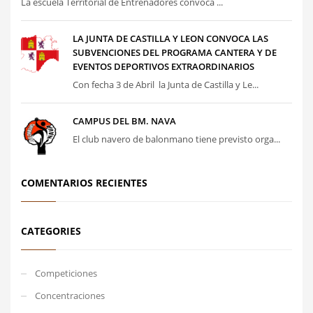
La escuela Territorial de Entrenadores convoca ...
LA JUNTA DE CASTILLA Y LEON CONVOCA LAS
SUBVENCIONES DEL PROGRAMA CANTERA Y DE
EVENTOS DEPORTIVOS EXTRAORDINARIOS
Con fecha 3 de Abril la Junta de Castilla y Le...
CAMPUS DEL BM. NAVA
El club navero de balonmano tiene previsto orga...
COMENTARIOS RECIENTES
CATEGORIES
Competiciones
Concentraciones