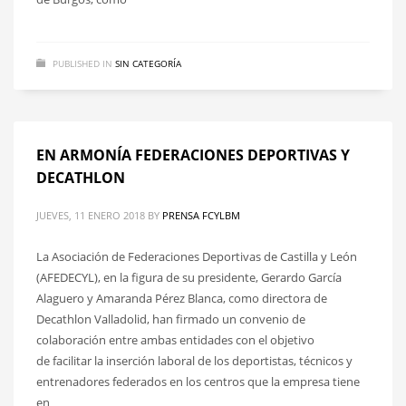
PUBLISHED IN
SIN CATEGORÍA
EN ARMONÍA FEDERACIONES DEPORTIVAS Y
DECATHLON
JUEVES, 11 ENERO 2018
BY
PRENSA FCYLBM
La Asociación de Federaciones Deportivas de Castilla y León
(AFEDECYL), en la figura de su presidente, Gerardo García
Alaguero y Amaranda Pérez Blanca, como directora de
Decathlon Valladolid, han firmado un convenio de
colaboración entre ambas entidades con el objetivo
de facilitar la inserción laboral de los deportistas, técnicos y
entrenadores federados en los centros que la empresa tiene
en