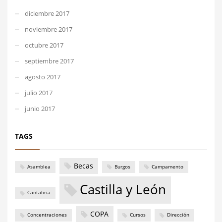
diciembre 2017
noviembre 2017
octubre 2017
septiembre 2017
agosto 2017
julio 2017
junio 2017
TAGS
Becas
Asamblea
Burgos
Campamento
Castilla y León
Cantabria
COPA
Concentraciones
Cursos
Dirección