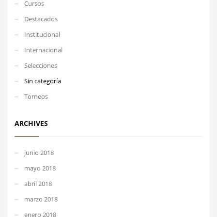
Cursos
Destacados
Institucional
Internacional
Selecciones
Sin categoría
Torneos
ARCHIVES
junio 2018
mayo 2018
abril 2018
marzo 2018
enero 2018