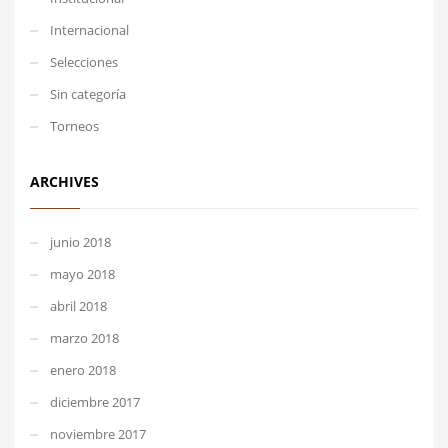
Internacional
Selecciones
Sin categoría
Torneos
ARCHIVES
junio 2018
mayo 2018
abril 2018
marzo 2018
enero 2018
diciembre 2017
noviembre 2017