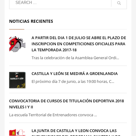
NOTICIAS RECIENTES
A PARTIR DEL DIA 1 DE JULIO SE ABRE EL PLAZO DE
INSCRIPCION EN COMPETICIONES OFICIALES PARA
LA TEMPORADA 2017-18
Tras la celebración de la Asamblea General Ordi...
CASTILLA Y LEÓN SE MEDIRÁ A GROENLANDIA
El próximo día 7 de junio, a las 19:00 horas, C...
CONVOCATORIA DE CURSOS DE TITULACIÓN DEPORTIVA 2018
NIVELES I Y II
La escuela Territorial de Entrenadores convoca ...
LA JUNTA DE CASTILLA Y LEON CONVOCA LAS