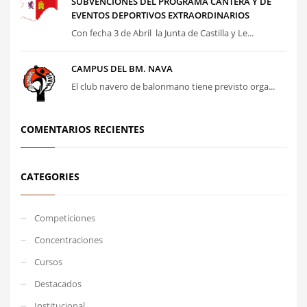
SUBVENCIONES DEL PROGRAMA CANTERA Y DE
EVENTOS DEPORTIVOS EXTRAORDINARIOS
Con fecha 3 de Abril la Junta de Castilla y Le...
CAMPUS DEL BM. NAVA
El club navero de balonmano tiene previsto orga...
COMENTARIOS RECIENTES
CATEGORIES
Competiciones
Concentraciones
Cursos
Destacados
Institucional