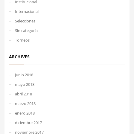
Institucional
Internacional
Selecciones
Sin categoría
Torneos
ARCHIVES
junio 2018
mayo 2018
abril 2018
marzo 2018
enero 2018
diciembre 2017
noviembre 2017