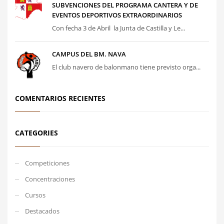
SUBVENCIONES DEL PROGRAMA CANTERA Y DE
EVENTOS DEPORTIVOS EXTRAORDINARIOS
Con fecha 3 de Abril la Junta de Castilla y Le...
CAMPUS DEL BM. NAVA
El club navero de balonmano tiene previsto orga...
COMENTARIOS RECIENTES
CATEGORIES
Competiciones
Concentraciones
Cursos
Destacados