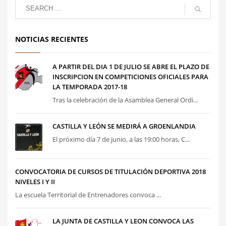
NOTICIAS RECIENTES
A PARTIR DEL DIA 1 DE JULIO SE ABRE EL PLAZO DE
INSCRIPCION EN COMPETICIONES OFICIALES PARA
LA TEMPORADA 2017-18
Tras la celebración de la Asamblea General Ordi...
CASTILLA Y LEÓN SE MEDIRÁ A GROENLANDIA
El próximo día 7 de junio, a las 19:00 horas, C...
CONVOCATORIA DE CURSOS DE TITULACIÓN DEPORTIVA 2018
NIVELES I Y II
La escuela Territorial de Entrenadores convoca ...
LA JUNTA DE CASTILLA Y LEON CONVOCA LAS