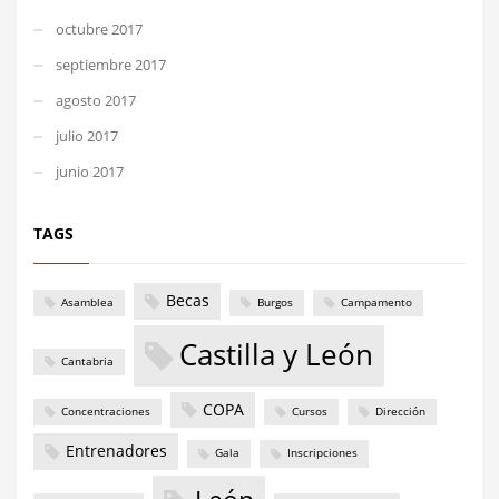
octubre 2017
septiembre 2017
agosto 2017
julio 2017
junio 2017
TAGS
Becas
Asamblea
Burgos
Campamento
Castilla y León
Cantabria
COPA
Concentraciones
Cursos
Dirección
Entrenadores
Gala
Inscripciones