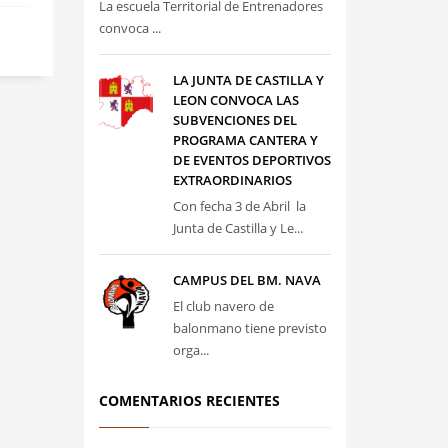
La escuela Territorial de Entrenadores
convoca ...
LA JUNTA DE CASTILLA Y
LEON CONVOCA LAS
SUBVENCIONES DEL
PROGRAMA CANTERA Y
DE EVENTOS DEPORTIVOS
EXTRAORDINARIOS
Con fecha 3 de Abril la
Junta de Castilla y Le...
CAMPUS DEL BM. NAVA
El club navero de
balonmano tiene previsto
orga...
COMENTARIOS RECIENTES