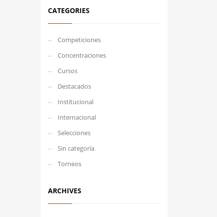
CATEGORIES
Competiciones
Concentraciones
Cursos
Destacados
Institucional
Internacional
Selecciones
Sin categoría
Torneos
ARCHIVES