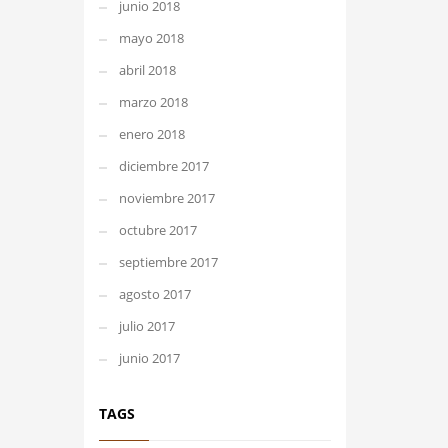
junio 2018
mayo 2018
abril 2018
marzo 2018
enero 2018
diciembre 2017
noviembre 2017
octubre 2017
septiembre 2017
agosto 2017
julio 2017
junio 2017
TAGS