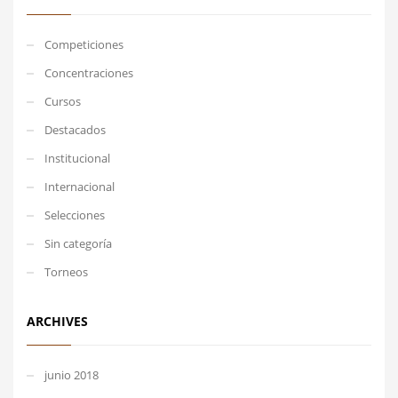
Competiciones
Concentraciones
Cursos
Destacados
Institucional
Internacional
Selecciones
Sin categoría
Torneos
ARCHIVES
junio 2018