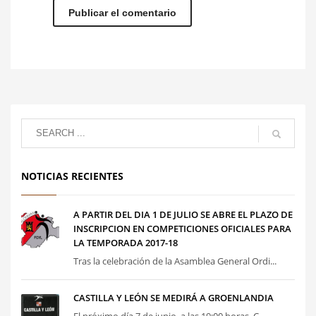
NOTICIAS RECIENTES
A PARTIR DEL DIA 1 DE JULIO SE ABRE EL PLAZO DE
INSCRIPCION EN COMPETICIONES OFICIALES PARA
LA TEMPORADA 2017-18
Tras la celebración de la Asamblea General Ordi...
CASTILLA Y LEÓN SE MEDIRÁ A GROENLANDIA
El próximo día 7 de junio, a las 19:00 horas, C...