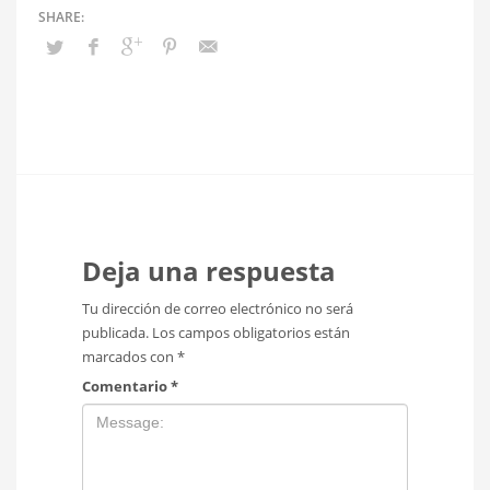
Deja una respuesta
Tu dirección de correo electrónico no será
publicada.
Los campos obligatorios están
marcados con
*
Comentario
*