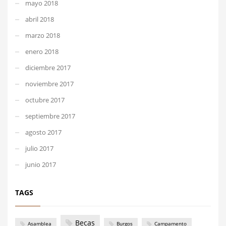
mayo 2018
abril 2018
marzo 2018
enero 2018
diciembre 2017
noviembre 2017
octubre 2017
septiembre 2017
agosto 2017
julio 2017
junio 2017
TAGS
Becas
Asamblea
Burgos
Campamento