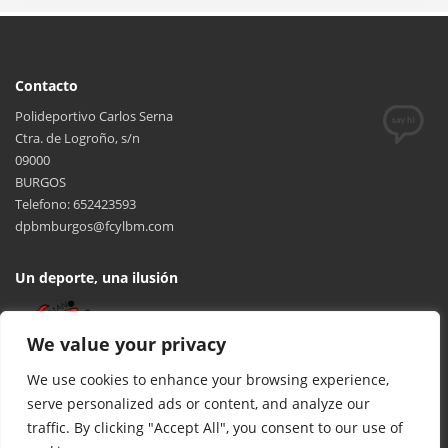
Contacto
Polideportivo Carlos Serna
Ctra. de Logroño, s/n
09000
BURGOS
Telefono: 652423593
dpbmburgos@fcylbm.com
Un deporte, una ilusión
We value your privacy
We use cookies to enhance your browsing experience,
serve personalized ads or content, and analyze our
traffic. By clicking "Accept All", you consent to our use of