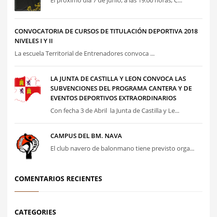
CONVOCATORIA DE CURSOS DE TITULACIÓN DEPORTIVA 2018
NIVELES I Y II
La escuela Territorial de Entrenadores convoca ...
LA JUNTA DE CASTILLA Y LEON CONVOCA LAS
SUBVENCIONES DEL PROGRAMA CANTERA Y DE
EVENTOS DEPORTIVOS EXTRAORDINARIOS
Con fecha 3 de Abril la Junta de Castilla y Le...
CAMPUS DEL BM. NAVA
El club navero de balonmano tiene previsto orga...
COMENTARIOS RECIENTES
CATEGORIES