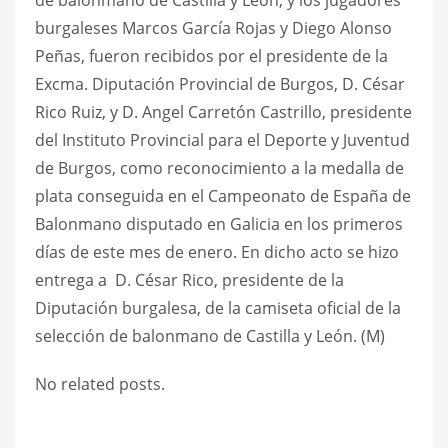
burgaleses Marcos García Rojas y Diego Alonso
Peñas, fueron recibidos por el presidente de la
Excma. Diputación Provincial de Burgos, D. César
Rico Ruiz, y D. Angel Carretón Castrillo, presidente
del Instituto Provincial para el Deporte y Juventud
de Burgos, como reconocimiento a la medalla de
plata conseguida en el Campeonato de España de
Balonmano disputado en Galicia en los primeros
días de este mes de enero. En dicho acto se hizo
entrega a D. César Rico, presidente de la
Diputación burgalesa, de la camiseta oficial de la
selección de balonmano de Castilla y León. (M)
No related posts.