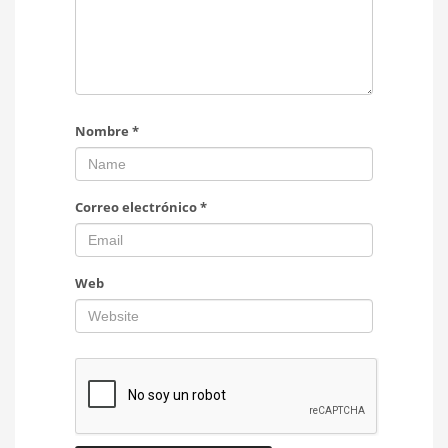
Nombre
*
Correo electrónico
*
Web