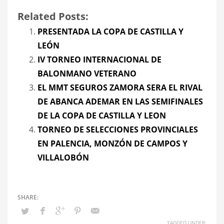
Related Posts:
PRESENTADA LA COPA DE CASTILLA Y
LEÓN
IV TORNEO INTERNACIONAL DE
BALONMANO VETERANO
EL MMT SEGUROS ZAMORA SERA EL RIVAL
DE ABANCA ADEMAR EN LAS SEMIFINALES
DE LA COPA DE CASTILLA Y LEON
TORNEO DE SELECCIONES PROVINCIALES
EN PALENCIA, MONZÓN DE CAMPOS Y
VILLALOBÓN
TAGGED UNDER: