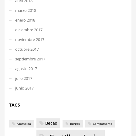
abril 2018
marzo 2018
enero 2018
diciembre 2017
noviembre 2017
octubre 2017
septiembre 2017
agosto 2017
julio 2017
junio 2017
TAGS
Becas
Asamblea
Burgos
Campamento