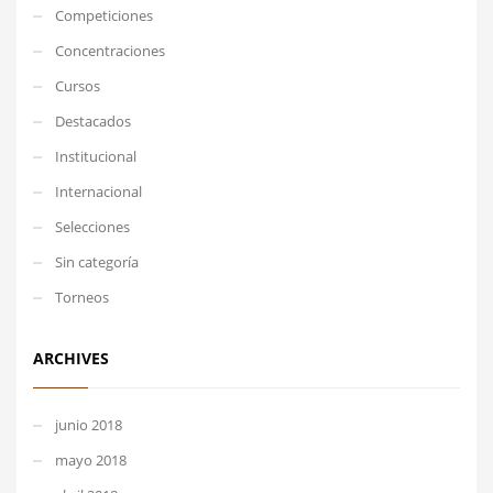
Competiciones
Concentraciones
Cursos
Destacados
Institucional
Internacional
Selecciones
Sin categoría
Torneos
ARCHIVES
junio 2018
mayo 2018