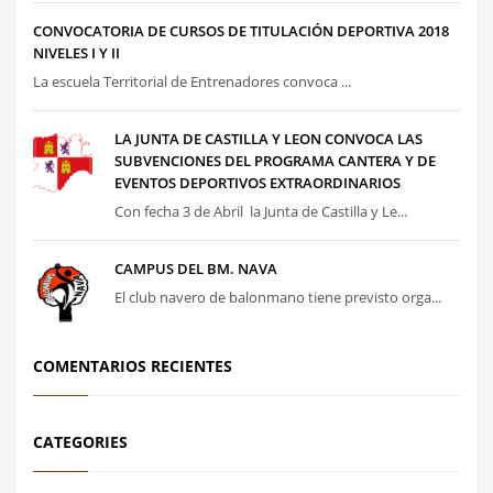
CONVOCATORIA DE CURSOS DE TITULACIÓN DEPORTIVA 2018
NIVELES I Y II
La escuela Territorial de Entrenadores convoca ...
LA JUNTA DE CASTILLA Y LEON CONVOCA LAS
SUBVENCIONES DEL PROGRAMA CANTERA Y DE
EVENTOS DEPORTIVOS EXTRAORDINARIOS
Con fecha 3 de Abril la Junta de Castilla y Le...
CAMPUS DEL BM. NAVA
El club navero de balonmano tiene previsto orga...
COMENTARIOS RECIENTES
CATEGORIES