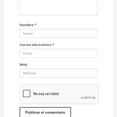
Nombre
*
Correo electrónico
*
Web