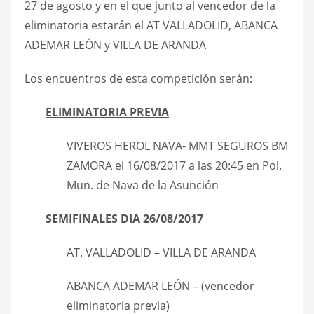
27 de agosto y en el que junto al vencedor de la
eliminatoria estarán el AT VALLADOLID, ABANCA
ADEMAR LEÓN y VILLA DE ARANDA
Los encuentros de esta competición serán:
ELIMINATORIA PREVIA
VIVEROS HEROL NAVA- MMT SEGUROS BM
ZAMORA el 16/08/2017 a las 20:45 en Pol.
Mun. de Nava de la Asunción
SEMIFINALES DIA 26/08/2017
AT. VALLADOLID – VILLA DE ARANDA
ABANCA ADEMAR LEÓN – (vencedor
eliminatoria previa)