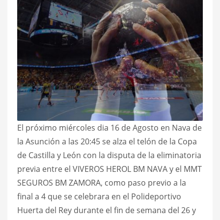
El próximo miércoles dia 16 de Agosto en Nava de
la Asunción a las 20:45 se alza el telón de la Copa
de Castilla y León con la disputa de la eliminatoria
previa entre el VIVEROS HEROL BM NAVA y el MMT
SEGUROS BM ZAMORA, como paso previo a la
final a 4 que se celebrara en el Polideportivo
Huerta del Rey durante el fin de semana del 26 y