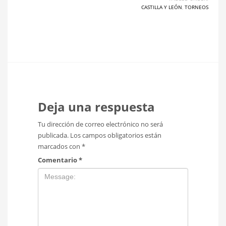
CASTILLA Y LEÓN
,
TORNEOS
Deja una respuesta
Tu dirección de correo electrónico no será
publicada.
Los campos obligatorios están
marcados con
*
Comentario
*