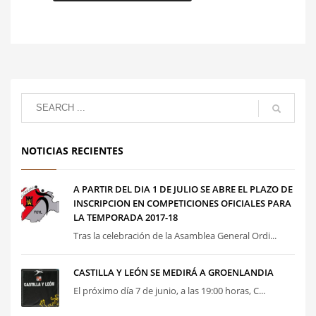
NOTICIAS RECIENTES
A PARTIR DEL DIA 1 DE JULIO SE ABRE EL PLAZO DE
INSCRIPCION EN COMPETICIONES OFICIALES PARA
LA TEMPORADA 2017-18
Tras la celebración de la Asamblea General Ordi...
CASTILLA Y LEÓN SE MEDIRÁ A GROENLANDIA
El próximo día 7 de junio, a las 19:00 horas, C...