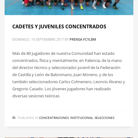
CADETES Y JUVENILES CONCENTRADOS
DOMINGO, 10 SEPTIEMBRE 2017
BY
PRENSA FCYLBM
Más de 80 jugadores de nuestra Comunidad han estado
concentrados, física y mentalmente, en Palencia, de la mano
del director técnico y seleccionador juvenil de la Federación
de Castilla y León de Balonmano, Juan Moreno, y de los
también seleccionadores Carlos Colmenero, Leoncio Álvarez y
Gregorio Casado. Los jóvenes jugadores han realizado
diversas sesiones teóricas
PUBLISHED IN
CONCENTRACIONES
,
INSTITUCIONAL
,
SELECCIONES