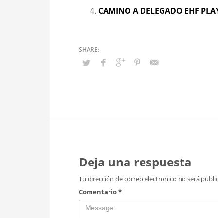
CAMINO A DELEGADO EHF PLA
Deja una respuesta
Tu dirección de correo electrónico no será publi
Comentario
*