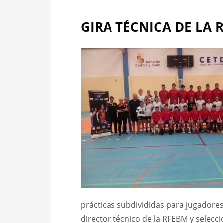
GIRA TÉCNICA DE LA 
prácticas subdivididas para jugadores
director técnico de la RFEBM y selecc