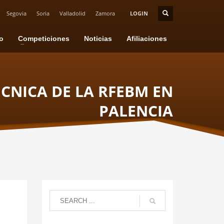
Segovia
Soria
Valladolid
Zamora
LOGIN
io
Competiciones
Noticias
Afiliaciones
ÉCNICA DE LA RFEBM EN
PALENCIA