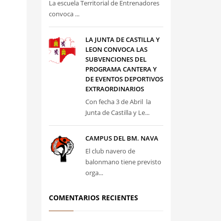
La escuela Territorial de Entrenadores
convoca ...
LA JUNTA DE CASTILLA Y
LEON CONVOCA LAS
SUBVENCIONES DEL
PROGRAMA CANTERA Y
DE EVENTOS DEPORTIVOS
EXTRAORDINARIOS
Con fecha 3 de Abril la
Junta de Castilla y Le...
CAMPUS DEL BM. NAVA
El club navero de
balonmano tiene previsto
orga...
COMENTARIOS RECIENTES