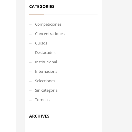
CATEGORIES
Competiciones
Concentraciones
Cursos
Destacados
Institucional
Internacional
Selecciones
Sin categoría
Torneos
ARCHIVES