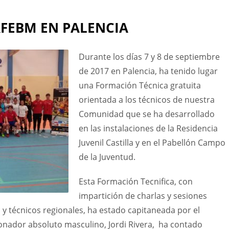
RFEBM EN PALENCIA
Durante los días 7 y 8 de septiembre
de 2017 en Palencia, ha tenido lugar
una Formación Técnica gratuita
orientada a los técnicos de nuestra
Comunidad que se ha desarrollado
en las instalaciones de la Residencia
Juvenil Castilla y en el Pabellón Campo
de la Juventud.
Esta Formación Tecnifica, con
impartición de charlas y sesiones
 y técnicos regionales, ha estado capitaneada por el
ionador absoluto masculino, Jordi Rivera, ha contado