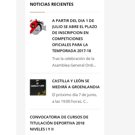
NOTICIAS RECIENTES
A PARTIR DEL DIA 1 DE
JULIO SE ABRE EL PLAZO
DE INSCRIPCION EN
COMPETICIONES
OFICIALES PARA LA
TEMPORADA 2017-18
Tras la celebración de la
Asamblea General Ordi...
CASTILLA Y LEÓN SE
MEDIRÁ A GROENLANDIA
El próximo día 7 de junio,
a las 19:00 horas, C...
CONVOCATORIA DE CURSOS DE
TITULACIÓN DEPORTIVA 2018
NIVELES I Y II