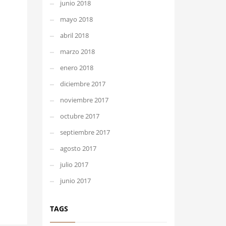
junio 2018
mayo 2018
abril 2018
marzo 2018
enero 2018
diciembre 2017
noviembre 2017
octubre 2017
septiembre 2017
agosto 2017
julio 2017
junio 2017
TAGS