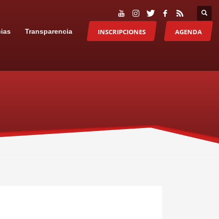
INSCRIPCIONES
AGENDA
cias
Transparencia