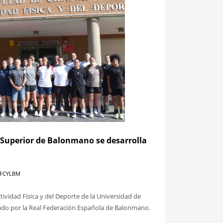
 Superior de Balonmano se desarrolla
 FCYLBM
ctividad Física y del Deporte de la Universidad de
ado por la Real Federación Española de Balonmano.