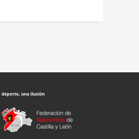
 deporte, una ilusión