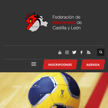
INSCRIPCIONES
AGENDA
HOME
FEDERACIÓN