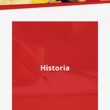
Historia
HISTORIA