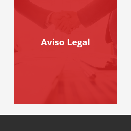
Aviso Legal
AVISO LEGAL