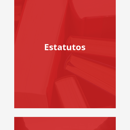
Estatutos
ESTATUTOS