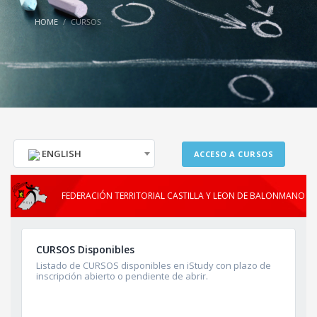
HOME
CURSOS