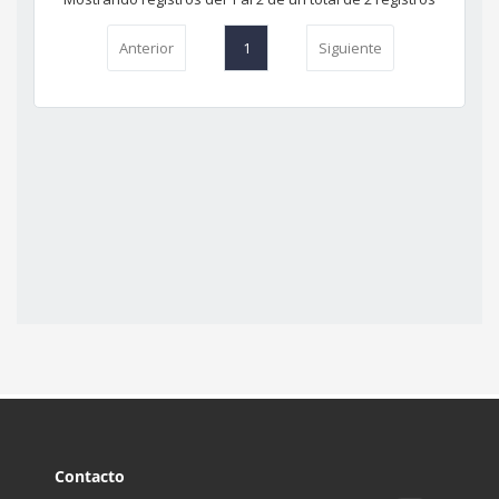
Contacto