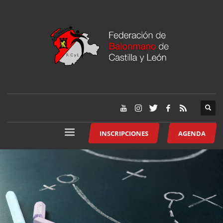
INSCRIPCIONES
AGENDA