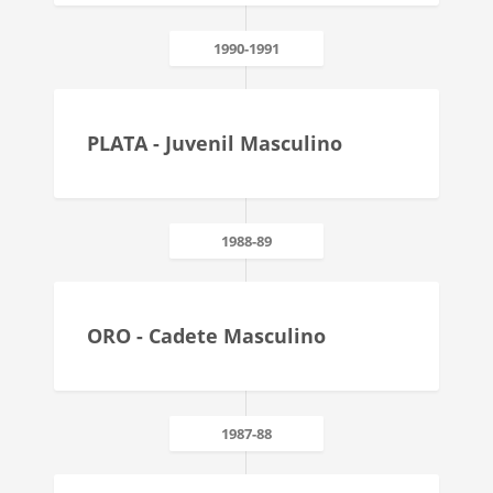
1990-1991
PLATA - Juvenil Masculino
1988-89
ORO - Cadete Masculino
1987-88