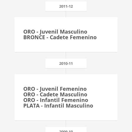
2011-12
ORO - Juvenil Masculino
BRONCE - Cadete Femenino
2010-11
ORO - Juvenil Femenino
ORO - Cadete Masculino
ORO - Infantil Femenino
PLATA - Infantil Masculino
2009-10