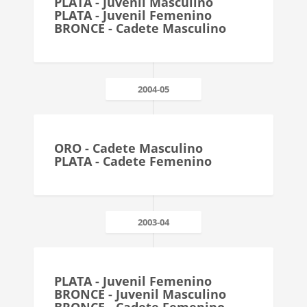
PLATA - Juvenil Masculino
PLATA - Juvenil Femenino
BRONCE - Cadete Masculino
2004-05
ORO - Cadete Masculino
PLATA - Cadete Femenino
2003-04
PLATA - Juvenil Femenino
BRONCE - Juvenil Masculino
BRONCE - Cadete Femenino