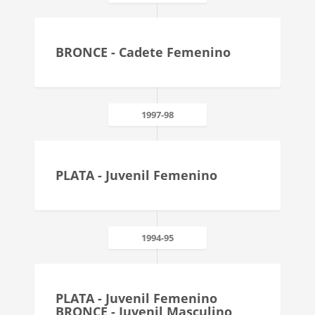
BRONCE - Cadete Femenino
1997-98
PLATA - Juvenil Femenino
1994-95
PLATA - Juvenil Femenino
BRONCE - Juvenil Masculino