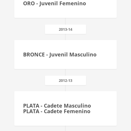
ORO - Juvenil Femenino
2013-14
BRONCE - Juvenil Masculino
2012-13
PLATA - Cadete Masculino
PLATA - Cadete Femenino