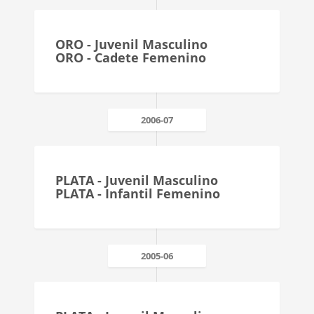
ORO - Juvenil Masculino
ORO - Cadete Femenino
2006-07
PLATA - Juvenil Masculino
PLATA - Infantil Femenino
2005-06