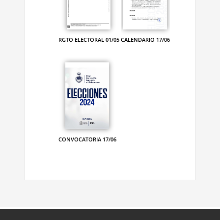
RGTO ELECTORAL 01/05
CALENDARIO 17/06
CONVOCATORIA 17/06