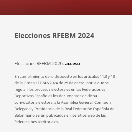
Elecciones RFEBM 2024
Elecciones RFEBM 2020:
acceso
En cumplimiento de lo dispuesto en los artículos 11.3 y 13
de la Orden EFD/42/2024 de 25 de enero, por la que se
regulan los procesos electorales en las Federaciones
Deportivas Españolas los documentos de dicha
convocatoria electoral a la Asamblea General, Comisión
Delegada y Presidencia de la Real Federación Española de
Balonmano serán publicados en los sitios web de las
federaciones territoriales.