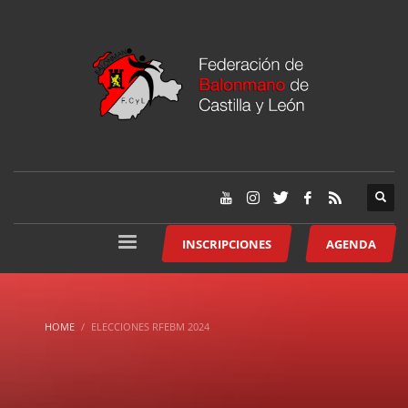
INSCRIPCIONES
AGENDA
HOME
ELECCIONES RFEBM 2024