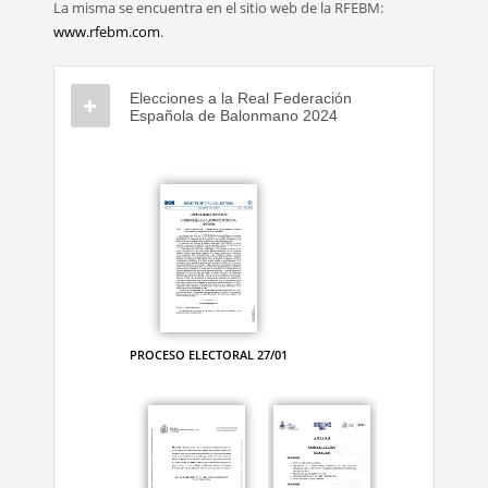
La misma se encuentra en el sitio web de la RFEBM:
www.rfebm.com
.
Elecciones a la Real Federación
Española de Balonmano 2024
PROCESO ELECTORAL 27/01