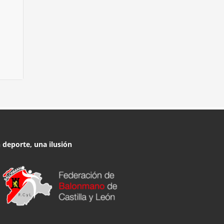
 deporte, una ilusión