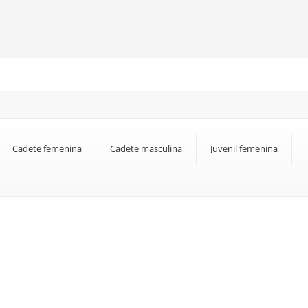
Cadete femenina
Cadete masculina
Juvenil femenina