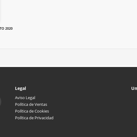
O 2020
Legal
Un
Aviso Legal
Política de Ventas
Política de Cookies
Política de Privacidad