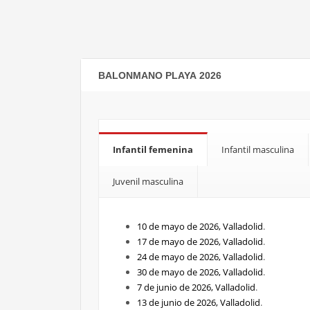
BALONMANO PLAYA 2026
Infantil femenina
Infantil masculina
Juvenil masculina
10 de mayo de 2026, Valladolid
.
17 de mayo de 2026, Valladolid
.
24 de mayo de 2026, Valladolid
.
30 de mayo de 2026, Valladolid
.
7 de junio de 2026, Valladolid
.
13 de junio de 2026, Valladolid
.