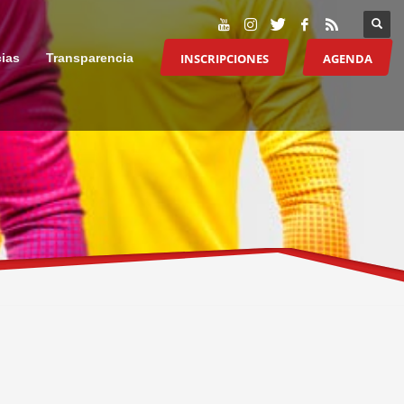
INSCRIPCIONES
AGENDA
cias
Transparencia