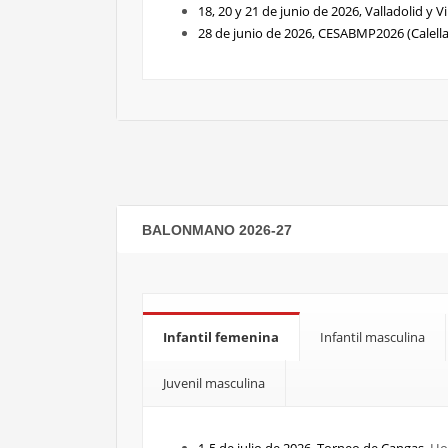
18, 20 y 21 de junio de 2026, Valladolid y V
28 de junio de 2026, CESABMP2026 (Calella
BALONMANO 2026-27
Infantil femenina
Infantil masculina
Juvenil masculina