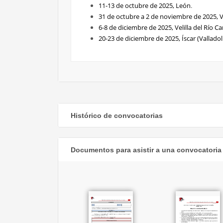
11-13 de octubre de 2025, León
.
31 de octubre a 2 de noviembre de 2025, Vel
6-8 de diciembre de 2025, Velilla del Río Ca
20-23 de diciembre de 2025, Íscar (Valladol
Histórico de convocatorias
Documentos para asistir a una convocatoria