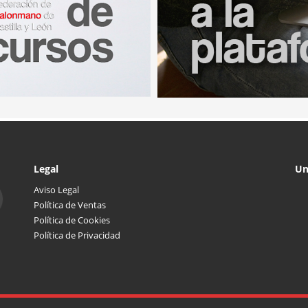
Legal
Un
Aviso Legal
Política de Ventas
Política de Cookies
Política de Privacidad