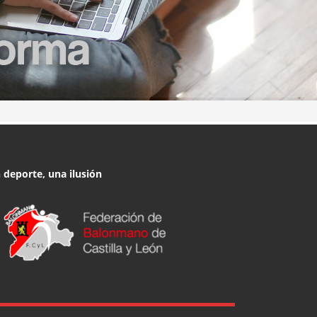
 deporte, una ilusión