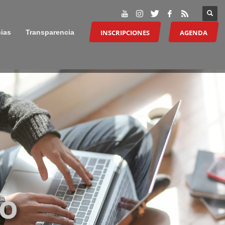
INSCRIPCIONES
AGENDA
cias
Transparencia