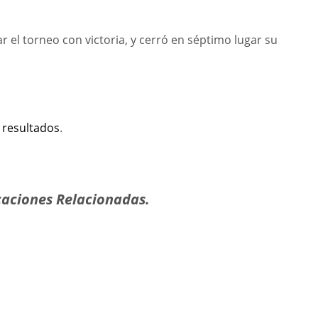
 el torneo con victoria, y cerró en séptimo lugar su
 resultados
.
aciones Relacionadas.