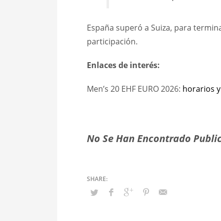
España superó a Suiza, para terminar
participación.
Enlaces de interés:
Men’s 20 EHF EURO 2026:
horarios y
No Se Han Encontrado Public