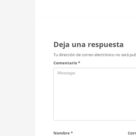
Deja una respuesta
Tu dirección de correo electrónico no será pub
Comentario
*
Nombre
*
Cor