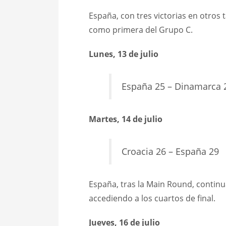
España, con tres victorias en otros 
como primera del Grupo C.
Lunes, 13 de julio
España 25 – Dinamarca 
Martes, 14 de julio
Croacia 26 – España 29
España, tras la Main Round, contin
accediendo a los cuartos de final.
Jueves, 16 de julio