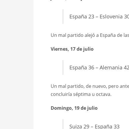
España 23 – Eslovenia 3
Un mal partido alejó a España de las
Viernes, 17 de julio
España 36 – Alemania 4
Un mal partido, de nuevo, pero ant
concluiría séptima u octava.
Domingo, 19 de julio
Suiza 29 – España 33