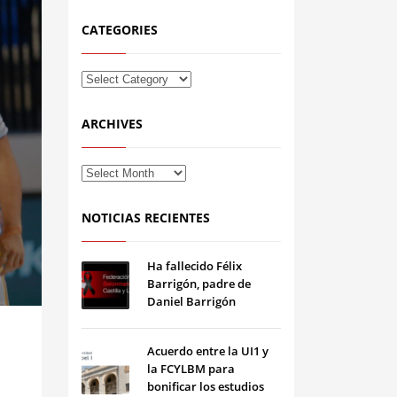
CATEGORIES
ARCHIVES
NOTICIAS RECIENTES
Ha fallecido Félix
Barrigón, padre de
Daniel Barrigón
Acuerdo entre la UI1 y
la FCYLBM para
bonificar los estudios