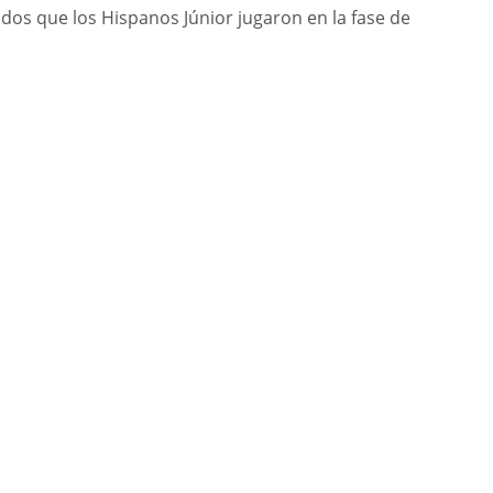
idos que los Hispanos Júnior jugaron en la fase de