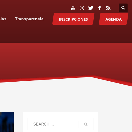
INSCRIPCIONES
AGENDA
cias
Transparencia