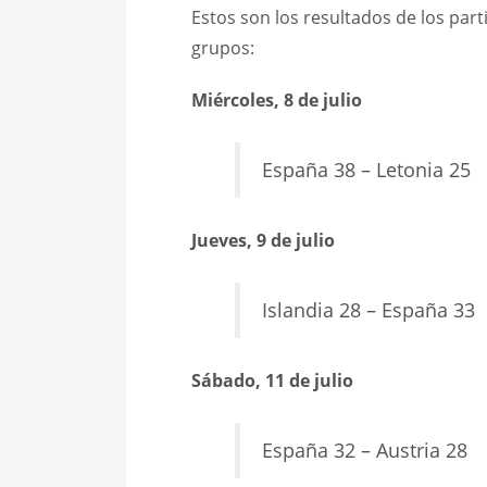
Estos son los resultados de los part
grupos:
Miércoles, 8 de julio
España 38 – Letonia 25
Jueves, 9 de julio
Islandia 28 – España 33
Sábado, 11 de julio
España 32 – Austria 28