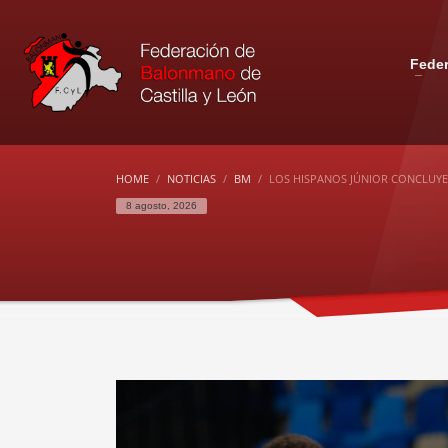
Fede
HOME
NOTICIAS
BM
LOS HISPANOS JÚNIOR CONCLUY
8 agosto, 2026