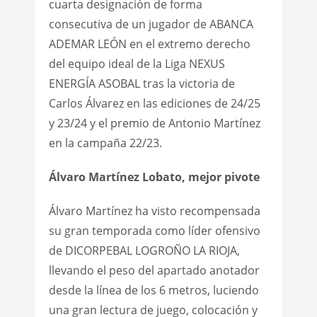
cuarta designación de forma
consecutiva de un jugador de ABANCA
ADEMAR LEÓN en el extremo derecho
del equipo ideal de la Liga NEXUS
ENERGÍA ASOBAL tras la victoria de
Carlos Álvarez en las ediciones de 24/25
y 23/24 y el premio de Antonio Martínez
en la campaña 22/23.
Álvaro Martínez Lobato, mejor pivote
Álvaro Martínez ha visto recompensada
su gran temporada como líder ofensivo
de DICORPEBAL LOGROÑO LA RIOJA,
llevando el peso del apartado anotador
desde la línea de los 6 metros, luciendo
una gran lectura de juego, colocación y