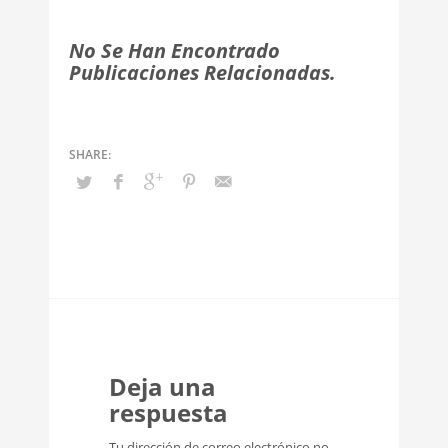
No Se Han Encontrado
Publicaciones Relacionadas.
Deja una
respuesta
Tu dirección de correo electrónico no