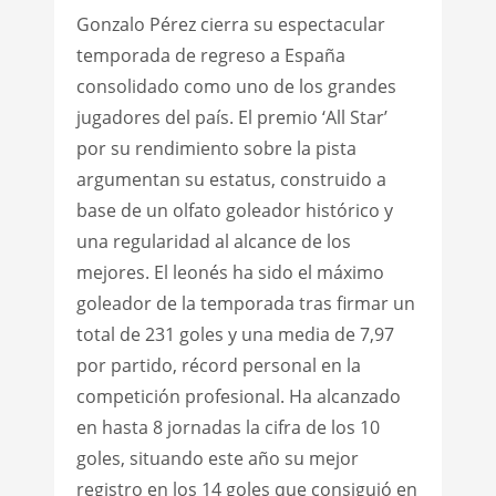
Gonzalo Pérez cierra su espectacular
temporada de regreso a España
consolidado como uno de los grandes
jugadores del país. El premio ‘All Star’
por su rendimiento sobre la pista
argumentan su estatus, construido a
base de un olfato goleador histórico y
una regularidad al alcance de los
mejores. El leonés ha sido el máximo
goleador de la temporada tras firmar un
total de 231 goles y una media de 7,97
por partido, récord personal en la
competición profesional. Ha alcanzado
en hasta 8 jornadas la cifra de los 10
goles, situando este año su mejor
registro en los 14 goles que consiguió en