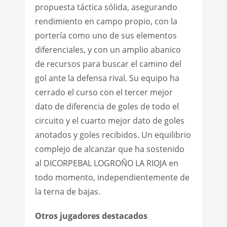
propuesta táctica sólida, asegurando
rendimiento en campo propio, con la
portería como uno de sus elementos
diferenciales, y con un amplio abanico
de recursos para buscar el camino del
gol ante la defensa rival. Su equipo ha
cerrado el curso con el tercer mejor
dato de diferencia de goles de todo el
circuito y el cuarto mejor dato de goles
anotados y goles recibidos. Un equilibrio
complejo de alcanzar que ha sostenido
al DICORPEBAL LOGROÑO LA RIOJA en
todo momento, independientemente de
la terna de bajas.
Otros jugadores destacados