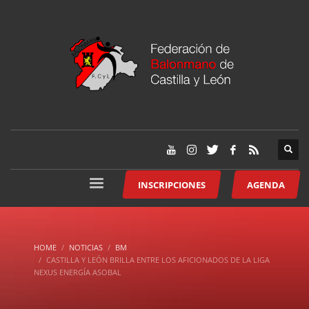
INSCRIPCIONES
AGENDA
HOME
NOTICIAS
BM
CASTILLA Y LEÓN BRILLA ENTRE LOS AFICIONADOS DE LA LIGA
NEXUS ENERGÍA ASOBAL