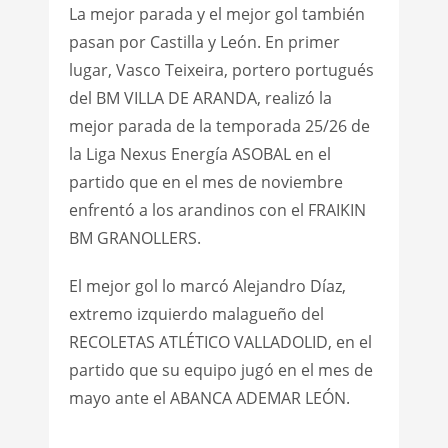
La mejor parada y el mejor gol también
pasan por Castilla y León. En primer
lugar, Vasco Teixeira, portero portugués
del BM VILLA DE ARANDA, realizó la
mejor parada de la temporada 25/26 de
la Liga Nexus Energía ASOBAL en el
partido que en el mes de noviembre
enfrentó a los arandinos con el FRAIKIN
BM GRANOLLERS.
El mejor gol lo marcó Alejandro Díaz,
extremo izquierdo malagueño del
RECOLETAS ATLÉTICO VALLADOLID, en el
partido que su equipo jugó en el mes de
mayo ante el ABANCA ADEMAR LEÓN.