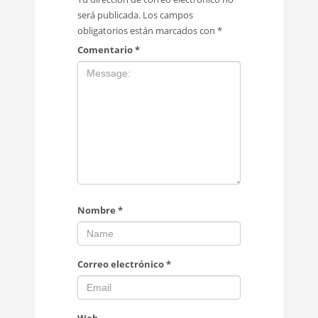
será publicada.
Los campos
obligatorios están marcados con
*
Comentario
*
Nombre
*
Correo electrónico
*
Web