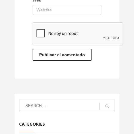
CATEGORIES