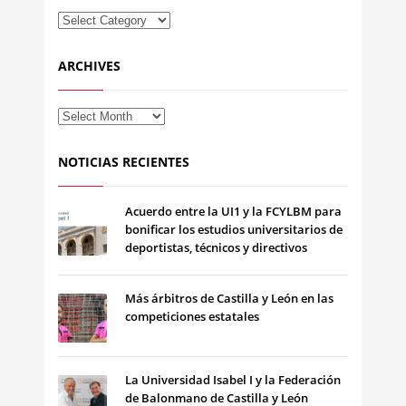
ARCHIVES
NOTICIAS RECIENTES
Acuerdo entre la UI1 y la FCYLBM para
bonificar los estudios universitarios de
deportistas, técnicos y directivos
Más árbitros de Castilla y León en las
competiciones estatales
La Universidad Isabel I y la Federación
de Balonmano de Castilla y León