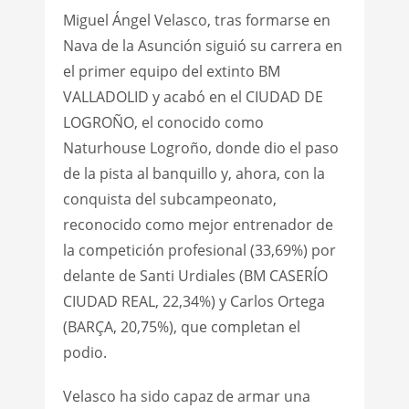
Miguel Ángel Velasco, tras formarse en
Nava de la Asunción siguió su carrera en
el primer equipo del extinto BM
VALLADOLID y acabó en el CIUDAD DE
LOGROÑO, el conocido como
Naturhouse Logroño, donde dio el paso
de la pista al banquillo y, ahora, con la
conquista del subcampeonato,
reconocido como mejor entrenador de
la competición profesional (33,69%) por
delante de Santi Urdiales (BM CASERÍO
CIUDAD REAL, 22,34%) y Carlos Ortega
(BARÇA, 20,75%), que completan el
podio.
Velasco ha sido capaz de armar una