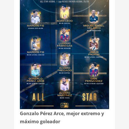
Gonzalo Pérez Arce, mejor extremo y
máximo goleador