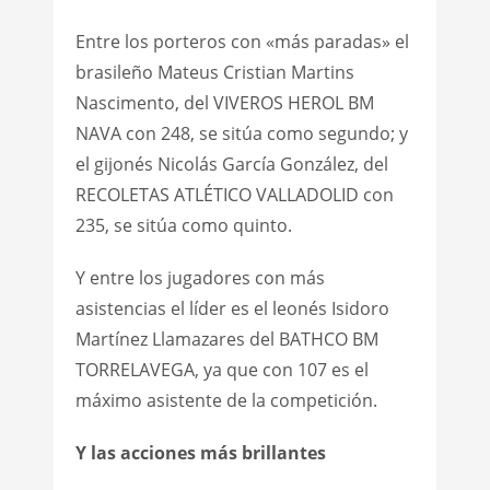
Entre los porteros con «más paradas» el
brasileño Mateus Cristian Martins
Nascimento, del VIVEROS HEROL BM
NAVA con 248, se sitúa como segundo; y
el gijonés Nicolás García González, del
RECOLETAS ATLÉTICO VALLADOLID con
235, se sitúa como quinto.
Y entre los jugadores con más
asistencias el líder es el leonés Isidoro
Martínez Llamazares del BATHCO BM
TORRELAVEGA, ya que con 107 es el
máximo asistente de la competición.
Y las acciones más brillantes