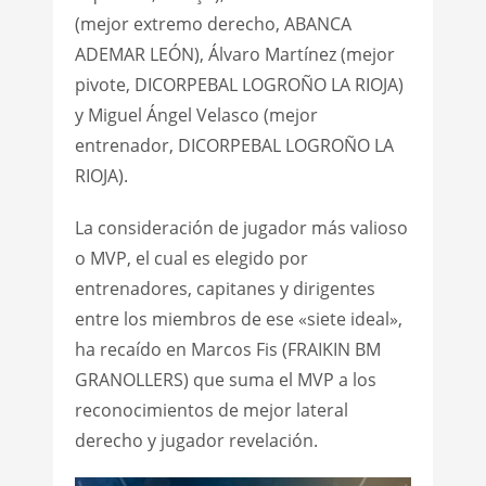
(mejor extremo derecho, ABANCA
ADEMAR LEÓN), Álvaro Martínez (mejor
pivote, DICORPEBAL LOGROÑO LA RIOJA)
y Miguel Ángel Velasco (mejor
entrenador, DICORPEBAL LOGROÑO LA
RIOJA).
La consideración de jugador más valioso
o MVP, el cual es elegido por
entrenadores, capitanes y dirigentes
entre los miembros de ese «siete ideal»,
ha recaído en Marcos Fis (FRAIKIN BM
GRANOLLERS) que suma el MVP a los
reconocimientos de mejor lateral
derecho y jugador revelación.