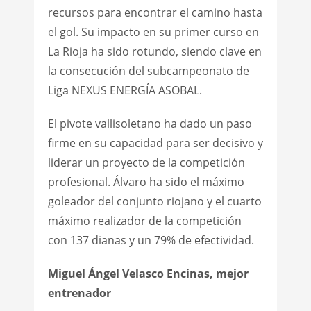
recursos para encontrar el camino hasta
el gol. Su impacto en su primer curso en
La Rioja ha sido rotundo, siendo clave en
la consecución del subcampeonato de
Liga NEXUS ENERGÍA ASOBAL.
El pivote vallisoletano ha dado un paso
firme en su capacidad para ser decisivo y
liderar un proyecto de la competición
profesional. Álvaro ha sido el máximo
goleador del conjunto riojano y el cuarto
máximo realizador de la competición
con 137 dianas y un 79% de efectividad.
Miguel Ángel Velasco Encinas, mejor
entrenador