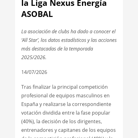
la Liga Nexus Energía
ASOBAL
La asociación de clubs ha dado a conocer el
‘All Star’, los datos estadísticos y las acciones
más destacadas de la temporada
2025/2026.
14/07/2026
Tras finalizar la principal competición
profesional de equipos masculinos en
España y realizarse la correspondiente
votación dividida entre la fase popular
(40%), la decisión de los dirigentes,
entrenadores y capitanes de los equipos