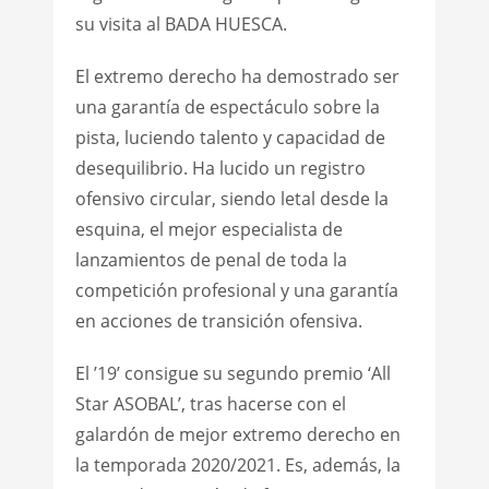
su visita al BADA HUESCA.
El extremo derecho ha demostrado ser
una garantía de espectáculo sobre la
pista, luciendo talento y capacidad de
desequilibrio. Ha lucido un registro
ofensivo circular, siendo letal desde la
esquina, el mejor especialista de
lanzamientos de penal de toda la
competición profesional y una garantía
en acciones de transición ofensiva.
El ’19’ consigue su segundo premio ‘All
Star ASOBAL’, tras hacerse con el
galardón de mejor extremo derecho en
la temporada 2020/2021. Es, además, la