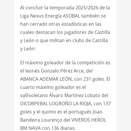
Al concluir la temporada 2025/2026 de la
Liga Nexus Energía ASOBAL también se
han cerrado otras estadísticas en las
cuales destacan los jugadores de Castilla
y León o que militan en clubs de Castilla
y León:
El máximo goleador de la competición es
el leonés Gonzalo Pérez Arce, del
ABANCA ADEMAR LEÓN, con 231 goles. El
cuarto máximo goleador es el
vallisoletano Álvaro Martínez Lobato del
DICORPEBAL LOGROÑO LA RIOJA, con 137
goles y el quinto es el portugués Joao
Bandeira Lourenço del VIVEROS HEROL
BM NAVA con 136 dianas.