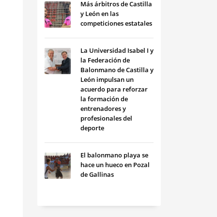
Más árbitros de Castilla
y León en las
competiciones estatales
La Universidad Isabel I y
la Federación de
Balonmano de Castilla y
León impulsan un
acuerdo para reforzar
la formación de
entrenadores y
profesionales del
deporte
El balonmano playa se
hace un hueco en Pozal
de Gallinas