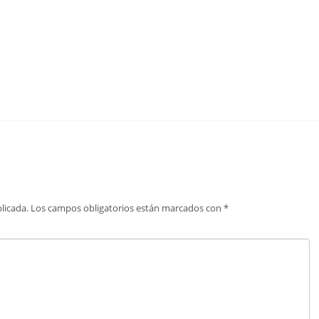
licada.
Los campos obligatorios están marcados con
*