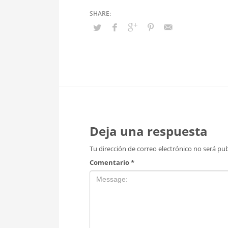
Deja una respuesta
Tu dirección de correo electrónico no será pub
Comentario
*