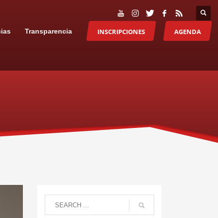
INSCRIPCIONES
AGENDA
cias
Transparencia