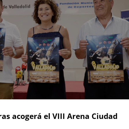
ras acogerá el VIII Arena Ciudad