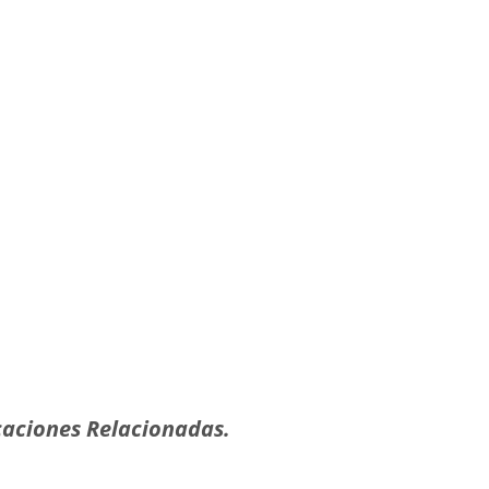
aciones Relacionadas.