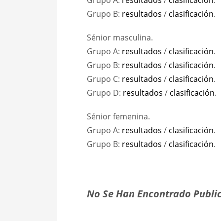
Grupo A:
resultados
/
clasificación
.
Grupo B:
resultados
/
clasificación
.
Sénior masculina.
Grupo A:
resultados
/
clasificación
.
Grupo B:
resultados
/
clasificación
.
Grupo C:
resultados
/
clasificación
.
Grupo D:
resultados
/
clasificación
.
Sénior femenina.
Grupo A:
resultados
/
clasificación
.
Grupo B:
resultados
/
clasificación
.
No Se Han Encontrado Public