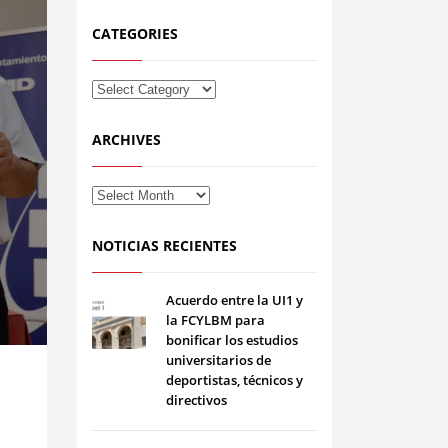
CATEGORIES
ARCHIVES
NOTICIAS RECIENTES
Acuerdo entre la UI1 y
la FCYLBM para
bonificar los estudios
universitarios de
deportistas, técnicos y
directivos