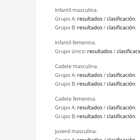
Infantil masculina.
Grupo A:
resultados
/
clasificación
.
Grupo B:
resultados
/
clasificación
.
Infantil femenina.
Grupo único:
resultados
/
clasificac
Cadete masculina.
Grupo A:
resultados
/
clasificación
.
Grupo B:
resultados
/
clasificación
.
Cadete femenina.
Grupo A:
resultados
/
clasificación
.
Grupo B:
resultados
/
clasificación
.
Juvenil masculina.