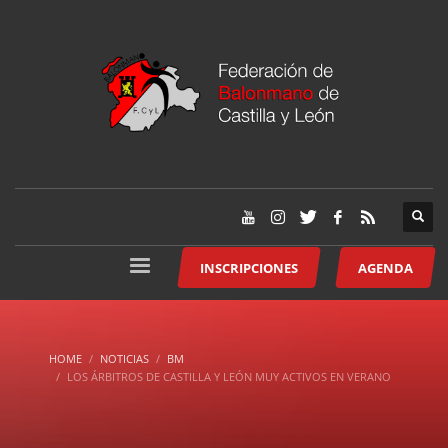
INSCRIPCIONES
AGENDA
HOME
NOTICIAS
BM
LOS ÁRBITROS DE CASTILLA Y LEÓN MUY ACTIVOS EN VERANO