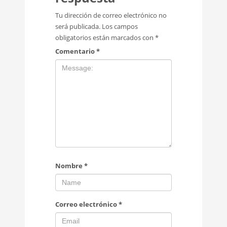
Tu dirección de correo electrónico no
será publicada.
Los campos
obligatorios están marcados con
*
Comentario
*
Nombre
*
Correo electrónico
*