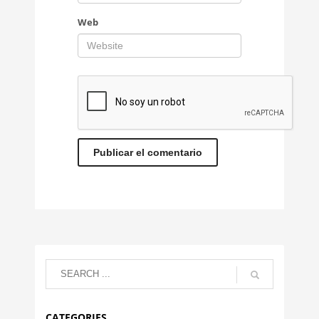
Web
CATEGORIES