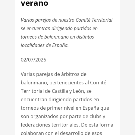
verano
Varias parejas de nuestro Comité Territorial
se encuentran dirigiendo partidos en
torneos de balonmano en distintas
localidades de España.
02/07/2026
Varias parejas de árbitros de
balonmano, pertenecientes al Comité
Territorial de Castilla y León, se
encuentran dirigiendo partidos en
torneos de primer nivel en España que
son organizados por parte de clubs y
federaciones territoriales. De esta forma
colaboran con el desarrollo de esos