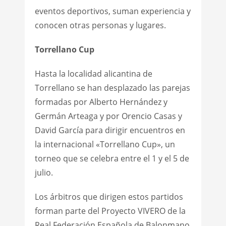
eventos deportivos, suman experiencia y
conocen otras personas y lugares.
Torrellano Cup
Hasta la localidad alicantina de
Torrellano se han desplazado las parejas
formadas por Alberto Hernández y
Germán Arteaga y por Orencio Casas y
David García para dirigir encuentros en
la internacional «Torrellano Cup», un
torneo que se celebra entre el 1 y el 5 de
julio.
Los árbitros que dirigen estos partidos
forman parte del Proyecto VIVERO de la
Real Federación Española de Balonmano