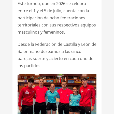
Este torneo, que en 2026 se celebra
entre el 1 y el 5 de julio, cuenta con la
participación de ocho federaciones
territoriales con sus respectivos equipos
masculinos y femeninos.
Desde la Federación de Castilla y León de
Balonmano deseamos a las cinco
parejas suerte y acierto en cada uno de
los partidos.