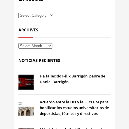
ARCHIVES
NOTICIAS RECIENTES
Ha fallecido Félix Barrigón, padre de
Daniel Barrigón
Acuerdo entre la UI1 y la FCYLBM para
bonificar los estudios universitarios de
deportistas, técnicos y directivos