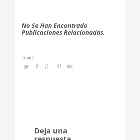
No Se Han Encontrado
Publicaciones Relacionadas.
Deja una
respuesta