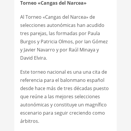
Torneo «Cangas del Narcea»
Al Torneo «Cangas del Narcea» de
selecciones autonómicas han acudido
tres parejas, las formadas por Paula
Burgos y Patricia Olmos, por Ian Gómez
y Javier Navarro y por Raúl Minaya y
David Elvira.
Este torneo nacional es una una cita de
referencia para el balonmano español
desde hace más de tres décadas puesto
que reúne a las mejores selecciones
autonómicas y constituye un magnífico
escenario para seguir creciendo como
árbitros.