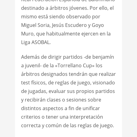
destinado a árbitros jóvenes. Por ello, el
mismo está siendo observado por
Miguel Soria, Jesús Escudero y Goyo
Muro, que habitualmente ejercen en la
Liga ASOBAL.
Además de dirigir partidos -de benjamín
a juvenil- de la «Torrellano Cup» los
árbitros designados tendrán que realizar
test físicos, de reglas de juego, visionado
de jugadas, evaluar sus propios partidos
y recibirán clases o sesiones sobre
distintos aspectos a fin de unificar
criterios o tener una interpretación
correcta y común de las reglas de juego.