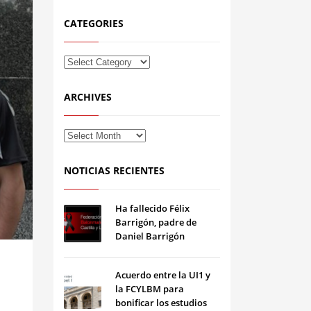
CATEGORIES
ARCHIVES
NOTICIAS RECIENTES
Ha fallecido Félix
Barrigón, padre de
Daniel Barrigón
Acuerdo entre la UI1 y
la FCYLBM para
bonificar los estudios