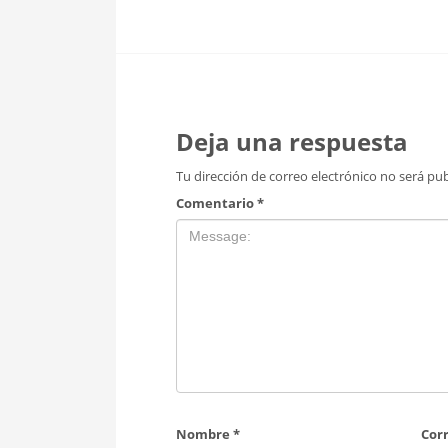
Deja una respuesta
Tu dirección de correo electrónico no será pub
Comentario
*
Nombre
*
Cor