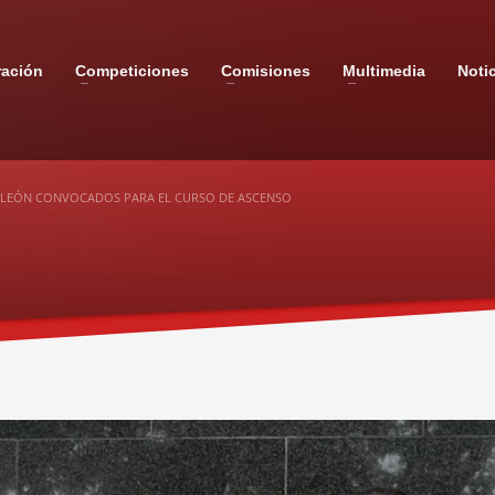
ración
Competiciones
Comisiones
Multimedia
Noti
Y LEÓN CONVOCADOS PARA EL CURSO DE ASCENSO