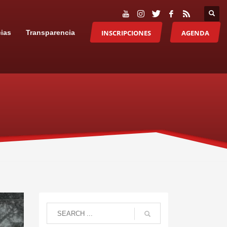
INSCRIPCIONES
AGENDA
cias
Transparencia