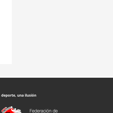
 deporte, una ilusión