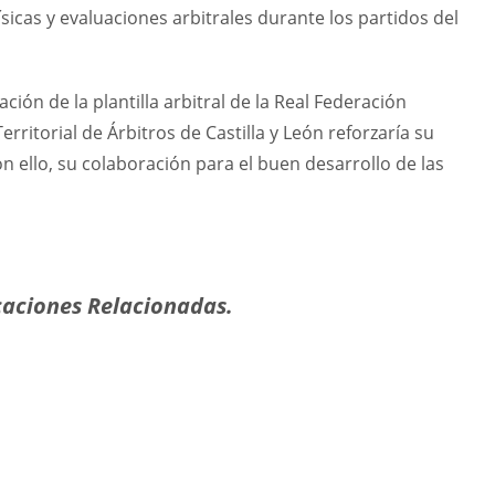
ísicas y evaluaciones arbitrales durante los partidos del
ción de la plantilla arbitral de la Real Federación
ritorial de Árbitros de Castilla y León reforzaría su
on ello, su colaboración para el buen desarrollo de las
aciones Relacionadas.