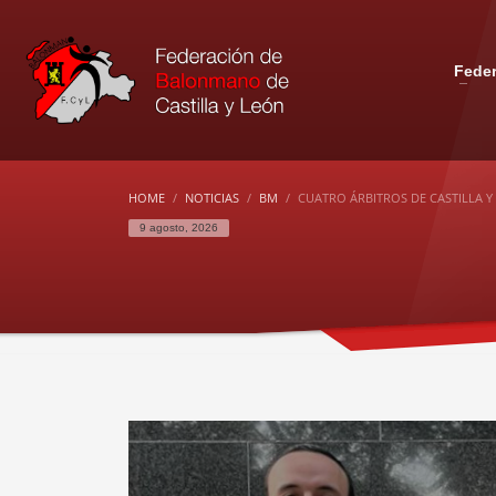
Fede
HOME
NOTICIAS
BM
CUATRO ÁRBITROS DE CASTILLA 
9 agosto, 2026