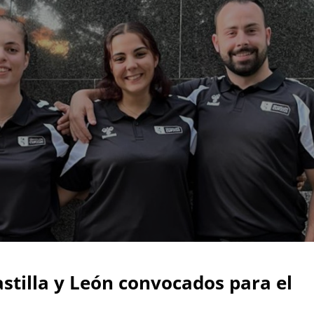
astilla y León convocados para el