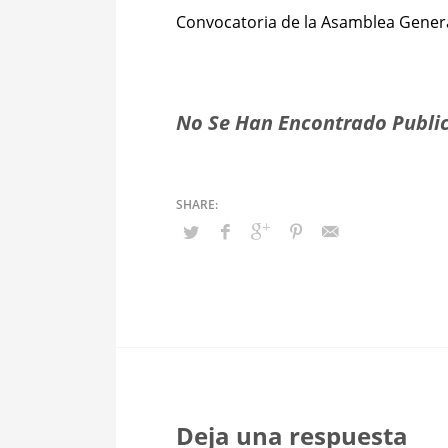
Convocatoria de la Asamblea Genera
No Se Han Encontrado Public
Deja una respuesta