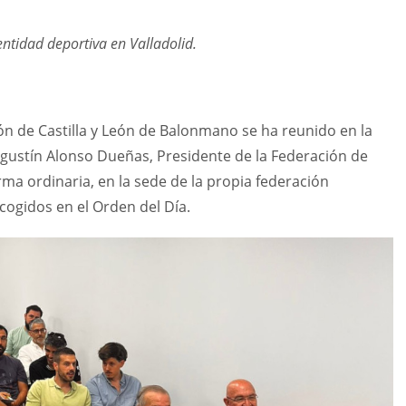
entidad deportiva en Valladolid.
n de Castilla y León de Balonmano se ha reunido en la
ustín Alonso Dueñas, Presidente de la Federación de
ma ordinaria, en la sede de la propia federación
cogidos en el Orden del Día.