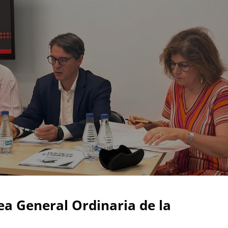
a General Ordinaria de la