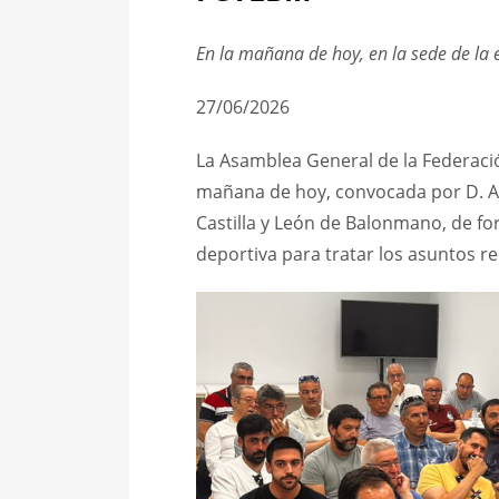
En la mañana de hoy, en la sede de la 
27/06/2026
La Asamblea General de la Federació
mañana de hoy, convocada por D. Ag
Castilla y León de Balonmano, de for
deportiva para tratar los asuntos re