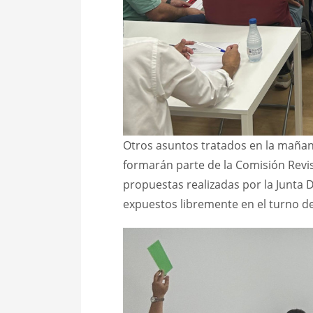
Otros asuntos tratados en la mañana
formarán parte de la Comisión Revis
propuestas realizadas por la Junta D
expuestos libremente en el turno d