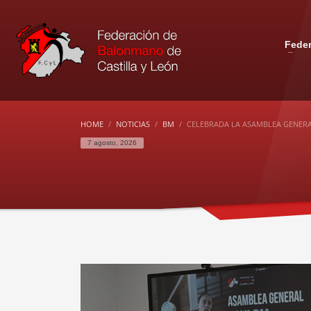
Fede
HOME
NOTICIAS
BM
CELEBRADA LA ASAMBLEA GENERA
7 agosto, 2026