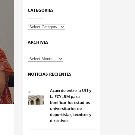
CATEGORIES
ARCHIVES
NOTICIAS RECIENTES
Acuerdo entre la UI1 y
la FCYLBM para
bonificar los estudios
universitarios de
deportistas, técnicos y
directivos