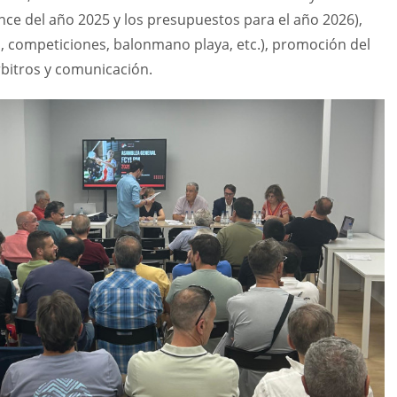
ce del año 2025 y los presupuestos para el año 2026),
, competiciones, balonmano playa, etc.), promoción del
rbitros y comunicación.