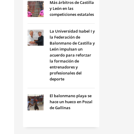
Más árbitros de Castilla
y León en las
competiciones estatales
La Universidad Isabel I y
la Federación de
Balonmano de Castilla y
León impulsan un
acuerdo para reforzar
la formación de
entrenadores y
profesionales del
deporte
El balonmano playa se
hace un hueco en Pozal
de Gallinas