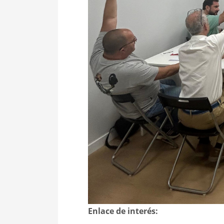
Enlace de interés: