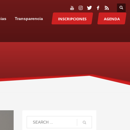
INSCRIPCIONES
AGENDA
cias
Transparencia