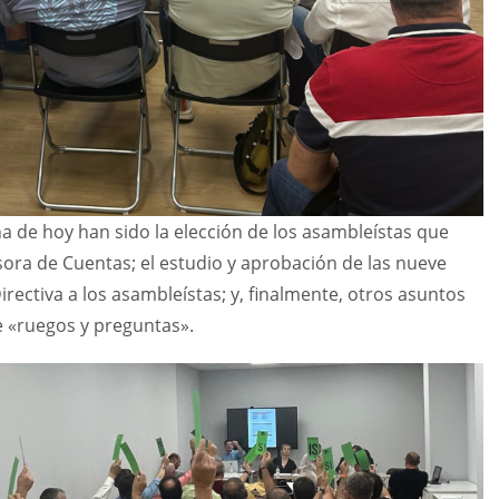
 de hoy han sido la elección de los asambleístas que
ora de Cuentas; el estudio y aprobación de las nueve
irectiva a los asambleístas; y, finalmente, otros asuntos
e «ruegos y preguntas».