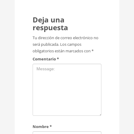
Deja una
respuesta
Tu dirección de correo electrónico no
será publicada.
Los campos
obligatorios están marcados con
*
Comentario
*
Nombre
*