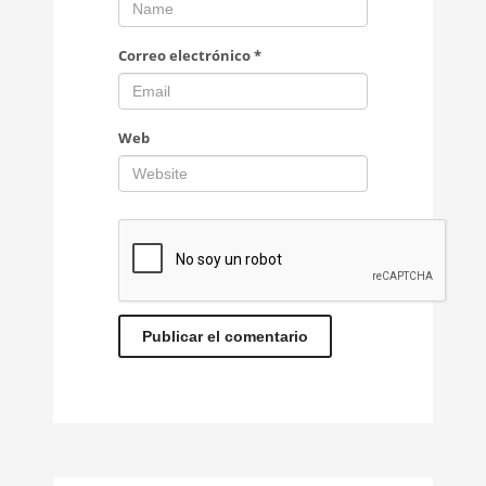
Correo electrónico
*
Web