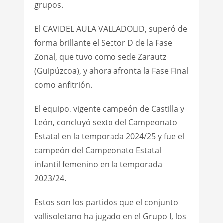
grupos.
El CAVIDEL AULA VALLADOLID, superó de
forma brillante el Sector D de la Fase
Zonal, que tuvo como sede Zarautz
(Guipúzcoa), y ahora afronta la Fase Final
como anfitrión.
El equipo, vigente campeón de Castilla y
León, concluyó sexto del Campeonato
Estatal en la temporada 2024/25 y fue el
campeón del Campeonato Estatal
infantil femenino en la temporada
2023/24.
Estos son los partidos que el conjunto
vallisoletano ha jugado en el Grupo I, los