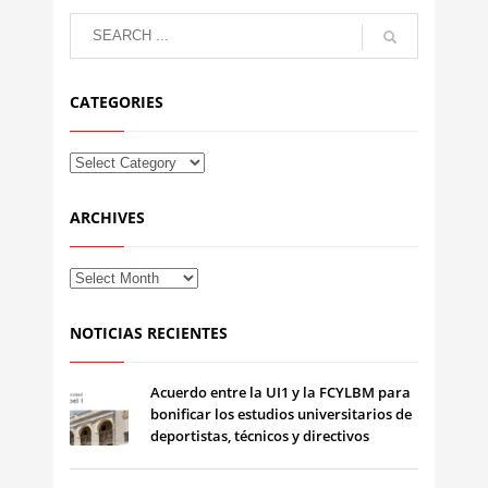
CATEGORIES
ARCHIVES
NOTICIAS RECIENTES
Acuerdo entre la UI1 y la FCYLBM para
bonificar los estudios universitarios de
deportistas, técnicos y directivos