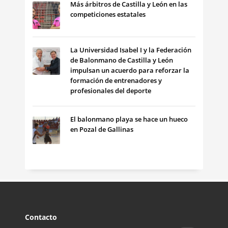
Más árbitros de Castilla y León en las
competiciones estatales
La Universidad Isabel I y la Federación
de Balonmano de Castilla y León
impulsan un acuerdo para reforzar la
formación de entrenadores y
profesionales del deporte
El balonmano playa se hace un hueco
en Pozal de Gallinas
Contacto