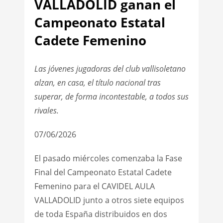
VALLADOLID ganan el
Campeonato Estatal
Cadete Femenino
Las jóvenes jugadoras del club vallisoletano
alzan, en casa, el título nacional tras
superar, de forma incontestable, a todos sus
rivales.
07/06/2026
El pasado miércoles comenzaba la Fase
Final del Campeonato Estatal Cadete
Femenino para el CAVIDEL AULA
VALLADOLID junto a otros siete equipos
de toda España distribuidos en dos