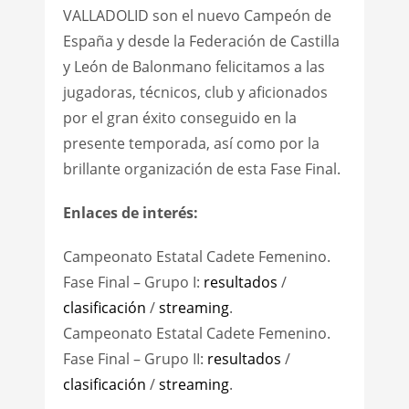
VALLADOLID son el nuevo Campeón de
España y desde la Federación de Castilla
y León de Balonmano felicitamos a las
jugadoras, técnicos, club y aficionados
por el gran éxito conseguido en la
presente temporada, así como por la
brillante organización de esta Fase Final.
Enlaces de interés:
Campeonato Estatal Cadete Femenino.
Fase Final – Grupo I:
resultados
/
clasificación
/
streaming
.
Campeonato Estatal Cadete Femenino.
Fase Final – Grupo II:
resultados
/
clasificación
/
streaming
.