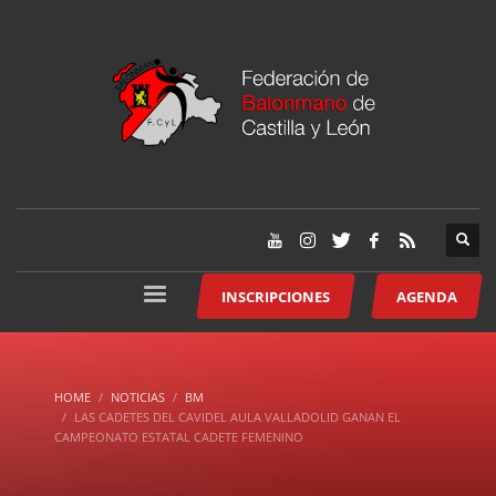
INSCRIPCIONES
AGENDA
HOME
NOTICIAS
BM
LAS CADETES DEL CAVIDEL AULA VALLADOLID GANAN EL
CAMPEONATO ESTATAL CADETE FEMENINO