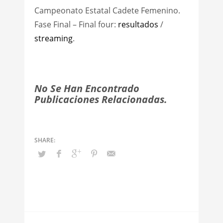
Campeonato Estatal Cadete Femenino.
Fase Final – Final four:
resultados
/
streaming
.
No Se Han Encontrado
Publicaciones Relacionadas.