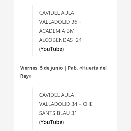
CAVIDEL AULA
VALLADOLID 36 –
ACADEMIA BM
ALCOBENDAS 24
(
YouTube
)
Viernes, 5 de junio | Pab. «Huerta del
Rey»
CAVIDEL AULA
VALLADOLID 34 – CHE
SANTS BLAU 31
(
YouTube
)