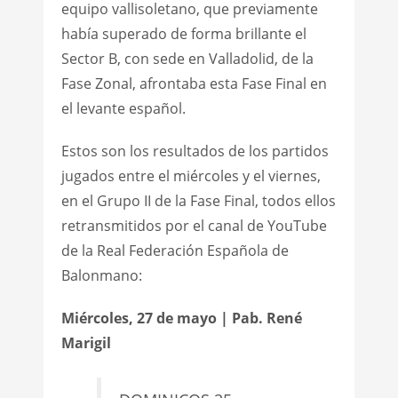
equipo vallisoletano, que previamente
había superado de forma brillante el
Sector B, con sede en Valladolid, de la
Fase Zonal, afrontaba esta Fase Final en
el levante español.
Estos son los resultados de los partidos
jugados entre el miércoles y el viernes,
en el Grupo II de la Fase Final, todos ellos
retransmitidos por el canal de YouTube
de la Real Federación Española de
Balonmano:
Miércoles, 27 de mayo | Pab. René
Marigil