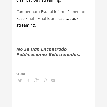
clasificación
/
streaming
.
Campeonato Estatal Infantil Femenino.
Fase Final – Final four:
resultados
/
streaming
.
No Se Han Encontrado
Publicaciones Relacionadas.