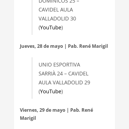
DOMINICOS 25 –
CAVIDEL AULA
VALLADOLID 30
(
YouTube
)
Jueves, 28 de mayo | Pab. René Marigil
UNIO ESPORTIVA
SARRIÀ 24 – CAVIDEL
AULA VALLADOLID 29
(
YouTube
)
Viernes, 29 de mayo | Pab. René
Marigil