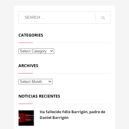
CATEGORIES
ARCHIVES
NOTICIAS RECIENTES
Ha fallecido Félix Barrigón, padre de
Daniel Barrigón