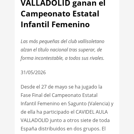
VALLADOLID ganan el
Campeonato Estatal
Infantil Femenino
Las más pequeñas del club vallisoletano
alzan el título nacional tras superar, de
forma incontestable, a todos sus rivales.
31/05/2026
Desde el 27 de mayo se ha jugado la
Fase Final del Campeonato Estatal
Infantil Femenino en Sagunto (Valencia) y
de ella ha participado el CAVIDEL AULA
VALLADOLID junto a otros siete de toda
España distribuidos en dos grupos. El