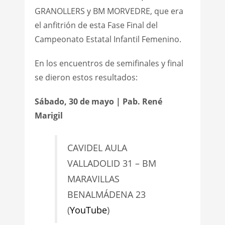
GRANOLLERS y BM MORVEDRE, que era
el anfitrión de esta Fase Final del
Campeonato Estatal Infantil Femenino.
En los encuentros de semifinales y final
se dieron estos resultados:
Sábado, 30 de mayo | Pab. René
Marigil
CAVIDEL AULA
VALLADOLID 31 – BM
MARAVILLAS
BENALMÁDENA 23
(
YouTube
)