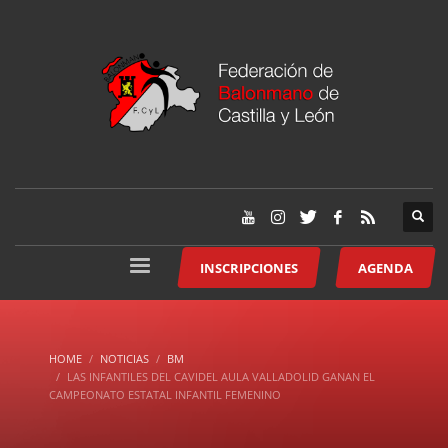
INSCRIPCIONES
AGENDA
HOME
NOTICIAS
BM
LAS INFANTILES DEL CAVIDEL AULA VALLADOLID GANAN EL
CAMPEONATO ESTATAL INFANTIL FEMENINO