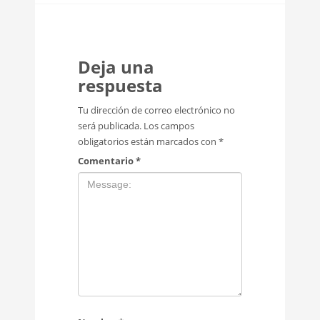
Deja una
respuesta
Tu dirección de correo electrónico no
será publicada.
Los campos
obligatorios están marcados con
*
Comentario
*