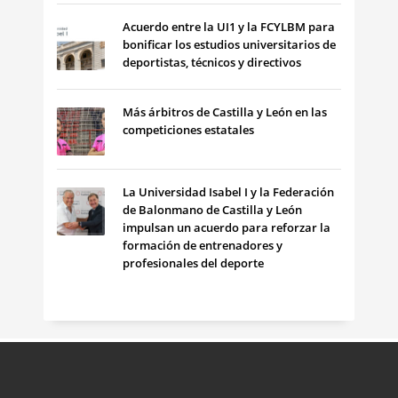
Acuerdo entre la UI1 y la FCYLBM para
bonificar los estudios universitarios de
deportistas, técnicos y directivos
Más árbitros de Castilla y León en las
competiciones estatales
La Universidad Isabel I y la Federación
de Balonmano de Castilla y León
impulsan un acuerdo para reforzar la
formación de entrenadores y
profesionales del deporte