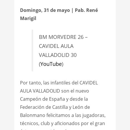
Domingo, 31 de mayo | Pab. René
Marigil
BM MORVEDRE 26 –
CAVIDEL AULA
VALLADOLID 30
(
YouTube
)
Por tanto, las infantiles del CAVIDEL
AULA VALLADOLID son el nuevo
Campeón de España y desde la
Federación de Castilla y León de
Balonmano felicitamos a las jugadoras,
técnicos, club y aficionados por el gran