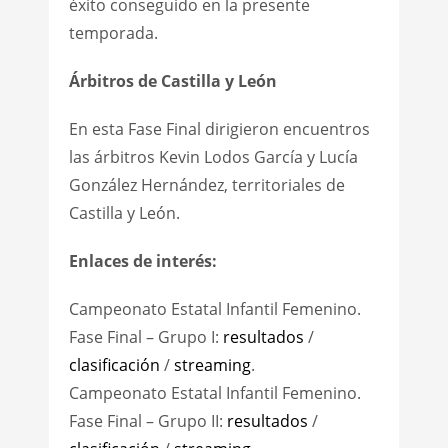
éxito conseguido en la presente
temporada.
Árbitros de Castilla y León
En esta Fase Final dirigieron encuentros
las árbitros Kevin Lodos García y Lucía
González Hernández, territoriales de
Castilla y León.
Enlaces de interés:
Campeonato Estatal Infantil Femenino.
Fase Final – Grupo I:
resultados
/
clasificación
/
streaming
.
Campeonato Estatal Infantil Femenino.
Fase Final – Grupo II:
resultados
/