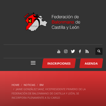
INSCRIPCIONES
AGENDA
HOME
NOTICIAS
BM
JAIME GONZÁLEZ SANZ, VICEPRESIDENTE PRIMERO DE LA
FEDERACIÓN DE BALONMANO DE CASTILLA Y LEÓN, SE
INCORPORA PLENAMENTE A SU CARGO