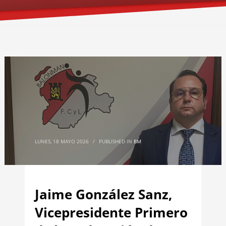
LUNES, 18 MAYO 2026
/
PUBLISHED IN
BM
Jaime González Sanz,
Vicepresidente Primero