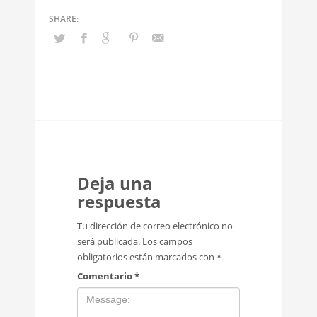
Deja una
respuesta
Tu dirección de correo electrónico no
será publicada.
Los campos
obligatorios están marcados con
*
Comentario
*