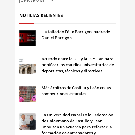
NOTICIAS RECIENTES
Ha fallecido Félix Barrigón, padre de
Daniel Barrigón
Acuerdo entre la UI1 y la FCYLBM para
bonificar los estudios universitarios de
deportistas, técnicos y directivos
Más árbitros de Castilla y León en las
competiciones estatales
La Universidad Isabel I y la Federación
de Balonmano de Castilla y León
impulsan un acuerdo para reforzar la
formación de entrenadores y