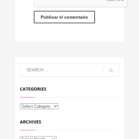
CATEGORIES
ARCHIVES