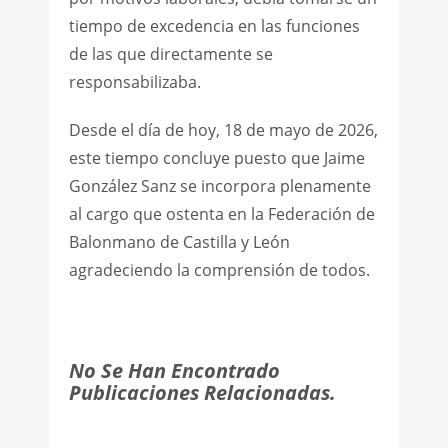
tiempo de excedencia en las funciones
de las que directamente se
responsabilizaba.
Desde el día de hoy, 18 de mayo de 2026,
este tiempo concluye puesto que Jaime
González Sanz se incorpora plenamente
al cargo que ostenta en la Federación de
Balonmano de Castilla y León
agradeciendo la comprensión de todos.
No Se Han Encontrado
Publicaciones Relacionadas.