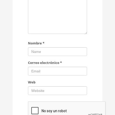
Nombre
*
Correo electrónico
*
Web