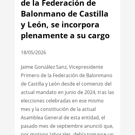
de la Federación de
Balonmano de Castilla
y León, se incorpora
plenamente a su cargo
18/05/2026
Jaime González Sanz, Vicepresidente
Primero de la Federación de Balonmano
de Castilla y León desde el comienzo del
actual mandato en junio de 2024, tras las
elecciones celebradas en ese mismo
mes y la constitución de la actual
Asamblea General de esta entidad, el
pasado mes de septiembre anunció que,
por motivos laborales, debía tomarse un