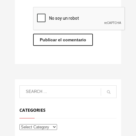
CATEGORIES