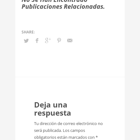
Publicaciones Relacionadas.
Deja una
respuesta
Tu dirección de correo electrónico no
será publicada.
Los campos
obligatorios están marcados con
*