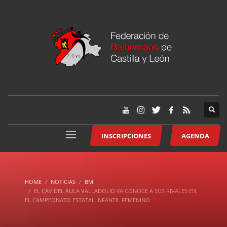
INSCRIPCIONES
AGENDA
HOME
NOTICIAS
BM
EL CAVIDEL AULA VALLADOLID YA CONOCE A SUS RIVALES EN
EL CAMPEONATO ESTATAL INFANTIL FEMENINO