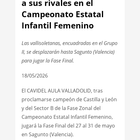
a sus rivales en el
Campeonato Estatal
Infantil Femenino
Las vallisoletanas, encuadradas en el Grupo
II, se desplazarán hasta Sagunto (Valencia)
para jugar la Fase Final.
18/05/2026
El CAVIDEL AULA VALLADOLID, tras
proclamarse campeón de Castilla y León
y del Sector B de la Fase Zonal del
Campeonato Estatal Infantil Femenino,
jugará la Fase Final del 27 al 31 de mayo
en Sagunto (Valencia).