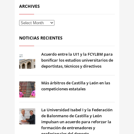
ARCHIVES
NOTICIAS RECIENTES
Acuerdo entre la UI1 y la FCYLBM para
bonificar los estudios universitarios de
deportistas, técnicos y directivos
Más árbitros de Castilla y León en las
competiciones estatales
La Universidad Isabel I y la Federación
de Balonmano de Castilla y León
impulsan un acuerdo para reforzar la
formación de entrenadores y
profesionales del deporte