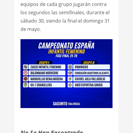
equipos de cada grupo jugarán contra
los segundos las semifinales, durante el
sábado 30, siendo la final el domingo 31
de mayo.
No Se Han Encontrado