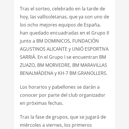
Tras el sorteo, celebrado en la tarde de
hoy, las vallisoletanas, que ya son uno de
los ocho mejores equipos de España,
han quedado encuadradas en el Grupo II
junto a BM DOMINICOS, FUNDACIÓN
AGUSTINOS ALICANTE y UNIÓ ESPORTIVA
SARRIÁ. En el Grupo I se encuentran BM
ZUAZO, BM MORVEDRE, BM MARAVILLAS
BENALMÁDENA y KH-7 BM GRANOLLERS.
Los horarios y pabellones se darán a
conocer por parte del club organizador
en próximas fechas.
Tras la fase de grupos, que se jugará de
miércoles a viernes, los primeros