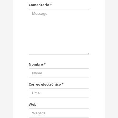
Comentario
*
Nombre
*
Correo electrónico
*
Web