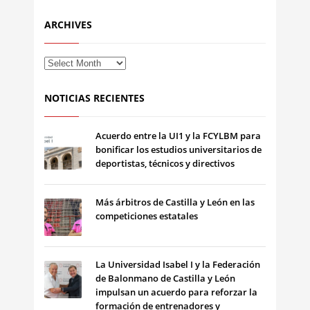
ARCHIVES
NOTICIAS RECIENTES
Acuerdo entre la UI1 y la FCYLBM para
bonificar los estudios universitarios de
deportistas, técnicos y directivos
Más árbitros de Castilla y León en las
competiciones estatales
La Universidad Isabel I y la Federación
de Balonmano de Castilla y León
impulsan un acuerdo para reforzar la
formación de entrenadores y