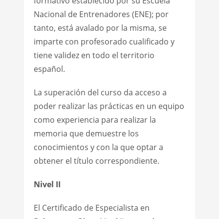
formativo establecido por su Escuela
Nacional de Entrenadores (ENE); por
tanto, está avalado por la misma, se
imparte con profesorado cualificado y
tiene validez en todo el territorio
español.
La superación del curso da acceso a
poder realizar las prácticas en un equipo
como experiencia para realizar la
memoria que demuestre los
conocimientos y con la que optar a
obtener el título correspondiente.
Nivel II
El Certificado de Especialista en