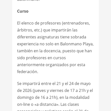
Curso
El elenco de profesores (entrenadores,
árbitros, etc.) que impartirán las
diferentes asignaturas tiene sobrada
experiencia no solo en Balonmano Playa,
también en la docencia, puesto que han
sido profesores en cursos
anteriormente organizados por esta
federación.
Se impartirá entre el 21 y el 24 de mayo
de 2026 (jueves y viernes de 17 a 21h y el
domingo de 16 a 21h), en la modalidad
on-line o «a distancia». Las clases