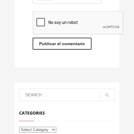
CATEGORIES