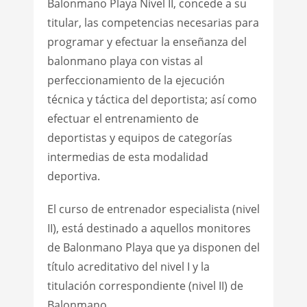
Balonmano Playa Nivel II, concede a su
titular, las competencias necesarias para
programar y efectuar la enseñanza del
balonmano playa con vistas al
perfeccionamiento de la ejecución
técnica y táctica del deportista; así como
efectuar el entrenamiento de
deportistas y equipos de categorías
intermedias de esta modalidad
deportiva.
El curso de entrenador especialista (nivel
II), está destinado a aquellos monitores
de Balonmano Playa que ya disponen del
título acreditativo del nivel I y la
titulación correspondiente (nivel II) de
Balonmano.