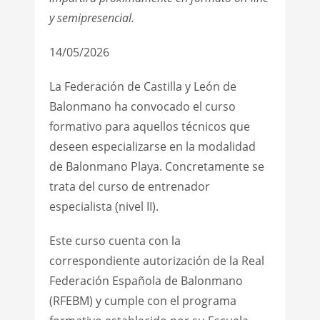
y semipresencial.
14/05/2026
La Federación de Castilla y León de
Balonmano ha convocado el curso
formativo para aquellos técnicos que
deseen especializarse en la modalidad
de Balonmano Playa. Concretamente se
trata del curso de entrenador
especialista (nivel II).
Este curso cuenta con la
correspondiente autorización de la Real
Federación Española de Balonmano
(RFEBM) y cumple con el programa