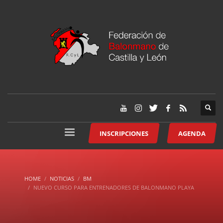
INSCRIPCIONES
AGENDA
HOME
NOTICIAS
BM
NUEVO CURSO PARA ENTRENADORES DE BALONMANO PLAYA