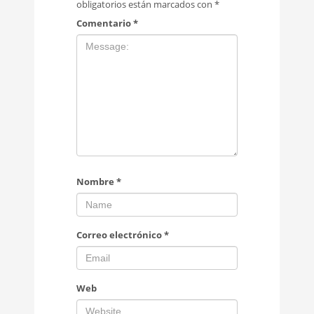
obligatorios están marcados con
*
Comentario
*
Nombre
*
Correo electrónico
*
Web