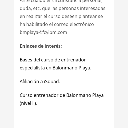
Ante cualquier circunstancia personal,
duda, etc. que las personas interesadas
en realizar el curso deseen plantear se
ha habilitado el correo electrónico
bmplaya@fcylbm.com
Enlaces de interés:
Bases del curso de entrenador
especialista en Balonmano Playa
.
Afiliación a iSquad
.
Curso entrenador de Balonmano Playa
(nivel II)
.