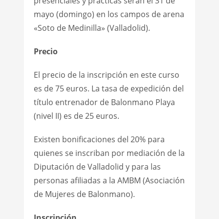
presenciales y prácticas serán el 31 de
mayo (domingo) en los campos de arena
«Soto de Medinilla» (Valladolid).
Precio
El precio de la inscripción en este curso
es de 75 euros. La tasa de expedición del
título entrenador de Balonmano Playa
(nivel II) es de 25 euros.
Existen bonificaciones del 20% para
quienes se inscriban por mediación de la
Diputación de Valladolid y para las
personas afiliadas a la AMBM (Asociación
de Mujeres de Balonmano).
Inscripción