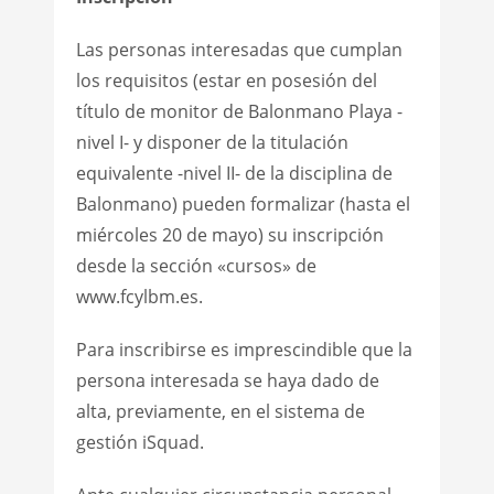
Las personas interesadas que cumplan
los requisitos (estar en posesión del
título de monitor de Balonmano Playa -
nivel I- y disponer de la titulación
equivalente -nivel II- de la disciplina de
Balonmano) pueden formalizar (hasta el
miércoles 20 de mayo) su inscripción
desde la sección «cursos» de
www.fcylbm.es.
Para inscribirse es imprescindible que la
persona interesada se haya dado de
alta, previamente, en el sistema de
gestión iSquad.