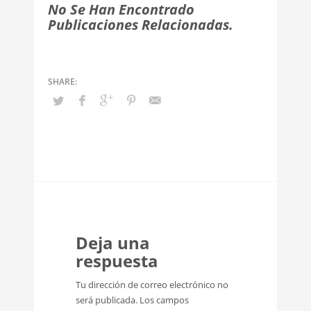
No Se Han Encontrado
Publicaciones Relacionadas.
Deja una
respuesta
Tu dirección de correo electrónico no
será publicada.
Los campos